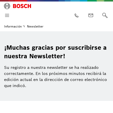
Información
Newsletter
¡Muchas gracias por suscribirse a
nuestra Newsletter!
Su registro a nuestra newsletter se ha realizado
correctamente. En los próximos minutos recibirá la
edición actual en la dirección de correo electrónico
que indicó.