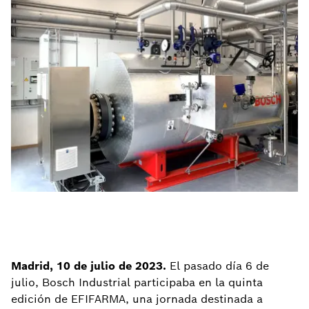
Madrid, 10 de julio de 2023.
El pasado día 6 de
julio, Bosch Industrial participaba en la quinta
edición de EFIFARMA, una jornada destinada a