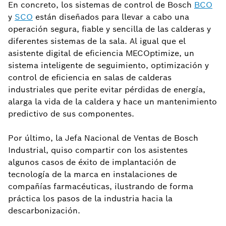
En concreto, los sistemas de control de Bosch
BCO
y
SCO
están diseñados para llevar a cabo una
operación segura, fiable y sencilla de las calderas y
diferentes sistemas de la sala. Al igual que el
asistente digital de eficiencia MECOptimize, un
sistema inteligente de seguimiento, optimización y
control de eficiencia en salas de calderas
industriales que perite evitar pérdidas de energía,
alarga la vida de la caldera y hace un mantenimiento
predictivo de sus componentes.
Por último, la Jefa Nacional de Ventas de Bosch
Industrial, quiso compartir con los asistentes
algunos casos de éxito de implantación de
tecnología de la marca en instalaciones de
compañías farmacéuticas, ilustrando de forma
práctica los pasos de la industria hacia la
descarbonización.