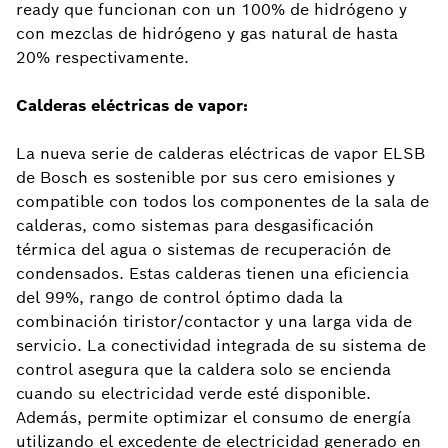
ready que funcionan con un 100% de hidrógeno y
con mezclas de hidrógeno y gas natural de hasta
20% respectivamente.
Calderas eléctricas de vapor:
La nueva serie de calderas eléctricas de vapor ELSB
de Bosch es sostenible por sus cero emisiones y
compatible con todos los componentes de la sala de
calderas, como sistemas para desgasificación
térmica del agua o sistemas de recuperación de
condensados. Estas calderas tienen una eficiencia
del 99%, rango de control óptimo dada la
combinación tiristor/contactor y una larga vida de
servicio. La conectividad integrada de su sistema de
control asegura que la caldera solo se encienda
cuando su electricidad verde esté disponible.
Además, permite optimizar el consumo de energía
utilizando el excedente de electricidad generado en