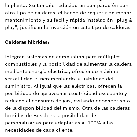
la planta. Su tamaño reducido en comparación con
otro tipo de calderas, el hecho de requerir de menor
mantenimiento y su fácil y rápida instalación “plug &
play”, justifican la inversión en este tipo de calderas.
Calderas híbridas:
Integran sistemas de combustión para múltiples
combustibles y la posibilidad de alimentar la caldera
mediante energía eléctrica, ofreciendo máxima
versatilidad e incrementando la fiabilidad del
suministro. Al igual que las eléctricas, ofrecen la
posibilidad de aprovechar electricidad excedente y
reducen el consumo de gas, evitando depender sólo
de la disponibilidad del mismo. Otra de las calderas
híbridas de Bosch es la posibilidad de
personalizarlas para adaptarlas al 100% a las
necesidades de cada cliente.