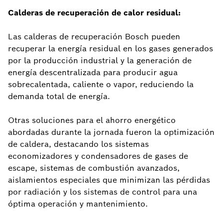
Calderas de recuperación de calor residual:
Las calderas de recuperación Bosch pueden
recuperar la energía residual en los gases generados
por la producción industrial y la generación de
energía descentralizada para producir agua
sobrecalentada, caliente o vapor, reduciendo la
demanda total de energía.
Otras soluciones para el ahorro energético
abordadas durante la jornada fueron la optimización
de caldera, destacando los sistemas
economizadores y condensadores de gases de
escape, sistemas de combustión avanzados,
aislamientos especiales que minimizan las pérdidas
por radiación y los sistemas de control para una
óptima operación y mantenimiento.