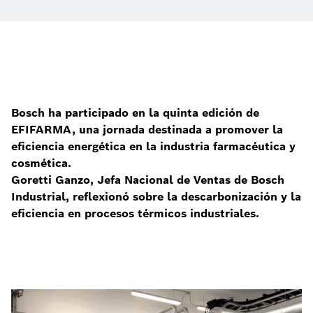
Bosch ha participado en la quinta edición de
EFIFARMA, una jornada destinada a promover la
eficiencia energética en la industria farmacéutica y
cosmética.
Goretti Ganzo, Jefa Nacional de Ventas de Bosch
Industrial, reflexionó sobre la descarbonización y la
eficiencia en procesos térmicos industriales.