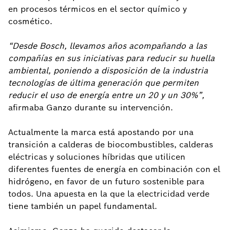
en procesos térmicos en el sector químico y
cosmético.
“Desde Bosch, llevamos años acompañando a las
compañías en sus iniciativas para reducir su huella
ambiental, poniendo a disposición de la industria
tecnologías de última generación que permiten
reducir el uso de energía entre un 20 y un 30%”,
afirmaba Ganzo durante su intervención.
Actualmente la marca está apostando por una
transición a calderas de biocombustibles, calderas
eléctricas y soluciones híbridas que utilicen
diferentes fuentes de energía en combinación con el
hidrógeno, en favor de un futuro sostenible para
todos. Una apuesta en la que la electricidad verde
tiene también un papel fundamental.