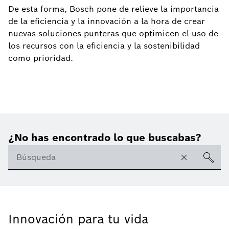
De esta forma, Bosch pone de relieve la importancia
de la eficiencia y la innovación a la hora de crear
nuevas soluciones punteras que optimicen el uso de
los recursos con la eficiencia y la sostenibilidad
como prioridad.
¿No has encontrado lo que buscabas?
Innovación para tu vida