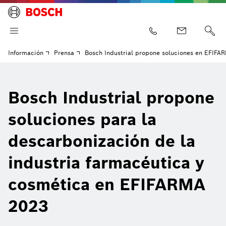
Información
Prensa
Bosch Industrial propone soluciones en EFIFA
Bosch Industrial propone
soluciones para la
descarbonización de la
industria farmacéutica y
cosmética en EFIFARMA
2023