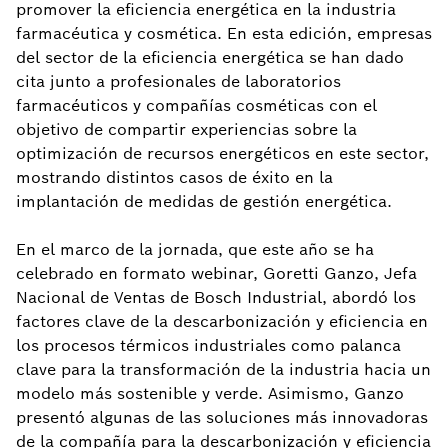
promover la eficiencia energética en la industria
farmacéutica y cosmética. En esta edición, empresas
del sector de la eficiencia energética se han dado
cita junto a profesionales de laboratorios
farmacéuticos y compañías cosméticas con el
objetivo de compartir experiencias sobre la
optimización de recursos energéticos en este sector,
mostrando distintos casos de éxito en la
implantación de medidas de gestión energética.
En el marco de la jornada, que este año se ha
celebrado en formato webinar, Goretti Ganzo, Jefa
Nacional de Ventas de Bosch Industrial, abordó los
factores clave de la descarbonización y eficiencia en
los procesos térmicos industriales como palanca
clave para la transformación de la industria hacia un
modelo más sostenible y verde. Asimismo, Ganzo
presentó algunas de las soluciones más innovadoras
de la compañía para la descarbonización y eficiencia