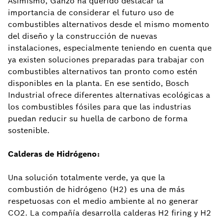
Asimismo, Ganzo ha querido destacar la
importancia de considerar el futuro uso de
combustibles alternativos desde el mismo momento
del diseño y la construcción de nuevas
instalaciones, especialmente teniendo en cuenta que
ya existen soluciones preparadas para trabajar con
combustibles alternativos tan pronto como estén
disponibles en la planta. En ese sentido, Bosch
Industrial ofrece diferentes alternativas ecológicas a
los combustibles fósiles para que las industrias
puedan reducir su huella de carbono de forma
sostenible.
Calderas de Hidrógeno:
Una solución totalmente verde, ya que la
combustión de hidrógeno (H2) es una de más
respetuosas con el medio ambiente al no generar
CO2. La compañía desarrolla calderas H2 firing y H2