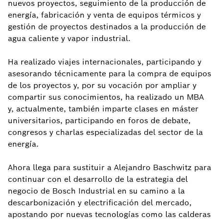
nuevos proyectos, seguimiento de la producción de
energía, fabricación y venta de equipos térmicos y
gestión de proyectos destinados a la producción de
agua caliente y vapor industrial.
Ha realizado viajes internacionales, participando y
asesorando técnicamente para la compra de equipos
de los proyectos y, por su vocación por ampliar y
compartir sus conocimientos, ha realizado un MBA
y, actualmente, también imparte clases en máster
universitarios, participando en foros de debate,
congresos y charlas especializadas del sector de la
energía.
Ahora llega para sustituir a Alejandro Baschwitz para
continuar con el desarrollo de la estrategia del
negocio de Bosch Industrial en su camino a la
descarbonización y electrificación del mercado,
apostando por nuevas tecnologías como las calderas