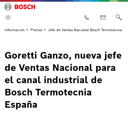
Información
Prensa
Jefe de Ventas Nacional Bosch Termotecnia
Goretti Ganzo, nueva jefe
de Ventas Nacional para
el canal industrial de
Bosch Termotecnia
España