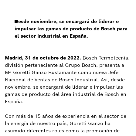
Desde noviembre, se encargará de liderar e
impulsar las gamas de producto de Bosch para
el sector industrial en España.
Madrid, 31 de octubre de 2022.
Bosch Termotecnia,
división perteneciente al Grupo Bosch, presenta a
Mª Goretti Ganzo Bustamante como nueva Jefe
Nacional de Ventas de Bosch Industrial. Así, desde
noviembre, se encargará de liderar e impulsar las
gamas de producto del área industrial de Bosch en
España.
Con más de 15 años de experiencia en el sector de
la energía de nuestro país, Goretti Ganzo ha
asumido diferentes roles como la promoción de