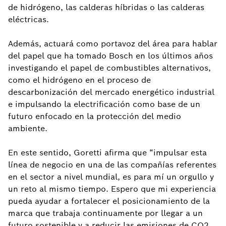
de hidrógeno, las calderas híbridas o las calderas
eléctricas.
Además, actuará como portavoz del área para hablar
del papel que ha tomado Bosch en los últimos años
investigando el papel de combustibles alternativos,
como el hidrógeno en el proceso de
descarbonización del mercado energético industrial
e impulsando la electrificación como base de un
futuro enfocado en la protección del medio
ambiente.
En este sentido, Goretti afirma que “impulsar esta
línea de negocio en una de las compañías referentes
en el sector a nivel mundial, es para mí un orgullo y
un reto al mismo tiempo. Espero que mi experiencia
pueda ayudar a fortalecer el posicionamiento de la
marca que trabaja continuamente por llegar a un
futuro sostenible y a reducir las emisiones de CO2