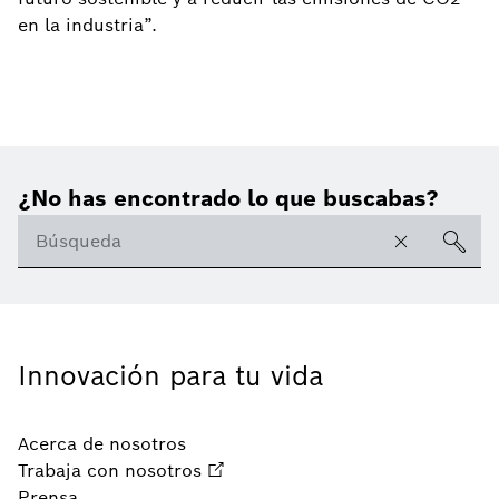
en la industria”.
¿No has encontrado lo que buscabas?
Innovación para tu vida
Acerca de nosotros
Trabaja con nosotros
Prensa