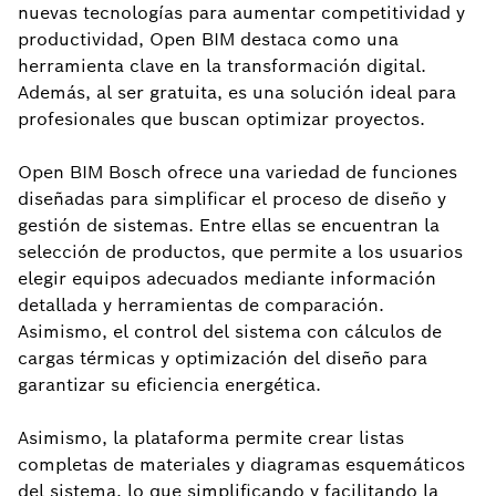
nuevas tecnologías para aumentar competitividad y
productividad, Open BIM destaca como una
herramienta clave en la transformación digital.
Además, al ser gratuita, es una solución ideal para
profesionales que buscan optimizar proyectos.
Open BIM Bosch ofrece una variedad de funciones
diseñadas para simplificar el proceso de diseño y
gestión de sistemas. Entre ellas se encuentran la
selección de productos, que permite a los usuarios
elegir equipos adecuados mediante información
detallada y herramientas de comparación.
Asimismo, el control del sistema con cálculos de
cargas térmicas y optimización del diseño para
garantizar su eficiencia energética.
Asimismo, la plataforma permite crear listas
completas de materiales y diagramas esquemáticos
del sistema, lo que simplificando y facilitando la