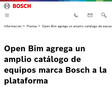
Información
Prensa
Open Bim agrega un amplio catálogo de equip
Open Bim agrega un
amplio catálogo de
equipos marca Bosch a la
plataforma