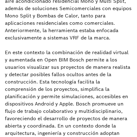
aire acondicionado residencial Mono y Multi Split,
además de soluciones Semicomerciales con equipos
Mono Split y Bombas de Calor, tanto para
aplicaciones residenciales como comerciales.
Anteriormente, la herramienta estaba enfocada
exclusivamente a sistemas VRF de la marca.
En este contexto la combinación de realidad virtual
y aumentada en Open BIM Bosch permite a los
usuarios visualizar sus proyectos de manera realista
y detectar posibles fallos ocultos antes de la
construcción. Esta tecnología facilita la
comprensión de los proyectos, simplifica la
planificación y permite simulaciones, accesibles en
dispositivos Android y Apple. Bosch promueve un
flujo de trabajo colaborativo y multidisciplinario,
favoreciendo el desarrollo de proyectos de manera
abierta y coordinada. En un contexto donde la
arquitectura, ingeniería y construcción adoptan