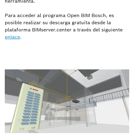
herramienta.
Para acceder al programa Open BIM Bosch, es
posible realizar su descarga gratuita desde la
plataforma BIMserver.center a través del siguiente
enlace
.