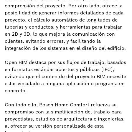
comprensión del proyecto. Por otro lado, ofrece la
posibilidad de generar informes detallados de cada
proyecto, el cálculo automático de longitudes de
tuberías y conductos, y herramientas para trabajar
en 2D y 3D, lo que mejora la comunicación con
clientes, evitando errores, y facilitando la
integración de los sistemas en el diseño del edificio.
Open BIM destaca por sus flujos de trabajo, basados
en formatos estándar abiertos y públicos (IFC),
evitando que el contenido del proyecto BIM necesite
estar vinculado a ninguna aplicación o programa en
concreto.
Con todo ello, Bosch Home Comfort refuerza su
compromiso con la simplificación del trabajo para
proyectistas, estudios de arquitectura e ingenierías,
al ofrecer su versión personalizada de esta