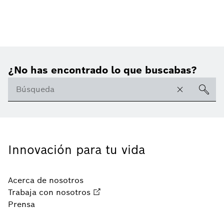
¿No has encontrado lo que buscabas?
Innovación para tu vida
Acerca de nosotros
Trabaja con nosotros
Prensa