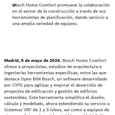
Bosch Home Comfort promueve la colaboración
en el sector de la construcción a través de sus
herramientas de planificación, dando servicio a
una amplia variedad de equipos.
Madrid, 9 de mayo de 2024
. Bosch Home Comfort
ofrece a proyectistas, estudios de arquitectura e
ingenierías herramientas específicas, entre las que
destaca Open BIM Bosch, un software desarrollado
por CYPE para agilizar y mejorar el desarrollo de
proyectos de edificación y gestión de edificios
sostenibles. Esta herramienta simplifica el diseño,
cálculo y modelado, ahora extendiendo su servicio a
Sistemas VRF de 2 y 3 tubos, así como a equipos de