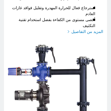
استرجاع فعال للحرارة المهدرة وتقليل فواقد غازات
العادم
أقصى مستوى من الكفاءة بفضل استخدام تقنية
التكثيف
المزيد من التفاصيل