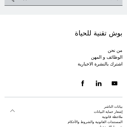
بوش تقنية للحياة
من نحن
الوظائف و المهن
اشترك بالنشرة الاخبارية
بيانات الناشر
إشعار حماية البيانات
ملاحظة قانونية
المستندات القانونية والشروط والأحكام
شروط الاستخدام