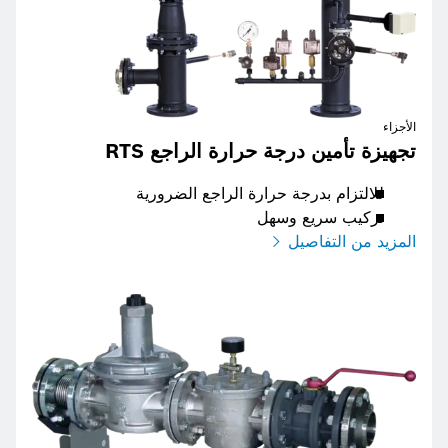
الأجزاء
تجهيزة تأمين درجة حرارة الراجع RTS
للالتزام بدرجة حرارة الراجع الضرورية
تركيب سريع وسهل
المزيد من التفاصيل