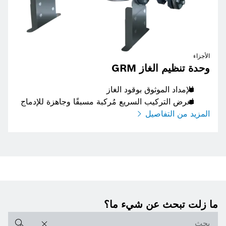
الأجزاء
وحدة تنظيم الغاز GRM
للإمداد الموثوق بوقود الغاز
لغرض التركيب السريع مُركبة مسبقًا وجاهزة للإدماج
المزيد من التفاصيل
ما زلت تبحث عن شيء ما؟