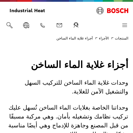
Industrial Heat
المنتجات
الأجزاء
أجزاء غلاية الماء الساخن
أجزاء غلاية الماء الساخن
وحدات غلاية الماء الساخن للتركيب السهل
والتشغيل الآمن للغلاية.
وحداتنا الخاصة بغلايات الماء الساخن تُسهل عليك
تركيب نظامك وتشغيله بأمان. وهي مركبة مسبقًا
من قبل المصنع وجاهزة للإدماج وهي أيضًا مناسبة