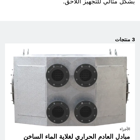
بشكل مثالي للتجهيز اللاحق.
3
منتجات
الأجزاء
مبادل العادم الحراري لغلاية الماء الساخن