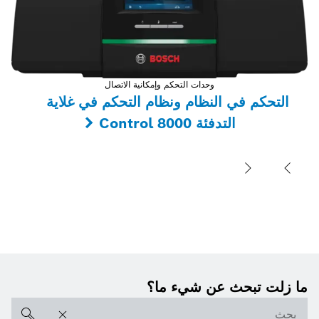
وحدات التحكم وإمكانية الاتصال
التحكم في النظام ونظام التحكم في غلاية
التدفئة Control 8000
ما زلت تبحث عن شيء ما؟