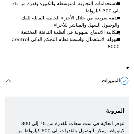
للاستخدامات التجارية المتوسطة والكبيرة بقدرة من 75
إلى 300 كيلوواط
خدمة سريعة من خلال الأجزاء الجانبية القابلة للفك
والوصول السهل والمباشر للأجزاء
إمكانية الاندماج بسهولة في أنظمة التدفئة المختلفة
سهولة الاستعمال بواسطة نظام التحكم الذكي Control
8000
المميزات
المرونة
تتوفر الغلاية في ست سعات للقدرة من 75 إلى 300
كيلوواط. يمكن الوصول بالقدرات إلى 600 كيلوواط من