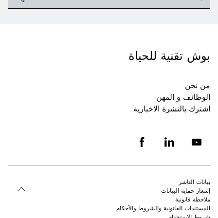
بوش تقنية للحياة
من نحن
الوظائف و المهن
اشترك بالنشرة الاخبارية
بيانات الناشر
إشعار حماية البيانات
ملاحظة قانونية
المستندات القانونية والشروط والأحكام
شروط الاستخدام