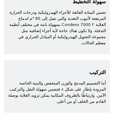
سهولة التخطيط
تضمن المتانة الفائقة للأجزاء الهيدروليكية ودرجات الحرارة
المرتفعة لأنبوب التغذية والتي تصل إلى 85 °م اندماج
الغلاية Condens 7000 F بسهولة تامة في مختلف أنظمة
التدفئة. ولا تكون هناك حاجة لأية أجزاء إضافية مثل
مجموعة التحويل الهيدروليكية أو المبادل الحراري في
معظم الحالات.
التركيب
أما التصميم المدمج والوزن المنخفض والبنية الخاصة
المزودة بإطار على شكل x فتضمن سهولة النقل والتركيب
الآمن. وارتباطًا بالظروف المكانية يمكن تزويد الغلاية بوصلة
العادم من الخلف أو من أعلى.