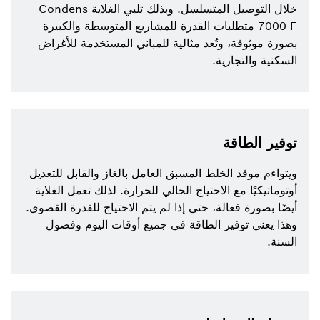
خلال التوصيل المتسلسل. وبذلك تلبي الغلاية Condens
7000 F متطلبات القدرة للمشاريع المتوسطة والكبيرة
بصورة موثوقة، وتُعد مثالية للمباني المستخدمة للأغراض
السكنية والتجارية.
توفير الطاقة
ويتواءم موقد الخلط المسبق العامل بالغاز والقابل للتعديل
أوتوماتيكيًا مع الاحتياج الحالي للحرارة. لذلك تعمل الغلاية
أيضًا بصورة فعالة، حتى إذا لم يتم الاحتياج للقدرة القصوى.
وهذا يعني توفير الطاقة في جميع أوقات اليوم وفصول
السنة.