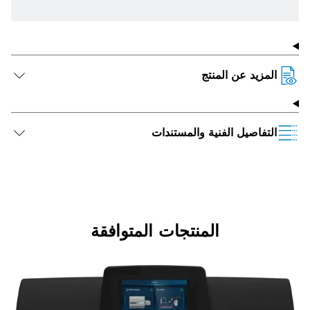
المزيد عن المنتج
التفاصيل الفنية والمستندات
المنتجات المتوافقة