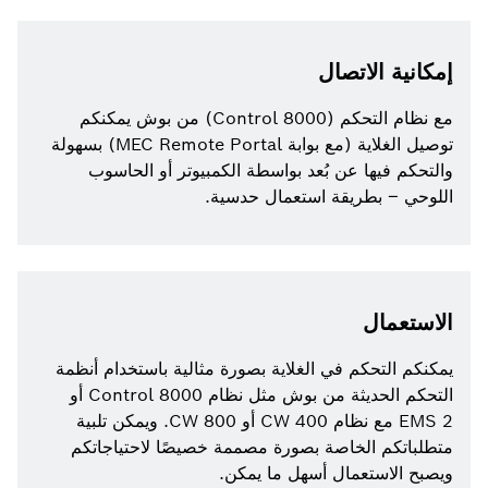
إمكانية الاتصال
مع نظام التحكم (Control 8000) من بوش يمكنكم
توصيل الغلاية (مع بوابة MEC Remote Portal) بسهولة
والتحكم فيها عن بُعد بواسطة الكمبيوتر أو الحاسوب
اللوحي – بطريقة استعمال حدسية.
الاستعمال
يمكنكم التحكم في الغلاية بصورة مثالية باستخدام أنظمة
التحكم الحديثة من بوش مثل نظام Control 8000 أو
EMS 2 مع نظام CW 400 أو CW 800. ويمكن تلبية
متطلباتكم الخاصة بصورة مصممة خصيصًا لاحتياجاتكم
ويصبح الاستعمال أسهل ما يمكن.