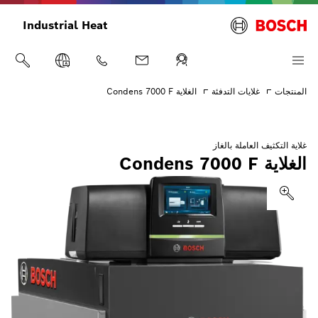
Industrial Heat
المنتجات
غلايات التدفئة
الغلاية Condens 7000 F
غلاية التكثيف العاملة بالغاز
الغلاية Condens 7000 F