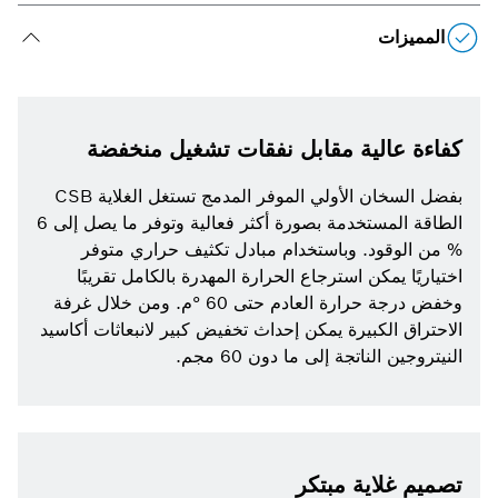
المميزات
كفاءة عالية مقابل نفقات تشغيل منخفضة
بفضل السخان الأولي الموفر المدمج تستغل الغلاية CSB
الطاقة المستخدمة بصورة أكثر فعالية وتوفر ما يصل إلى 6
% من الوقود. وباستخدام مبادل تكثيف حراري متوفر
اختياريًا يمكن استرجاع الحرارة المهدرة بالكامل تقريبًا
وخفض درجة حرارة العادم حتى 60 °م. ومن خلال غرفة
الاحتراق الكبيرة يمكن إحداث تخفيض كبير لانبعاثات أكاسيد
النيتروجين الناتجة إلى ما دون 60 مجم.
تصميم غلاية مبتكر