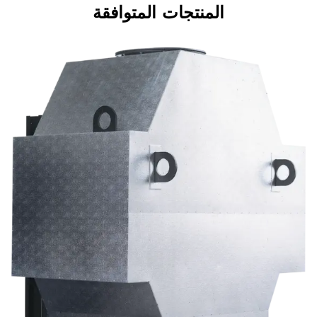
المنتجات المتوافقة