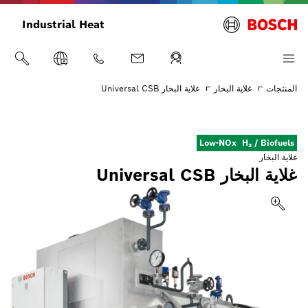
Industrial Heat
المنتجات
غلاية البخار
غلاية البخار Universal CSB
Low-NOx
H₂ / Biofuels
غلاية البخار
غلاية البخار Universal CSB