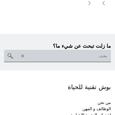
ما زلت تبحث عن شيء ما؟
بوش تقنية للحياة
من نحن
الوظائف و المهن
اشترك بالنشرة الاخبارية