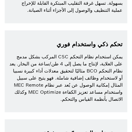
بسهولة. تسهل غرفة التقليب المبتكرة القابلة للإخراج
عملية التنظيف والوصول إلى الأجزاء أثناء الصيانة.
تحكم ذكي واستخدام فوري
يمكن استخدام نظام التحكم CSC المركب بشكل مدمج
على الغلاية، لإنتاج ما يصل إلى 4 طن/ساعة من البخار. يعد
نظام التحكم BCO مثاليًا لتحقيق معدلات أداء كبيرة نسبيا
أو لاستخدام وظائف إضافية شاملة. فهو يتيح على سبيل
المثال إمكانية الوصول عن بُعد عبر نظام MEC Remote
واستخدام مساعد تعزيز الكفاءة MEC Optimize وكذلك
الاتصال بأنظمة القياس والتحكم.