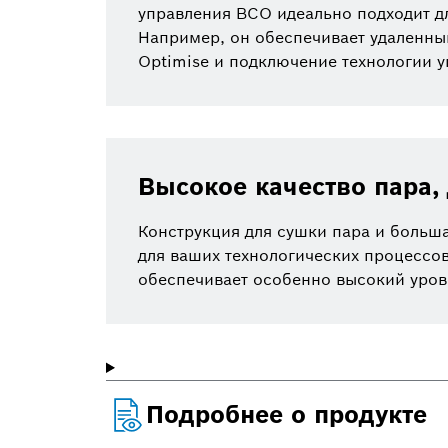
управления BCO идеально подходит 
Например, он обеспечивает удаленн
Optimise и подключение технологии у
Высокое качество пара,
Конструкция для сушки пара и больша
для ваших технологических процессо
обеспечивает особенно высокий уров
Подробнее о продукте