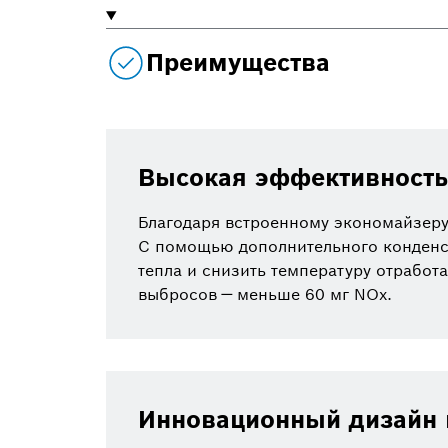
Преимущества
Высокая эффективность
Благодаря встроенному экономайзеру
С помощью дополнительного конденс
тепла и снизить температуру отработ
выбросов — меньше 60 мг NOx.
Инновационный дизайн 