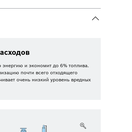
расходов
 энергию и экономит до 6% топлива.
изацию почти всего отходящего
ечивает очень низкий уровень вредных