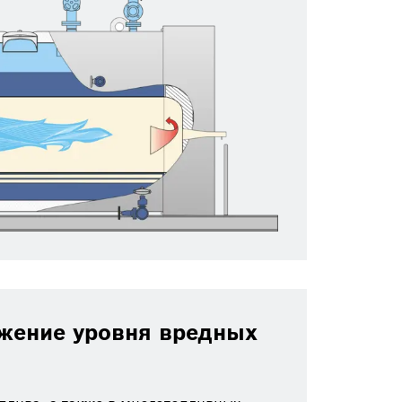
ижение уровня вредных