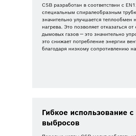
CSB разработан в соответствии с EN1
специальным спиралеобразным труб
значительно улучшается теплообмен н
нагрева. Это позволяет отказаться от
дымовых газов — это значительно упро
это снижает потребление энергии вен
благодаря низкому сопротивлению на
Гибкое использование 
выбросов