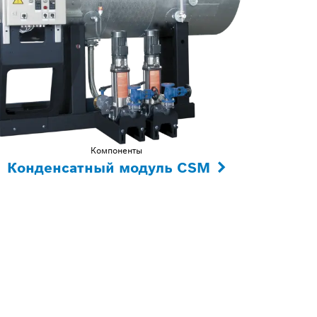
Компоненты
Конденсатный модуль CSM