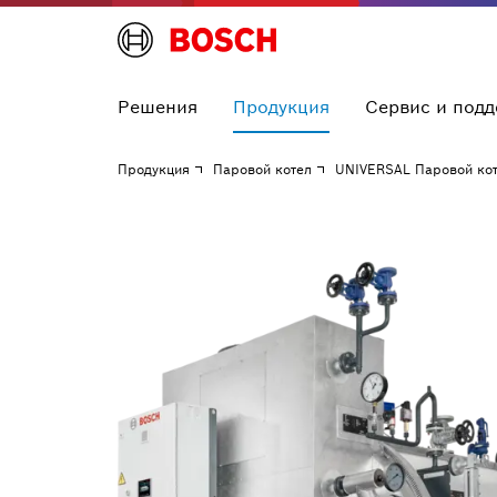
Решения
Продукция
Сервис и под
Продукция
Паровой котел
UNIVERSAL Паровой кот