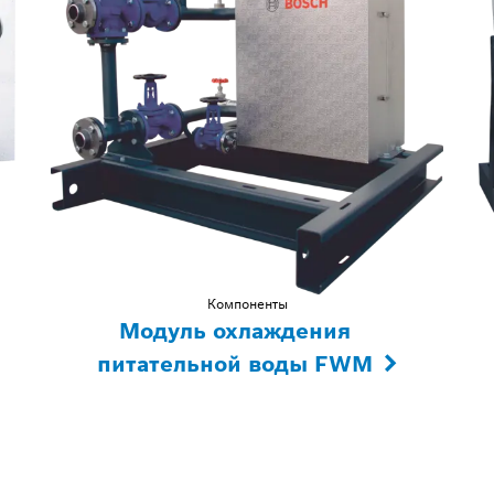
Компоненты
Модуль охлаждения
питательной воды FWM