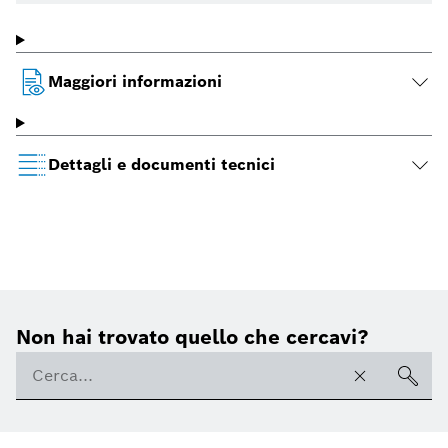
Maggiori informazioni
Dettagli e documenti tecnici
Non hai trovato quello che cercavi?