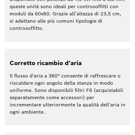
queste unità sono ideali per controsoffitti con
moduli da 60x60. Grazie all’altezza di 23,5 cm,
si adattano alle più comuni tipologie di
controsoffitto.
Corretto ricambio d'aria
Il flusso d'aria a 360° consente di raffrescare o
riscaldare ogni angolo della stanza in modo
uniforme. Sono disponibili filtri F6 (acquistabili
separatamente come accessori) per
incrementare ulteriormente la qualità dell'aria in
ogni ambiente.