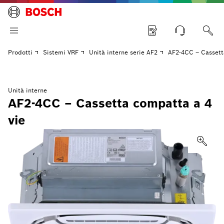
Prodotti
Sistemi VRF
Unità interne serie AF2
AF2-4CC – Cassett
Unità interne
AF2-4CC – Cassetta compatta a 4
vie