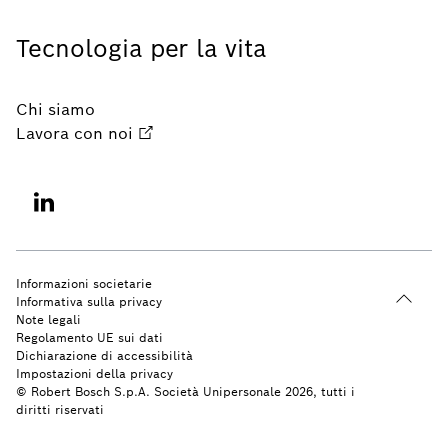
Tecnologia per la vita
Chi siamo
Lavora con noi
Informazioni societarie
Informativa sulla privacy
Note legali
Regolamento UE sui dati
Dichiarazione di accessibilità
Impostazioni della privacy
© Robert Bosch S.p.A. Società Unipersonale 2026, tutti i
diritti riservati