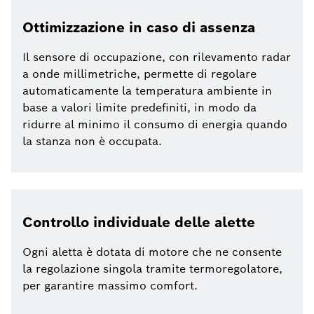
Ottimizzazione in caso di assenza
Il sensore di occupazione, con rilevamento radar
a onde millimetriche, permette di regolare
automaticamente la temperatura ambiente in
base a valori limite predefiniti, in modo da
ridurre al minimo il consumo di energia quando
la stanza non è occupata.
Controllo individuale delle alette
Ogni aletta è dotata di motore che ne consente
la regolazione singola tramite termoregolatore,
per garantire massimo comfort.