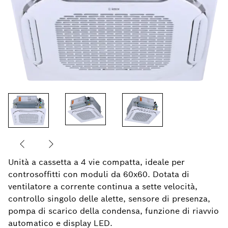
Unità a cassetta a 4 vie compatta, ideale per
controsoffitti con moduli da 60x60. Dotata di
ventilatore a corrente continua a sette velocità,
controllo singolo delle alette, sensore di presenza,
pompa di scarico della condensa, funzione di riavvio
automatico e display LED.