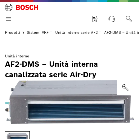
Prodotti
Sistemi VRF
Unità interne serie AF2
AF2-DMS – Unità in
Unità interne
AF2-DMS – Unità interna
canalizzata serie Air-Dry