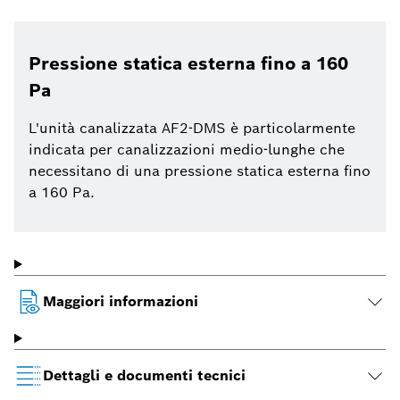
Pressione statica esterna fino a 160
Pa
L'unità canalizzata AF2-DMS è particolarmente
indicata per canalizzazioni medio-lunghe che
necessitano di una pressione statica esterna fino
a 160 Pa.
Maggiori informazioni
Dettagli e documenti tecnici