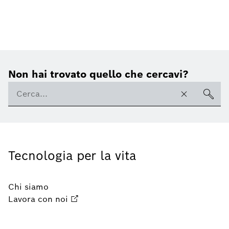
Non hai trovato quello che cercavi?
Tecnologia per la vita
Chi siamo
Lavora con noi