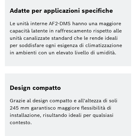
Adatte per applicazioni specifiche
Le unità interne AF2-DMS hanno una maggiore
capacità latente in raffrescamento rispetto alle
unità canalizzate standard che le rende ideali
per soddisfare ogni esigenza di climatizzazione
in ambienti con un elevato livello di umidità.
Design compatto
Grazie al design compatto e all'altezza di soli
245 mm garantisco maggiore flessibilità di
installazione, risultando ideali per qualsiasi
contesto.