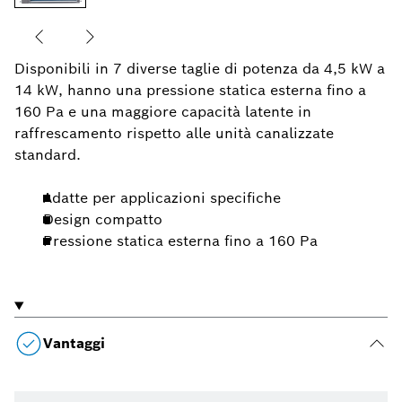
Disponibili in 7 diverse taglie di potenza da 4,5 kW a
14 kW, hanno una pressione statica esterna fino a
160 Pa e una maggiore capacità latente in
raffrescamento rispetto alle unità canalizzate
standard.
Adatte per applicazioni specifiche
Design compatto
Pressione statica esterna fino a 160 Pa
Vantaggi