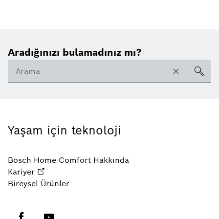
Aradığınızı bulamadınız mı?
Yaşam için teknoloji
Bosch Home Comfort Hakkında
Kariyer
Bireysel Ürünler