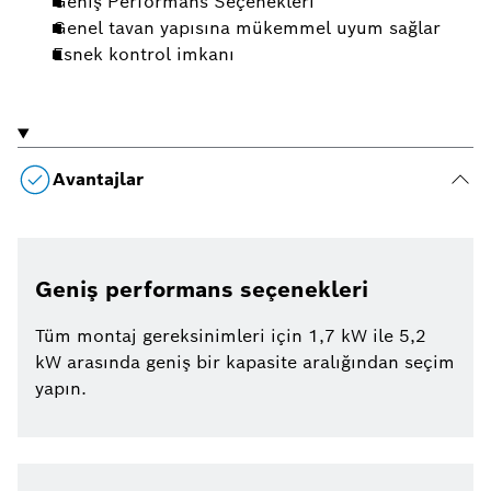
Geniş Performans Seçenekleri
Genel tavan yapısına mükemmel uyum sağlar
Esnek kontrol imkanı
Avantajlar
Geniş performans seçenekleri
Tüm montaj gereksinimleri için 1,7 kW ile 5,2
kW arasında geniş bir kapasite aralığından seçim
yapın.