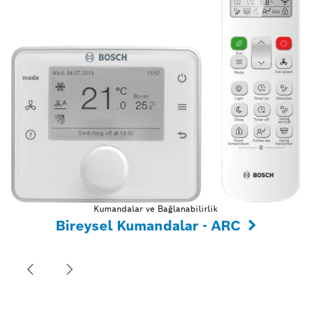
Kumandalar ve Bağlanabilirlik
Bireysel Kumandalar - ARC