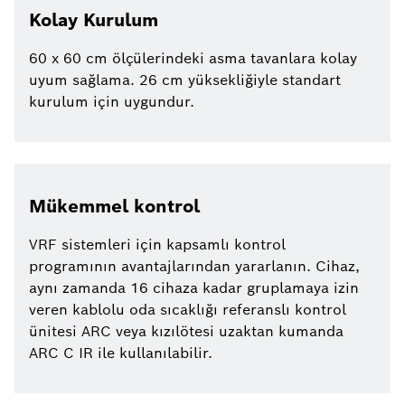
Kolay Kurulum
60 x 60 cm ölçülerindeki asma tavanlara kolay
uyum sağlama. 26 cm yüksekliğiyle standart
kurulum için uygundur.
Mükemmel kontrol
VRF sistemleri için kapsamlı kontrol
programının avantajlarından yararlanın. Cihaz,
aynı zamanda 16 cihaza kadar gruplamaya izin
veren kablolu oda sıcaklığı referanslı kontrol
ünitesi ARC veya kızılötesi uzaktan kumanda
ARC C IR ile kullanılabilir.