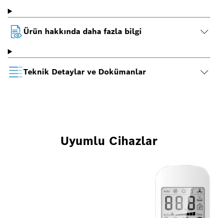
Ürün hakkında daha fazla bilgi
Teknik Detaylar ve Dokümanlar
Uyumlu Cihazlar