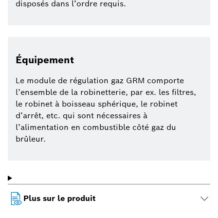
disposés dans l’ordre requis.
Équipement
Le module de régulation gaz GRM comporte
l’ensemble de la robinetterie, par ex. les filtres,
le robinet à boisseau sphérique, le robinet
d’arrêt, etc. qui sont nécessaires à
l’alimentation en combustible côté gaz du
brûleur.
Plus sur le produit