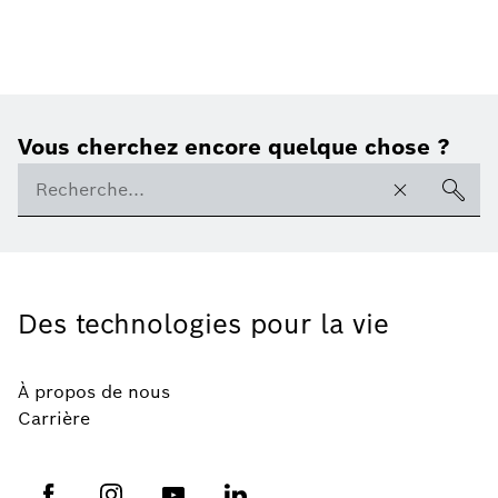
Vous cherchez encore quelque chose ?
Des technologies pour la vie
À propos de nous
Carrière