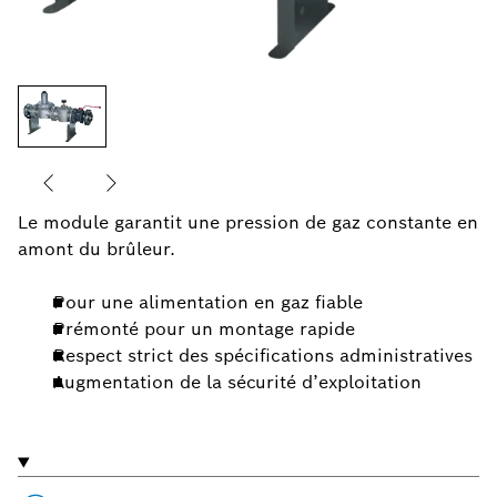
Le module garantit une pression de gaz constante en
amont du brûleur.
Pour une alimentation en gaz fiable
Prémonté pour un montage rapide
Respect strict des spécifications administratives
Augmentation de la sécurité d’exploitation