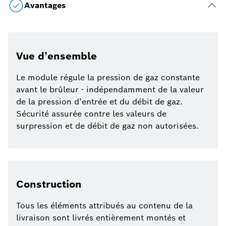
Avantages
Vue d’ensemble
Le module régule la pression de gaz constante
avant le brûleur - indépendamment de la valeur
de la pression d’entrée et du débit de gaz.
Sécurité assurée contre les valeurs de
surpression et de débit de gaz non autorisées.
Construction
Tous les éléments attribués au contenu de la
livraison sont livrés entièrement montés et