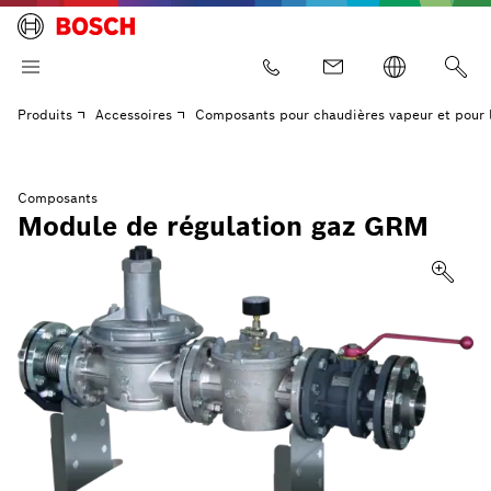
Produits
Accessoires
Composants pour chaudières vapeur et pour l
Composants
Module de régulation gaz GRM