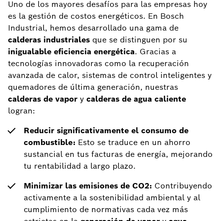
Uno de los mayores desafíos para las empresas hoy
es la gestión de costos energéticos. En Bosch
Industrial, hemos desarrollado una gama de
calderas industriales
que se distinguen por su
inigualable eficiencia energética
. Gracias a
tecnologías innovadoras como la recuperación
avanzada de calor, sistemas de control inteligentes y
quemadores de última generación, nuestras
calderas de vapor
y
calderas de agua caliente
logran:
Reducir significativamente el consumo de
combustible:
Esto se traduce en un ahorro
sustancial en tus facturas de energía, mejorando
tu rentabilidad a largo plazo.
Minimizar las emisiones de CO2:
Contribuyendo
activamente a la sostenibilidad ambiental y al
cumplimiento de normativas cada vez más