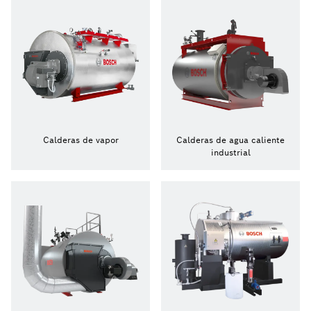
Calderas de vapor
Calderas de agua caliente
industrial