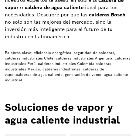
nuestros expertos te asesoren sobre la
caldera de
vapor
o
caldera de agua caliente
ideal para tus
necesidades. Descubre por qué las
calderas Bosch
no solo son las mejores del mercado, sino la
inversión más inteligente para el futuro de tu
industria en Latinoamérica.
Palabras clave: eficiencia energética, seguridad de calderas,
calderas industriales Chile, calderas industriales Argentina, calderas
industriales Perú, calderas industriales Colombia,calderas
industriales México, calderas industriales, calderas de
vapor,calderas de agua caliente, generación de vapor, agua caliente
industrial
Soluciones de vapor y
agua caliente industrial