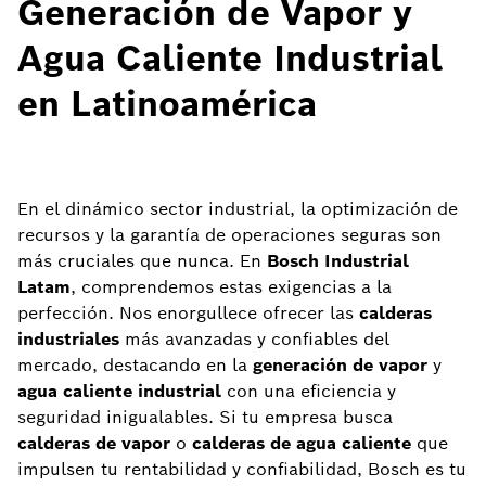
Generación de Vapor y
Agua Caliente Industrial
en Latinoamérica
En el dinámico sector industrial, la optimización de
recursos y la garantía de operaciones seguras son
más cruciales que nunca. En
Bosch Industrial
Latam
, comprendemos estas exigencias a la
perfección. Nos enorgullece ofrecer las
calderas
industriales
más avanzadas y confiables del
mercado, destacando en la
generación de vapor
y
agua caliente industrial
con una eficiencia y
seguridad inigualables. Si tu empresa busca
calderas de vapor
o
calderas de agua caliente
que
impulsen tu rentabilidad y confiabilidad, Bosch es tu