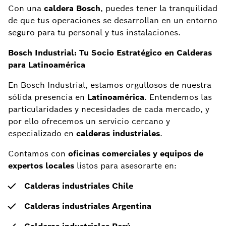
Con una
caldera Bosch
, puedes tener la tranquilidad
de que tus operaciones se desarrollan en un entorno
seguro para tu personal y tus instalaciones.
Bosch Industrial: Tu Socio Estratégico en Calderas
para Latinoamérica
En Bosch Industrial, estamos orgullosos de nuestra
sólida presencia en
Latinoamérica
. Entendemos las
particularidades y necesidades de cada mercado, y
por ello ofrecemos un servicio cercano y
especializado en
calderas industriales
.
Contamos con
oficinas comerciales y equipos de
expertos locales
listos para asesorarte en:
Calderas industriales Chile
Calderas industriales Argentina