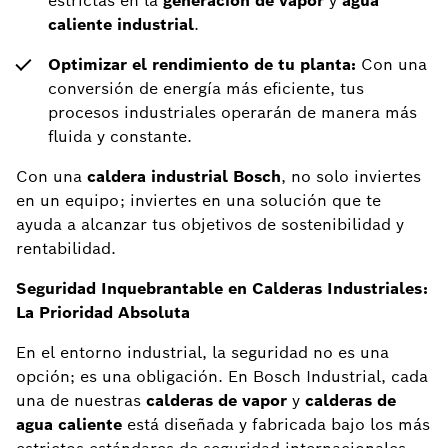
estrictas en la
generación de vapor
y
agua
caliente industrial
.
Optimizar el rendimiento de tu planta:
Con una
conversión de energía más eficiente, tus
procesos industriales operarán de manera más
fluida y constante.
Con una
caldera industrial Bosch
, no solo inviertes
en un equipo; inviertes en una solución que te
ayuda a alcanzar tus objetivos de sostenibilidad y
rentabilidad.
Seguridad Inquebrantable en Calderas Industriales:
La Prioridad Absoluta
En el entorno industrial, la seguridad no es una
opción; es una obligación. En Bosch Industrial, cada
una de nuestras
calderas de vapor
y
calderas de
agua caliente
está diseñada y fabricada bajo los más