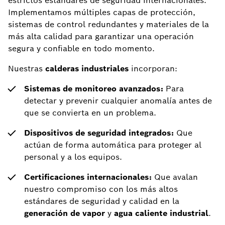
estrictos estándares de seguridad internacionales.
Implementamos múltiples capas de protección,
sistemas de control redundantes y materiales de la
más alta calidad para garantizar una operación
segura y confiable en todo momento.
Nuestras
calderas industriales
incorporan:
Sistemas de monitoreo avanzados:
Para
detectar y prevenir cualquier anomalía antes de
que se convierta en un problema.
Dispositivos de seguridad integrados:
Que
actúan de forma automática para proteger al
personal y a los equipos.
Certificaciones internacionales:
Que avalan
nuestro compromiso con los más altos
estándares de seguridad y calidad en la
generación de vapor
y
agua caliente industrial
.