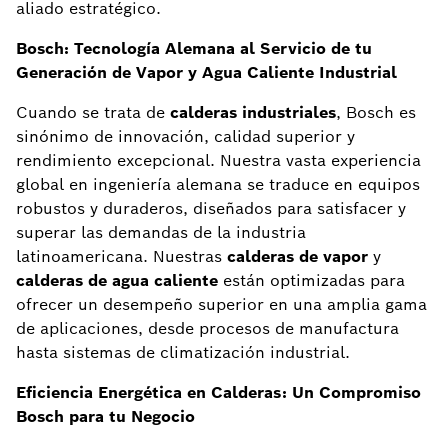
aliado estratégico.
Bosch: Tecnología Alemana al Servicio de tu
Generación de Vapor y Agua Caliente Industrial
Cuando se trata de
calderas industriales
, Bosch es
sinónimo de innovación, calidad superior y
rendimiento excepcional. Nuestra vasta experiencia
global en ingeniería alemana se traduce en equipos
robustos y duraderos, diseñados para satisfacer y
superar las demandas de la industria
latinoamericana. Nuestras
calderas de vapor
y
calderas de agua caliente
están optimizadas para
ofrecer un desempeño superior en una amplia gama
de aplicaciones, desde procesos de manufactura
hasta sistemas de climatización industrial.
Eficiencia Energética en Calderas: Un Compromiso
Bosch para tu Negocio