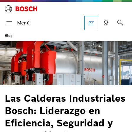
Menú
Blog
Las Calderas Industriales
Bosch: Liderazgo en
Eficiencia, Seguridad y