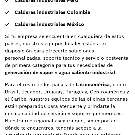
Calderas industriales Perú
Calderas industriales Colombia
Calderas industriales México
Si tu empresa se encuentra en cualquiera de estos
países, nuestros equipos locales están a tu
disposición para ofrecerte soluciones
personalizadas, soporte técnico y servicio postventa
de primera categoría para tus necesidades de
generación de vapor
y
agua caliente industrial
.
Para el resto de los países de
Latinoamérica
, como
Brasil, Ecuador, Uruguay, Paraguay, Centroamérica y
el Caribe, nuestros equipos de las oficinas cercanas
están preparados para atenderte y brindarte la
misma calidad de servicio y soporte que mereces.
Nuestra red regional asegura que, sin importar
dónde te encuentres, tendrás acceso a la