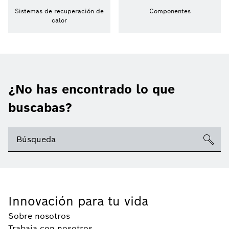
Sistemas de recuperación de
Componentes
calor
¿No has encontrado lo que
buscabas?
Innovación para tu vida
Sobre nosotros
Trabaja con nosotros