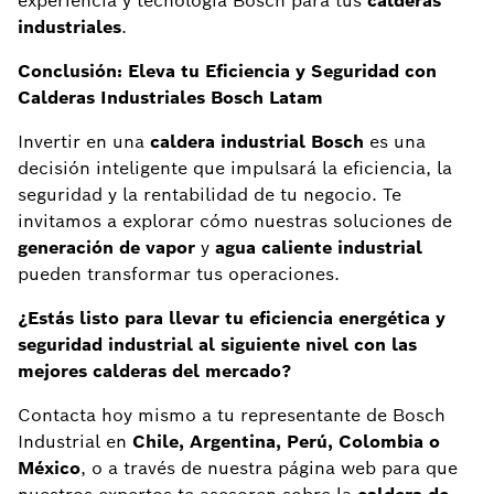
experiencia y tecnología Bosch para tus
calderas
industriales
.
Conclusión: Eleva tu Eficiencia y Seguridad con
Calderas Industriales Bosch Latam
Invertir en una
caldera industrial Bosch
es una
decisión inteligente que impulsará la eficiencia, la
seguridad y la rentabilidad de tu negocio. Te
invitamos a explorar cómo nuestras soluciones de
generación de vapor
y
agua caliente industrial
pueden transformar tus operaciones.
¿Estás listo para llevar tu eficiencia energética y
seguridad industrial al siguiente nivel con las
mejores calderas del mercado?
Contacta hoy mismo a tu representante de Bosch
Industrial en
Chile, Argentina, Perú, Colombia o
México
, o a través de nuestra página web para que