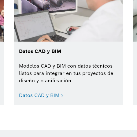
Datos CAD y BIM
Modelos CAD y BIM con datos técnicos
listos para integrar en tus proyectos de
diseño y planificación.
Datos CAD y BIM