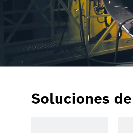
Soluciones de 