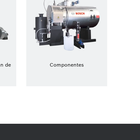
ón de
Componentes