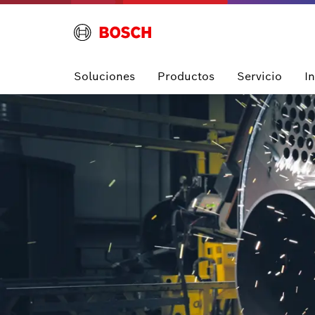
Soluciones
Productos
Servicio
I