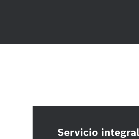
Servicio integra