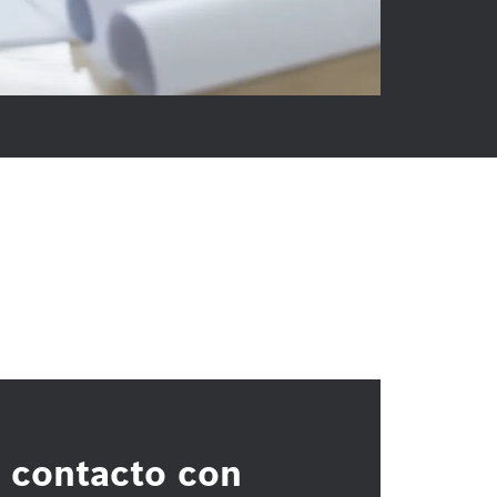
 contacto con