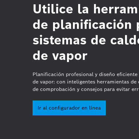
Utilice la herram
de planificación 
sistemas de cald
de vapor
Planificación profesional y diseño eficiente
de vapor: con inteligentes herramientas de c
de comprobación y consejos para evitar err
Ir al configurador en línea