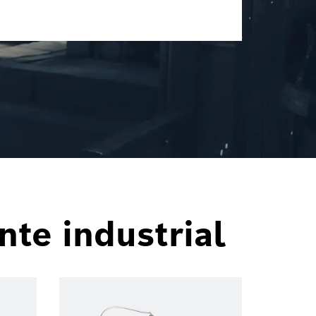
nte industrial