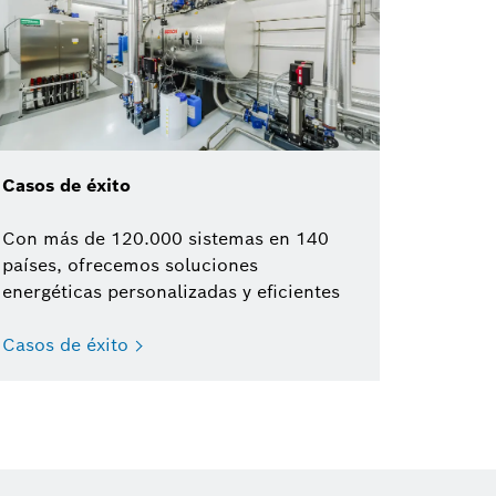
Casos de éxito
Con más de 120.000 sistemas en 140
países, ofrecemos soluciones
energéticas personalizadas y eficientes
Casos de éxito