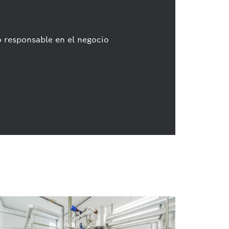
 responsable en el negocio