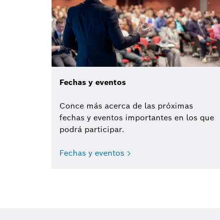
Fechas y eventos
Conce más acerca de las próximas
fechas y eventos importantes en los que
podrá participar.
Fechas y eventos