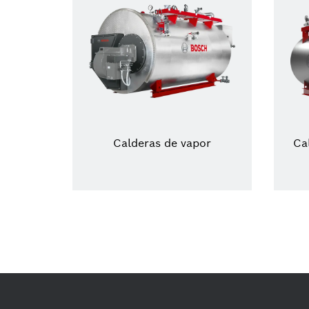
Calderas de vapor
Ca