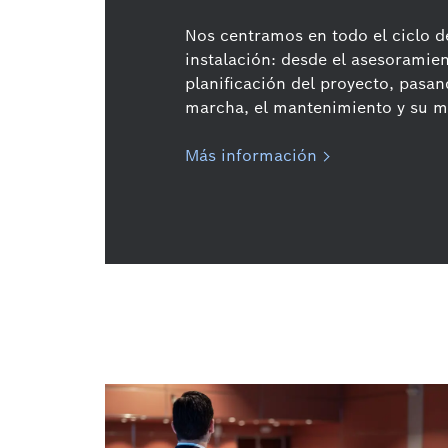
Nos centramos en todo el ciclo d
instalación: desde el asesoramien
planificación del proyecto, pasan
marcha, el mantenimiento y su m
Más información