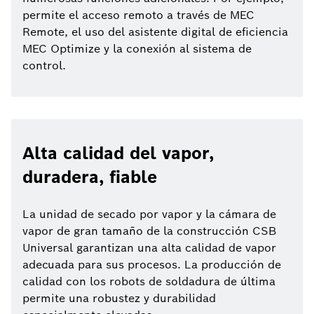
permite el acceso remoto a través de MEC
Remote, el uso del asistente digital de eficiencia
MEC Optimize y la conexión al sistema de
control.
Alta calidad del vapor,
duradera, fiable
La unidad de secado por vapor y la cámara de
vapor de gran tamaño de la construcción CSB
Universal garantizan una alta calidad de vapor
adecuada para sus procesos. La producción de
calidad con los robots de soldadura de última
permite una robustez y durabilidad