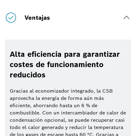
Ventajas
Alta eficiencia para garantizar
costes de funcionamiento
reducidos
Gracias al economizador integrado, la CSB
aprovecha la energía de forma aún más
eficiente, ahorrando hasta un 6 % de
combustible. Con un intercambiador de calor de
condensación opcional, se puede recuperar casi
todo el calor generado y reducir la temperatura
de los gases de escape hasta 60 °C. Gracias a