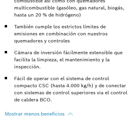
combustible así como con quemadores
multicombustible (gasóleo, gas natural, biogás,
hasta un 20 % de hidrógeno)
También cumple los estrictos límites de
emisiones en combinación con nuestros
quemadores y controles
Cámara de inversión fácilmente extensible que
facilita la limpieza, el mantenimiento y la
inspección.
Fácil de operar con el sistema de control
compacto CSC (hasta 4.000 kg/h) y de conectar
con sistemas de control superiores via el control
de caldera BCO.
Mostrar menos beneficios