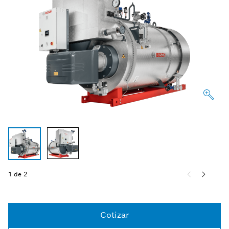
1 de 2
Cotizar