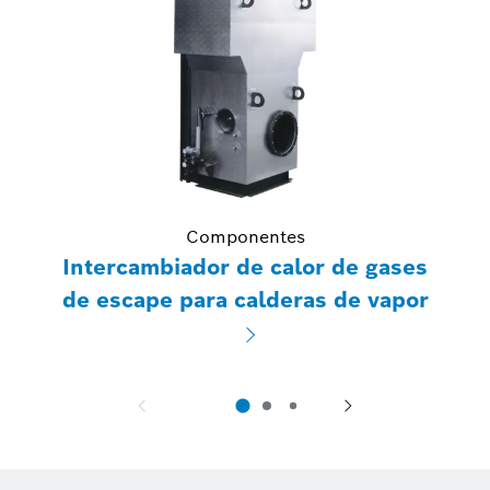
Componentes
Intercambiador de calor de gases
de escape para calderas de vapor