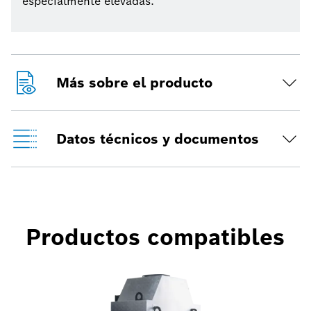
especialmente elevadas.
Más sobre el producto
Datos técnicos y documentos
Productos compatibles