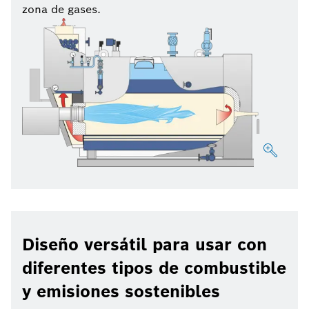
zona de gases.
Diseño versátil para usar con
diferentes tipos de combustible
y emisiones sostenibles