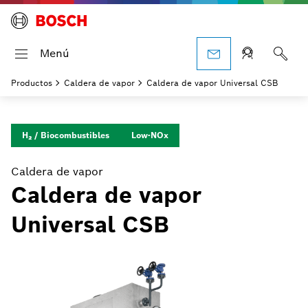
Menú
Productos
Caldera de vapor
Caldera de vapor Universal CSB
H₂ / Biocombustibles
Low-NOx
Caldera de vapor
Caldera de vapor
Universal CSB