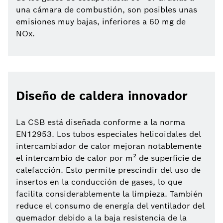
una cámara de combustión, son posibles unas
emisiones muy bajas, inferiores a 60 mg de
NOx.
Diseño de caldera innovador
La CSB está diseñada conforme a la norma
EN12953. Los tubos especiales helicoidales del
intercambiador de calor mejoran notablemente
el intercambio de calor por m² de superficie de
calefacción. Esto permite prescindir del uso de
insertos en la conducción de gases, lo que
facilita considerablemente la limpieza. También
reduce el consumo de energía del ventilador del
quemador debido a la baja resistencia de la