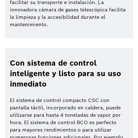
facilitar su transporte e instalación. La
innovadora cámara de gases telescópica facilita
la limpieza y la accesibilidad durante el
mantenimiento.
Con sistema de control
inteligente y listo para su uso
inmediato
El sistema de control compacto CSC con
pantalla táctil, incorporado en caldera, puede
utilizarse para hasta 4 toneladas de vapor por
hora. El sistema de control BCO es perfecto
para mayores rendimientos o para utilizar
numerosas funciones adicionales. Por ejemplo,