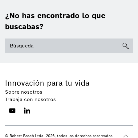
¿No has encontrado lo que
buscabas?
Innovación para tu vida
Sobre nosotros
Trabaja con nosotros
© Robert Bosch Ltda. 2026, todos los derechos reservados