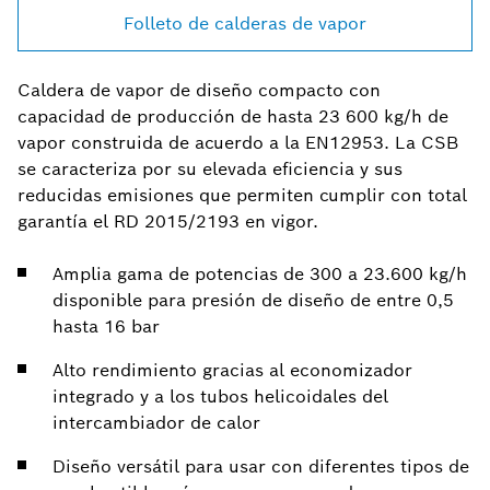
Folleto de calderas de vapor
Caldera de vapor de diseño compacto con
capacidad de producción de hasta 23 600 kg/h de
vapor construida de acuerdo a la EN12953. La CSB
se caracteriza por su elevada eficiencia y sus
reducidas emisiones que permiten cumplir con total
garantía el RD 2015/2193 en vigor.
Amplia gama de potencias de 300 a 23.600 kg/h
disponible para presión de diseño de entre 0,5
hasta 16 bar
Alto rendimiento gracias al economizador
integrado y a los tubos helicoidales del
intercambiador de calor
Diseño versátil para usar con diferentes tipos de