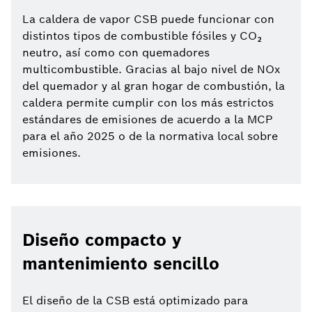
La caldera de vapor CSB puede funcionar con
distintos tipos de combustible fósiles y CO₂
neutro, así como con quemadores
multicombustible. Gracias al bajo nivel de NOx
del quemador y al gran hogar de combustión, la
caldera permite cumplir con los más estrictos
estándares de emisiones de acuerdo a la MCP
para el año 2025 o de la normativa local sobre
emisiones.
Diseño compacto y
mantenimiento sencillo
El diseño de la CSB está optimizado para