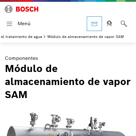
Menú
 el tratamiento de agua
Módulo de almacenamiento de vapor SAM
Componentes
Módulo de
almacenamiento de vapor
SAM