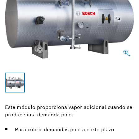
Este módulo proporciona vapor adicional cuando se
produce una demanda pico.
Para cubrir demandas pico a corto plazo