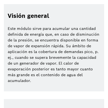
Visión general
Este módulo sirve para acumular una cantidad
definida de energía que, en caso de disminución
de la presión, se encuentra disponible en forma
de vapor de expansión rápida. Su ámbito de
aplicación es la cobertura de demandas pico, p.
ej., cuando se supera brevemente la capacidad
de un generador de vapor. El calor de
evaporación posterior es tanto mayor cuanto
más grande es el contenido de agua del
acumulador.