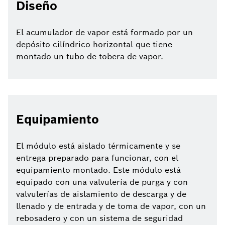
Diseño
El acumulador de vapor está formado por un
depósito cilíndrico horizontal que tiene
montado un tubo de tobera de vapor.
Equipamiento
El módulo está aislado térmicamente y se
entrega preparado para funcionar, con el
equipamiento montado. Este módulo está
equipado con una valvulería de purga y con
valvulerías de aislamiento de descarga y de
llenado y de entrada y de toma de vapor, con un
rebosadero y con un sistema de seguridad