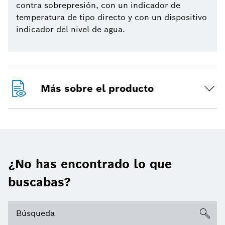
contra sobrepresión, con un indicador de
temperatura de tipo directo y con un dispositivo
indicador del nivel de agua.
Más sobre el producto
¿No has encontrado lo que
buscabas?