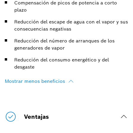
Compensación de picos de potencia a corto
plazo
Reducción del escape de agua con el vapor y sus
consecuencias negativas
Reducción del número de arranques de los
generadores de vapor
Reducción del consumo energético y del
desgaste
Mostrar menos beneficios
Ventajas