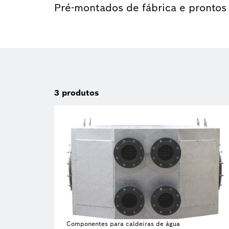
Pré-montados de fábrica e prontos
3
produtos
Componentes para caldeiras de água