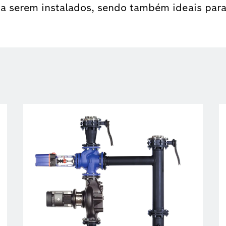
 a serem instalados, sendo também ideais par