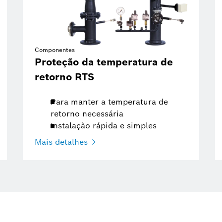
Componentes
Proteção da temperatura de
retorno RTS
Para manter a temperatura de
retorno necessária
Instalação rápida e simples
Mais detalhes