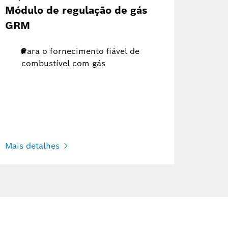
Módulo de regulação de gás
GRM
Para o fornecimento fiável de
combustível com gás
Mais detalhes