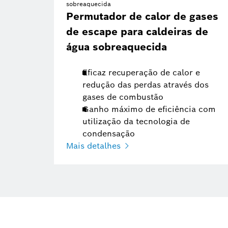
sobreaquecida
Permutador de calor de gases
de escape para caldeiras de
água sobreaquecida
Eficaz recuperação de calor e
redução das perdas através dos
gases de combustão
Ganho máximo de eficiência com
utilização da tecnologia de
condensação
Mais detalhes