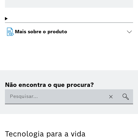
Mais sobre o produto
Não encontra o que procura?
Tecnologia para a vida