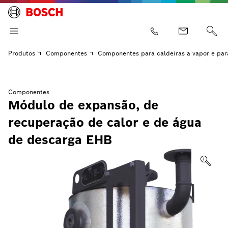
Produtos
Componentes
Componentes para caldeiras a vapor e par
Componentes
Módulo de expansão, de
recuperação de calor e de água
de descarga EHB