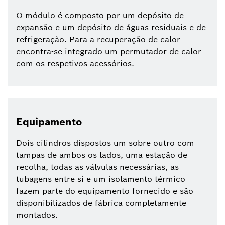
O módulo é composto por um depósito de
expansão e um depósito de águas residuais e de
refrigeração. Para a recuperação de calor
encontra-se integrado um permutador de calor
com os respetivos acessórios.
Equipamento
Dois cilindros dispostos um sobre outro com
tampas de ambos os lados, uma estação de
recolha, todas as válvulas necessárias, as
tubagens entre si e um isolamento térmico
fazem parte do equipamento fornecido e são
disponibilizados de fábrica completamente
montados.