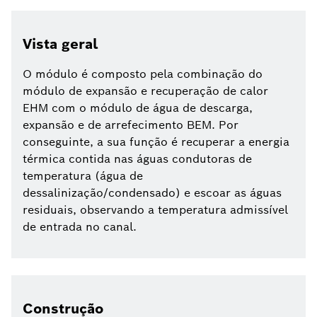
Vista geral
O módulo é composto pela combinação do
módulo de expansão e recuperação de calor
EHM com o módulo de água de descarga,
expansão e de arrefecimento BEM. Por
conseguinte, a sua função é recuperar a energia
térmica contida nas águas condutoras de
temperatura (água de
dessalinização/condensado) e escoar as águas
residuais, observando a temperatura admissível
de entrada no canal.
Construção