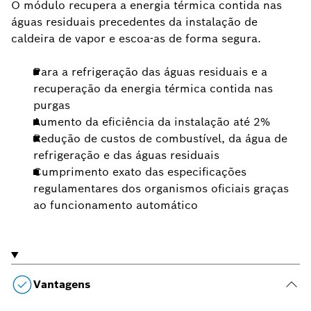
O módulo recupera a energia térmica contida nas
águas residuais precedentes da instalação de
caldeira de vapor e escoa-as de forma segura.
Para a refrigeração das águas residuais e a
recuperação da energia térmica contida nas
purgas
Aumento da eficiência da instalação até 2%
Redução de custos de combustível, da água de
refrigeração e das águas residuais
Cumprimento exato das especificações
regulamentares dos organismos oficiais graças
ao funcionamento automático
Vantagens