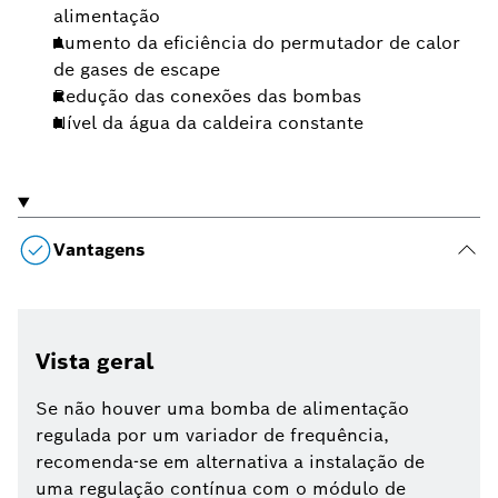
alimentação
Aumento da eficiência do permutador de calor
de gases de escape
Redução das conexões das bombas
Nível da água da caldeira constante
Vantagens
Vista geral
Se não houver uma bomba de alimentação
regulada por um variador de frequência,
recomenda-se em alternativa a instalação de
uma regulação contínua com o módulo de