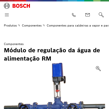
Produtos
Componentes
Componentes para caldeiras a vapor e par
Componentes
Módulo de regulação da água de
alimentação RM