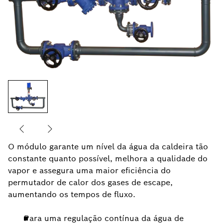
O módulo garante um nível da água da caldeira tão
constante quanto possível, melhora a qualidade do
vapor e assegura uma maior eficiência do
permutador de calor dos gases de escape,
aumentando os tempos de fluxo.
Para uma regulação contínua da água de