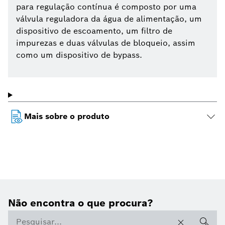
para regulação contínua é composto por uma
válvula reguladora da água de alimentação, um
dispositivo de escoamento, um filtro de
impurezas e duas válvulas de bloqueio, assim
como um dispositivo de bypass.
Mais sobre o produto
Não encontra o que procura?