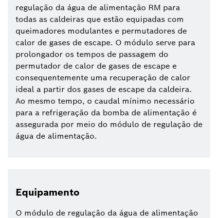
regulação da água de alimentação RM para
todas as caldeiras que estão equipadas com
queimadores modulantes e permutadores de
calor de gases de escape. O módulo serve para
prolongador os tempos de passagem do
permutador de calor de gases de escape e
consequentemente uma recuperação de calor
ideal a partir dos gases de escape da caldeira.
Ao mesmo tempo, o caudal mínimo necessário
para a refrigeração da bomba de alimentação é
assegurada por meio do módulo de regulação de
água de alimentação.
Equipamento
O módulo de regulação da água de alimentação