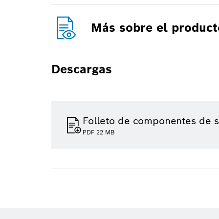
Más sobre el product
Descargas
Folleto de componentes de s
PDF 22 MB