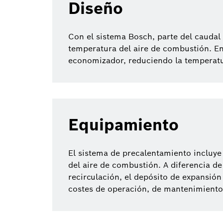
Diseño
Con el sistema Bosch, parte del caudal 
temperatura del aire de combustión. En
economizador, reduciendo la temperatura
Equipamiento
El sistema de precalentamiento incluye
del aire de combustión. A diferencia de
recirculación, el depósito de expansión
costes de operación, de mantenimiento