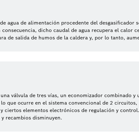
de agua de alimentación procedente del desgasificador se
 consecuencia, dicho caudal de agua recupera el calor 
 de salida de humos de la caldera y, por lo tanto, aumen
 una válvula de tres vías, un economizador combinado y 
 lo que ocurre en el sistema convencional de 2 circuitos,
 y ciertos elementos electrónicos de regulación y control
 y recambios disminuyen.