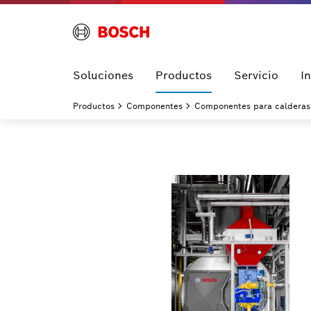
Soluciones
Productos
Servicio
I
Productos
Componentes
Componentes para calderas 