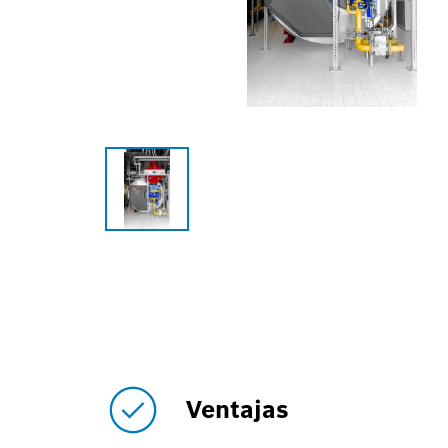
Ventajas