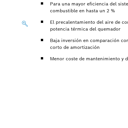
Para una mayor eficiencia del sis
combustible en hasta un 2 %
El precalentamiento del aire de c
potencia térmica del quemador
Baja inversión en comparación co
corto de amortización
Menor coste de mantenimiento y d