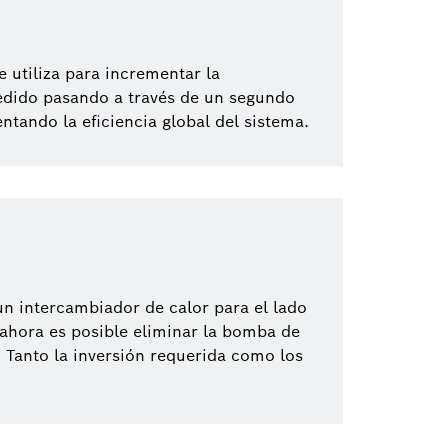
 utiliza para incrementar la
cedido pasando a través de un segundo
tando la eficiencia global del sistema.
un intercambiador de calor para el lado
 ahora es posible eliminar la bomba de
. Tanto la inversión requerida como los