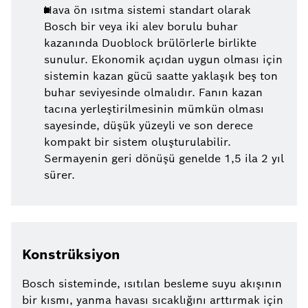
Hava ön ısıtma sistemi standart olarak
Bosch bir veya iki alev borulu buhar
kazanında Duoblock brülörlerle birlikte
sunulur. Ekonomik açıdan uygun olması için
sistemin kazan gücü saatte yaklaşık beş ton
buhar seviyesinde olmalıdır. Fanın kazan
tacına yerleştirilmesinin mümkün olması
sayesinde, düşük yüzeyli ve son derece
kompakt bir sistem oluşturulabilir.
Sermayenin geri dönüşü genelde 1,5 ila 2 yıl
sürer.
Konstrüksiyon
Bosch sisteminde, ısıtılan besleme suyu akışının
bir kısmı, yanma havası sıcaklığını arttırmak için