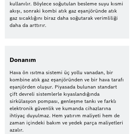
kullanılır. Böylece soğutulan besleme suyu kısmi
akışı, sonraki kombi atık gaz eşanjöründe atık
gaz sıcaklığını biraz daha soğutarak verimliliği
daha da arttırır.
Donanım
Hava ön ısıtma sistemi üç yollu vanadan, bir
kombine atık gaz eşanjöründen ve bir hava tarafı
eşanjörden oluşur. Piyasada bulunan standart
çift devreli sistemlerle kıyaslandığında
sirkülasyon pompası, genleşme tankı ve farklı
elektronik güvenlik ve kumanda cihazlarına
ihtiyaç duyulmaz. Hem yatırım maliyeti hem de
zaman içindeki bakım ve yedek parça maliyetleri
azalır.