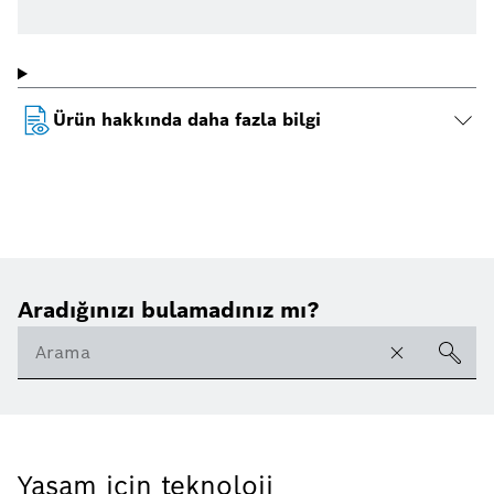
Ürün hakkında daha fazla bilgi
Aradığınızı bulamadınız mı?
Yaşam için teknoloji