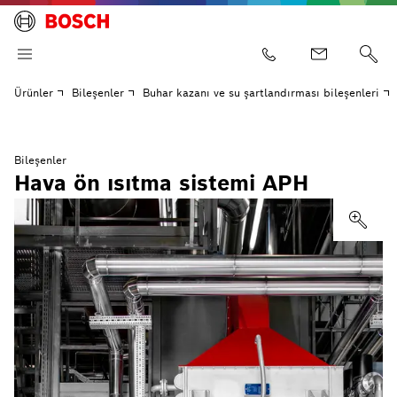
Ürünler
Bileşenler
Buhar kazanı ve su şartlandırması bileşenleri
Bileşenler
Hava ön ısıtma sistemi APH