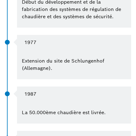
Début du développement et de la
fabrication des systèmes de régulation de
chaudière et des systèmes de sécurité.
1977
Extension du site de Schlungenhof
(Allemagne).
1987
La 50.000ème chaudière est livrée.