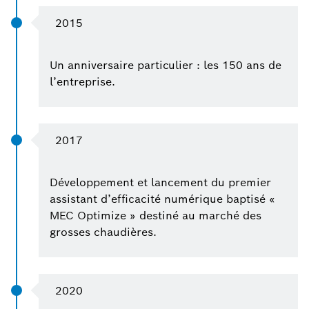
2015
Un anniversaire particulier : les 150 ans de
l’entreprise.
2017
Développement et lancement du premier
assistant d’efficacité numérique baptisé «
MEC Optimize » destiné au marché des
grosses chaudières.
2020