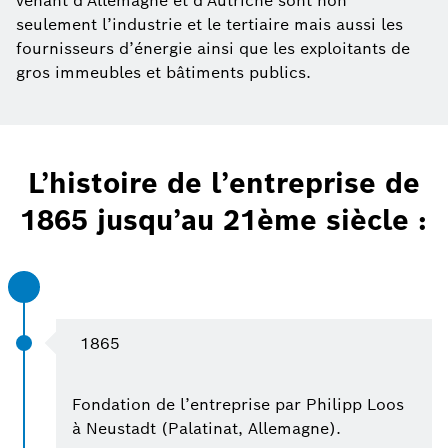
venant d’Allemagne et d’Autriche sont non
seulement l’industrie et le tertiaire mais aussi les
fournisseurs d’énergie ainsi que les exploitants de
gros immeubles et bâtiments publics.
L’histoire de l’entreprise de
1865 jusqu’au 21ème siècle :
1865
Fondation de l’entreprise par Philipp Loos
à Neustadt (Palatinat, Allemagne).