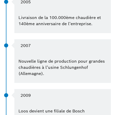
2005
Livraison de la 100.000ème chaudière et
140ème anniversaire de l’entreprise.
2007
Nouvelle ligne de production pour grandes
chaudières à l’usine Schlungenhof
(Allemagne).
2009
Loos devient une filiale de Bosch