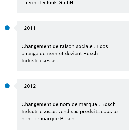
Thermotechnik GmbH.
2011
Changement de raison sociale : Loos
change de nom et devient Bosch
Industriekessel.
2012
Changement de nom de marque : Bosch
Industriekessel vend ses produits sous le
nom de marque Bosch.