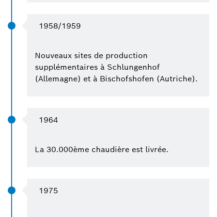
1958/1959
Nouveaux sites de production
supplémentaires à Schlungenhof
(Allemagne) et à Bischofshofen (Autriche).
1964
La 30.000ème chaudière est livrée.
1975