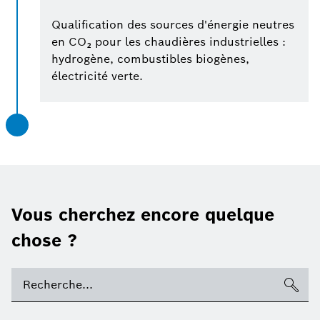
Qualification des sources d'énergie neutres
en CO₂ pour les chaudières industrielles :
hydrogène, combustibles biogènes,
électricité verte.
Vous cherchez encore quelque
chose ?