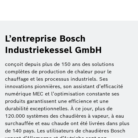
L’entreprise Bosch
Industriekessel GmbH
conçoit depuis plus de 150 ans des solutions
complètes de production de chaleur pour le
chauffage et les processus industriels. Ses
innovations pionnières, son assistant d’efficacité
numérique MEC et l’optimisation constante ses
produits garantissent une efficience et une
durabilité exceptionnelles. À ce jour, plus de
120.000 systèmes des chaudières à vapeur, à eau
surchauffée et eau chaude ont été livrées dans plus
de 140 pays. Les utilisateurs de chaudières Bosch