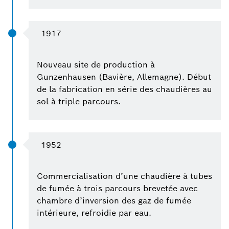
1917
Nouveau site de production à
Gunzenhausen (Bavière, Allemagne). Début
de la fabrication en série des chaudières au
sol à triple parcours.
1952
Commercialisation d’une chaudière à tubes
de fumée à trois parcours brevetée avec
chambre d’inversion des gaz de fumée
intérieure, refroidie par eau.