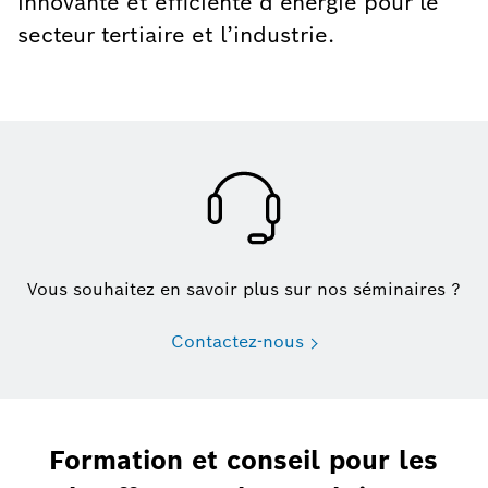
innovante et efficiente d’énergie pour le
secteur tertiaire et l’industrie.
Vous souhaitez en savoir plus sur nos séminaires ?
Contactez-nous
Formation et conseil pour les