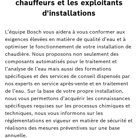
chauffeurs et les exploitants
d'installations
L’équipe Bosch vous aidera à vous conformer aux
exigences élevées en matière de qualité d’eau et à
optimiser le fonctionnement de votre installation de
chaudière. Nous proposons non seulement des
composants automatisés pour le traitement et
l’analyse de l’eau mais aussi des formations
spécifiques et des services de conseil dispensés par
nos experts en service après-vente et en traitement
de l’eau. Sur la base de votre propre installation,
nous vous permettons d’acquérir les connaissances
spécifiques requises sur les processus chimiques et
techniques, nous vous informons sur les
réglementations en vigueur en matière de sécurité et
réalisons des mesures préventives sur une base
annuelle.