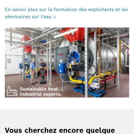
En savoir plus sur la formation des exploitants et les
séminaires sur l'eau
Vous cherchez encore quelque