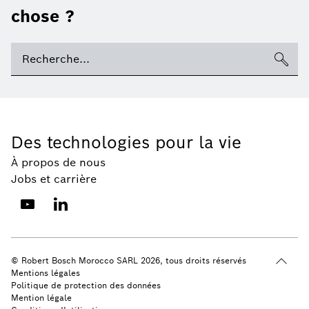
chose ?
Des technologies pour la vie
À propos de nous
Jobs et carrière
© Robert Bosch Morocco SARL 2026, tous droits réservés
Mentions légales
Politique de protection des données
Mention légale