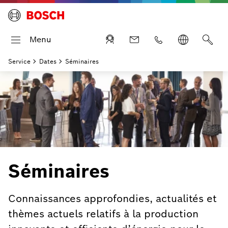
Menu
Service
Dates
Séminaires
Séminaires
Connaissances approfondies, actualités et
thèmes actuels relatifs à la production