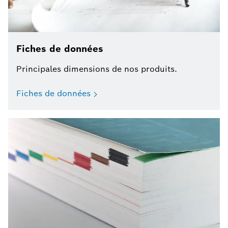
Fiches de données
Principales dimensions de nos produits.
Fiches de données