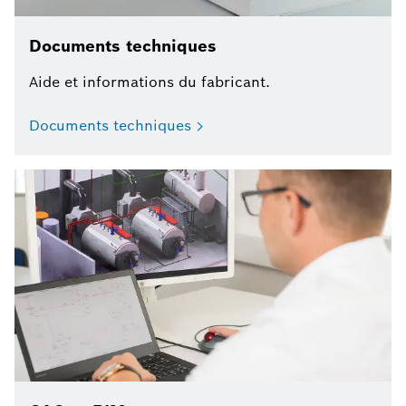
Documents techniques
Aide et informations du fabricant.
Documents techniques