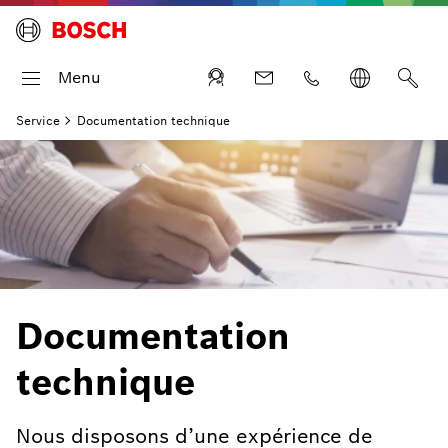
Menu
Service
Documentation technique
Documentation
technique
Nous disposons d’une expérience de