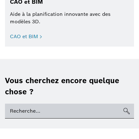
CAO et BIM
Aide à la planification innovante avec des
modèles 3D.
CAO et BIM
Vous cherchez encore quelque
chose ?