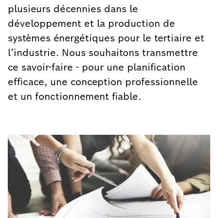
plusieurs décennies dans le
développement et la production de
systèmes énergétiques pour le tertiaire et
l’industrie. Nous souhaitons transmettre
ce savoir-faire - pour une planification
efficace, une conception professionnelle
et un fonctionnement fiable.