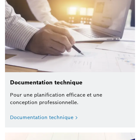
Documentation technique
Pour une planification efficace et une
conception professionnelle.
Documentation technique