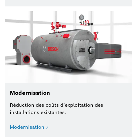
Modernisation
Réduction des coûts d’exploitation des
installations existantes.
Modernisation