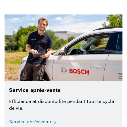
Service après-vente
Efficience et disponibilité pendant tout le cycle
de vie.
Service après-vente