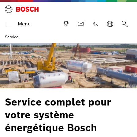
Menu
Service
Service complet pour
votre système
énergétique Bosch