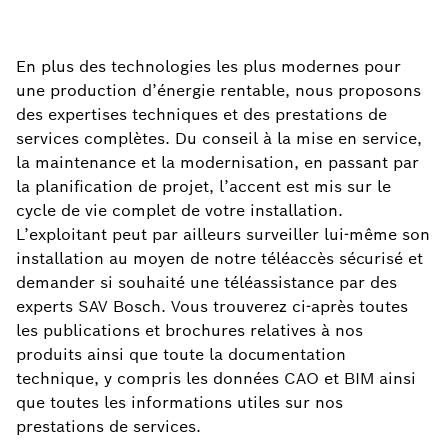
En plus des technologies les plus modernes pour
une production d’énergie rentable, nous proposons
des expertises techniques et des prestations de
services complètes. Du conseil à la mise en service,
la maintenance et la modernisation, en passant par
la planification de projet, l’accent est mis sur le
cycle de vie complet de votre installation.
L’exploitant peut par ailleurs surveiller lui-même son
installation au moyen de notre téléaccès sécurisé et
demander si souhaité une téléassistance par des
experts SAV Bosch. Vous trouverez ci-après toutes
les publications et brochures relatives à nos
produits ainsi que toute la documentation
technique, y compris les données CAO et BIM ainsi
que toutes les informations utiles sur nos
prestations de services.