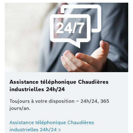
Assistance téléphonique Chaudières
industrielles 24h/24
Toujours à votre disposition – 24h/24, 365
jours/an.
Assistance téléphonique Chaudières
industrielles 24h/24