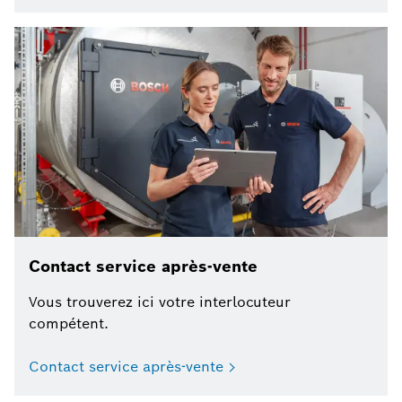
Contact service après-vente
Vous trouverez ici votre interlocuteur
compétent.
Contact service après-vente