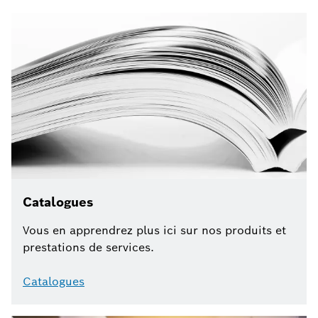
Catalogues
Vous en apprendrez plus ici sur nos produits et
prestations de services.
Catalogues