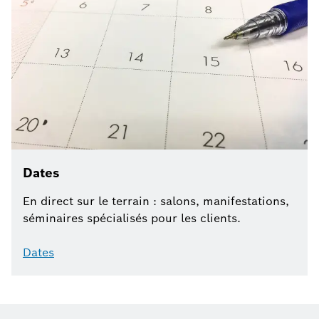
Dates
En direct sur le terrain : salons, manifestations,
séminaires spécialisés pour les clients.
Dates