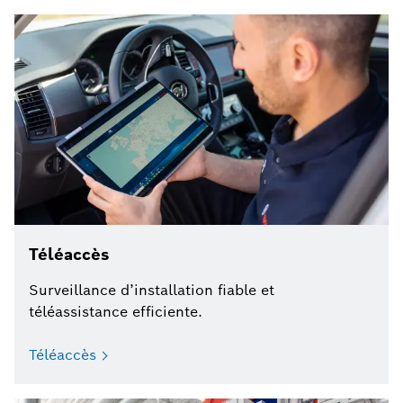
Téléaccès
Surveillance d’installation fiable et
téléassistance efficiente.
Téléaccès