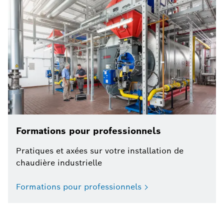
Formations pour professionnels
Pratiques et axées sur votre installation de
chaudière industrielle
Formations pour professionnels