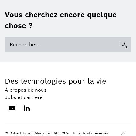
Vous cherchez encore quelque
chose ?
Des technologies pour la vie
À propos de nous
Jobs et carrière
© Robert Bosch Morocco SARL 2026, tous droits réservés