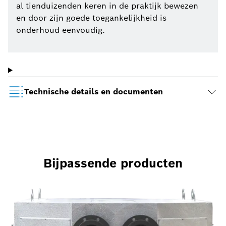
al tienduizenden keren in de praktijk bewezen
en door zijn goede toegankelijkheid is
onderhoud eenvoudig.
Technische details en documenten
Bijpassende producten