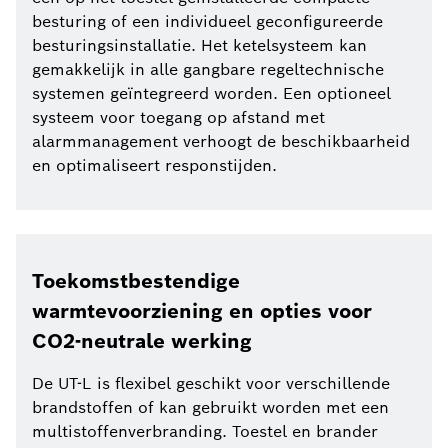
besturing of een individueel geconfigureerde
besturingsinstallatie. Het ketelsysteem kan
gemakkelijk in alle gangbare regeltechnische
systemen geïntegreerd worden. Een optioneel
systeem voor toegang op afstand met
alarmmanagement verhoogt de beschikbaarheid
en optimaliseert responstijden.
Toekomstbestendige
warmtevoorziening en opties voor
CO2-neutrale werking
De UT-L is flexibel geschikt voor verschillende
brandstoffen of kan gebruikt worden met een
multistoffenverbranding. Toestel en brander