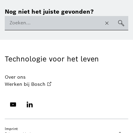
Nog niet het juiste gevonden?
Technologie voor het leven
Over ons
Werken bij Bosch
Imprint