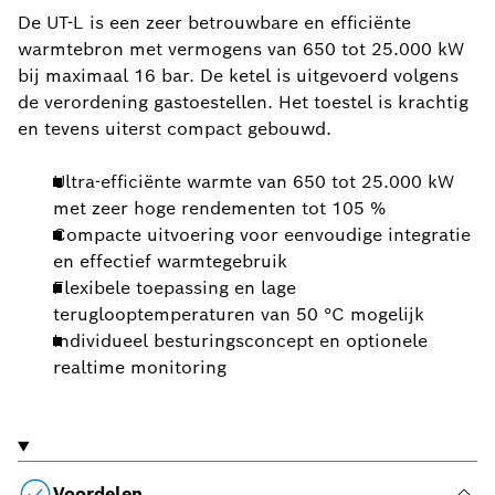
De UT-L is een zeer betrouwbare en efficiënte
warmtebron met vermogens van 650 tot 25.000 kW
bij maximaal 16 bar. De ketel is uitgevoerd volgens
de verordening gastoestellen. Het toestel is krachtig
en tevens uiterst compact gebouwd.
Ultra-efficiënte warmte van 650 tot 25.000 kW
met zeer hoge rendementen tot 105 %
Compacte uitvoering voor eenvoudige integratie
en effectief warmtegebruik
Flexibele toepassing en lage
teruglooptemperaturen van 50 °C mogelijk
Individueel besturingsconcept en optionele
realtime monitoring
Voordelen