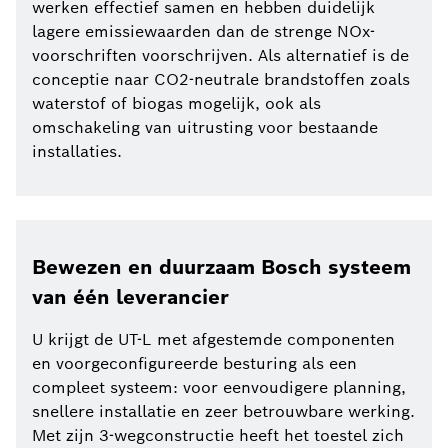
werken effectief samen en hebben duidelijk
lagere emissiewaarden dan de strenge NOx-
voorschriften voorschrijven. Als alternatief is de
conceptie naar CO2-neutrale brandstoffen zoals
waterstof of biogas mogelijk, ook als
omschakeling van uitrusting voor bestaande
installaties.
Bewezen en duurzaam Bosch systeem
van één leverancier
U krijgt de UT-L met afgestemde componenten
en voorgeconfigureerde besturing als een
compleet systeem: voor eenvoudigere planning,
snellere installatie en zeer betrouwbare werking.
Met zijn 3-wegconstructie heeft het toestel zich