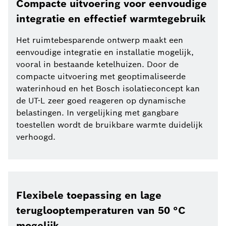
Compacte uitvoering voor eenvoudige
integratie en effectief warmtegebruik
Het ruimtebesparende ontwerp maakt een
eenvoudige integratie en installatie mogelijk,
vooral in bestaande ketelhuizen. Door de
compacte uitvoering met geoptimaliseerde
waterinhoud en het Bosch isolatieconcept kan
de UT-L zeer goed reageren op dynamische
belastingen. In vergelijking met gangbare
toestellen wordt de bruikbare warmte duidelijk
verhoogd.
Flexibele toepassing en lage
teruglooptemperaturen van 50 °C
mogelijk