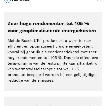
Zeer hoge rendementen tot 105 %
voor geoptimaliseerde energiekosten
Met de Bosch UT-L produceert u warmte zeer
efficiënt en optimaliseert u uw energiekosten,
vooral bij gebruik als condensatieketel met zeer
hoge rendementen tot 105 %. Door de effectieve
terugwinning van de restwarmte kan afhankelijk
van warmtewisselaaroptie tot wel 15 %
brandstof bespaard worden bij een gelijktijdige
reductie van de emissies.