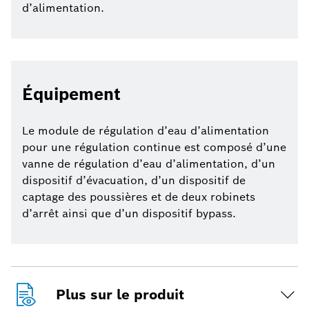
d’alimentation.
Équipement
Le module de régulation d’eau d’alimentation
pour une régulation continue est composé d’une
vanne de régulation d’eau d’alimentation, d’un
dispositif d’évacuation, d’un dispositif de
captage des poussières et de deux robinets
d’arrêt ainsi que d’un dispositif bypass.
Plus sur le produit