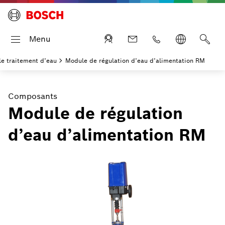
Menu
le traitement d’eau
Module de régulation d’eau d’alimentation RM
Composants
Module de régulation
d’eau d’alimentation RM