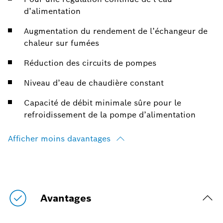
d’alimentation
Augmentation du rendement de l’échangeur de
chaleur sur fumées
Réduction des circuits de pompes
Niveau d’eau de chaudière constant
Capacité de débit minimale sûre pour le
refroidissement de la pompe d’alimentation
Afficher moins davantages
Avantages