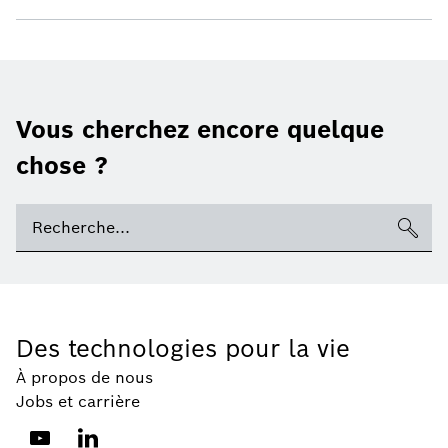
Vous cherchez encore quelque
chose ?
Des technologies pour la vie
À propos de nous
Jobs et carrière