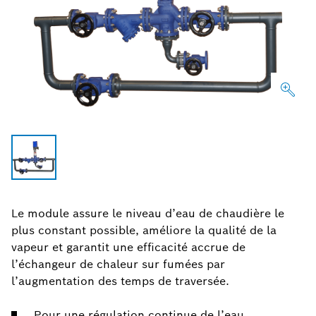
Le module assure le niveau d’eau de chaudière le
plus constant possible, améliore la qualité de la
vapeur et garantit une efficacité accrue de
l’échangeur de chaleur sur fumées par
l’augmentation des temps de traversée.
Pour une régulation continue de l’eau