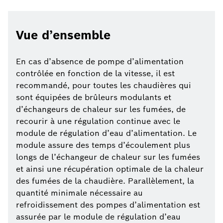
Vue d’ensemble
En cas d’absence de pompe d’alimentation
contrôlée en fonction de la vitesse, il est
recommandé, pour toutes les chaudières qui
sont équipées de brûleurs modulants et
d’échangeurs de chaleur sur les fumées, de
recourir à une régulation continue avec le
module de régulation d’eau d’alimentation. Le
module assure des temps d’écoulement plus
longs de l’échangeur de chaleur sur les fumées
et ainsi une récupération optimale de la chaleur
des fumées de la chaudière. Parallèlement, la
quantité minimale nécessaire au
refroidissement des pompes d’alimentation est
assurée par le module de régulation d’eau