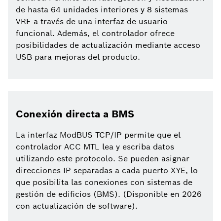
de hasta 64 unidades interiores y 8 sistemas
VRF a través de una interfaz de usuario
funcional. Además, el controlador ofrece
posibilidades de actualización mediante acceso
USB para mejoras del producto.
Conexión directa a BMS
La interfaz ModBUS TCP/IP permite que el
controlador ACC MTL lea y escriba datos
utilizando este protocolo. Se pueden asignar
direcciones IP separadas a cada puerto XYE, lo
que posibilita las conexiones con sistemas de
gestión de edificios (BMS). (Disponible en 2026
con actualización de software).