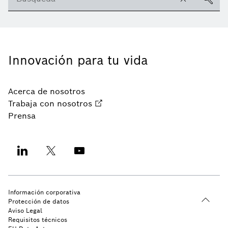
Innovación para tu vida
Acerca de nosotros
Trabaja con nosotros
Prensa
Información corporativa
Protección de datos
Aviso Legal
Requisitos técnicos