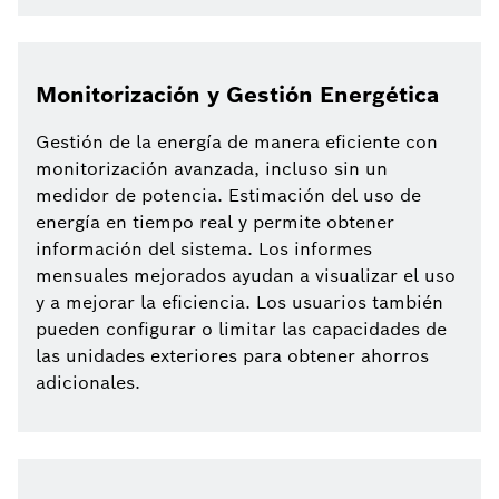
Monitorización y Gestión Energética
Gestión de la energía de manera eficiente con
monitorización avanzada, incluso sin un
medidor de potencia. Estimación del uso de
energía en tiempo real y permite obtener
información del sistema. Los informes
mensuales mejorados ayudan a visualizar el uso
y a mejorar la eficiencia. Los usuarios también
pueden configurar o limitar las capacidades de
las unidades exteriores para obtener ahorros
adicionales.