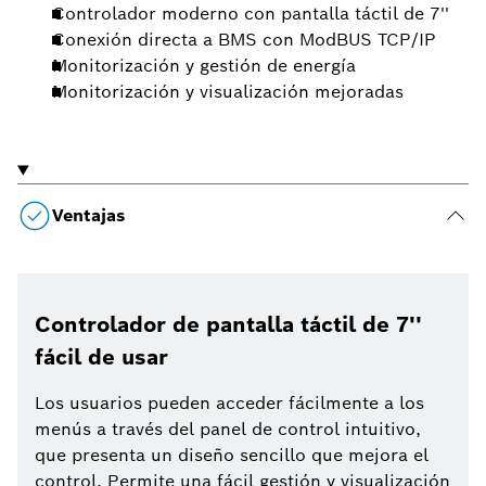
Controlador moderno con pantalla táctil de 7''
Conexión directa a BMS con ModBUS TCP/IP
Monitorización y gestión de energía
Monitorización y visualización mejoradas
Ventajas
Controlador de pantalla táctil de 7''
fácil de usar
Los usuarios pueden acceder fácilmente a los
menús a través del panel de control intuitivo,
que presenta un diseño sencillo que mejora el
control. Permite una fácil gestión y visualización