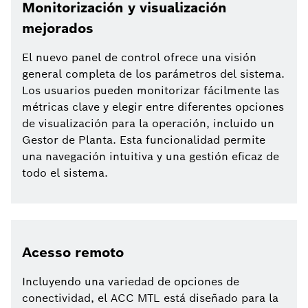
Monitorización y visualización
mejorados
El nuevo panel de control ofrece una visión
general completa de los parámetros del sistema.
Los usuarios pueden monitorizar fácilmente las
métricas clave y elegir entre diferentes opciones
de visualización para la operación, incluido un
Gestor de Planta. Esta funcionalidad permite
una navegación intuitiva y una gestión eficaz de
todo el sistema.
Acesso remoto
Incluyendo una variedad de opciones de
conectividad, el ACC MTL está diseñado para la