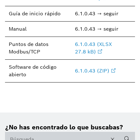
Guía de inicio rápido
6.1.0.43 → seguir
Manual
6.1.0.43 → seguir
Puntos de datos
6.1.0.43 (XLSX
Modbus/TCP
27.8 kB)
Software de código
6.1.0.43 (ZIP)
abierto
¿No has encontrado lo que buscabas?