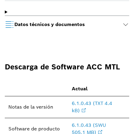
Datos técnicos y documentos
Descarga de Software ACC MTL
Actual
6.1.0.43 (TXT 4.4
Notas de la versión
kB)
6.1.0.43 (SWU
Software de producto
505.1 MB)