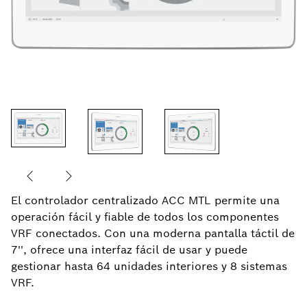
El controlador centralizado ACC MTL permite una
operación fácil y fiable de todos los componentes
VRF conectados. Con una moderna pantalla táctil de
7'', ofrece una interfaz fácil de usar y puede
gestionar hasta 64 unidades interiores y 8 sistemas
VRF.