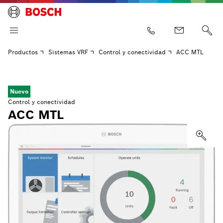
Productos
Sistemas VRF
Control y conectividad
ACC MTL
Nuevo
Control y conectividad
ACC MTL