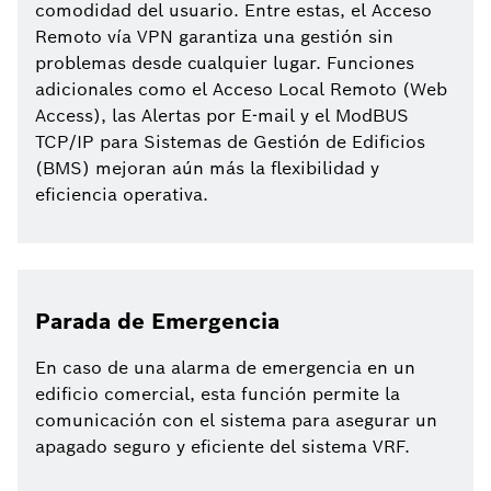
comodidad del usuario. Entre estas, el Acceso
Remoto vía VPN garantiza una gestión sin
problemas desde cualquier lugar. Funciones
adicionales como el Acceso Local Remoto (Web
Access), las Alertas por E-mail y el ModBUS
TCP/IP para Sistemas de Gestión de Edificios
(BMS) mejoran aún más la flexibilidad y
eficiencia operativa.
Parada de Emergencia
En caso de una alarma de emergencia en un
edificio comercial, esta función permite la
comunicación con el sistema para asegurar un
apagado seguro y eficiente del sistema VRF.