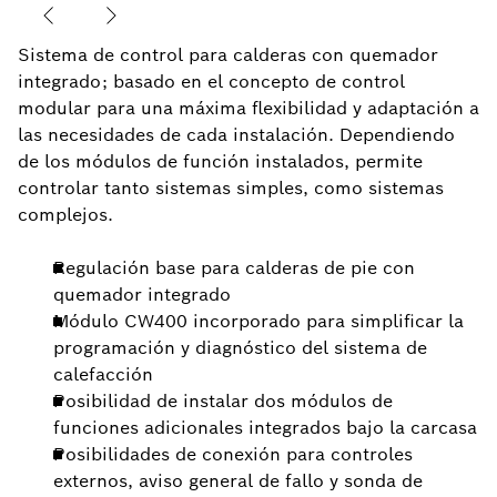
Sistema de control para calderas con quemador
integrado; basado en el concepto de control
modular para una máxima flexibilidad y adaptación a
las necesidades de cada instalación. Dependiendo
de los módulos de función instalados, permite
controlar tanto sistemas simples, como sistemas
complejos.
Regulación base para calderas de pie con
quemador integrado
Módulo CW400 incorporado para simplificar la
programación y diagnóstico del sistema de
calefacción
Posibilidad de instalar dos módulos de
funciones adicionales integrados bajo la carcasa
Posibilidades de conexión para controles
externos, aviso general de fallo y sonda de