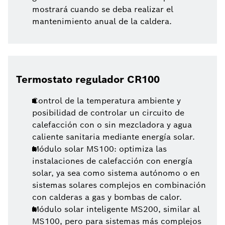
mostrará cuando se deba realizar el
mantenimiento anual de la caldera.
Termostato regulador CR100
Control de la temperatura ambiente y
posibilidad de controlar un circuito de
calefacción con o sin mezcladora y agua
caliente sanitaria mediante energía solar.
Módulo solar MS100: optimiza las
instalaciones de calefacción con energía
solar, ya sea como sistema autónomo o en
sistemas solares complejos en combinación
con calderas a gas y bombas de calor.
Módulo solar inteligente MS200, similar al
MS100, pero para sistemas más complejos