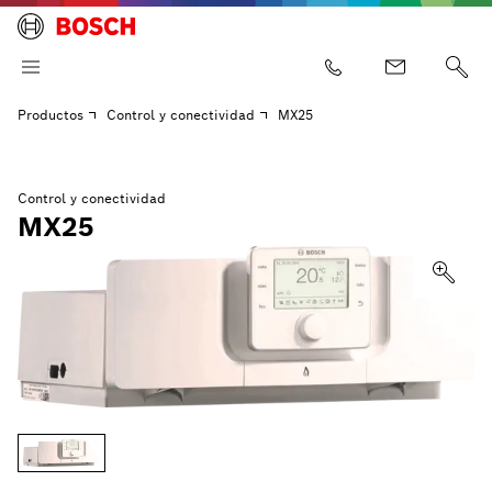
Productos
Control y conectividad
MX25
Control y conectividad
MX25