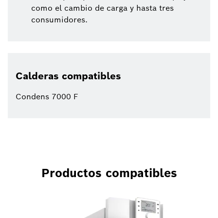
como el cambio de carga y hasta tres
consumidores.
Calderas compatibles
Condens 7000 F
Productos compatibles