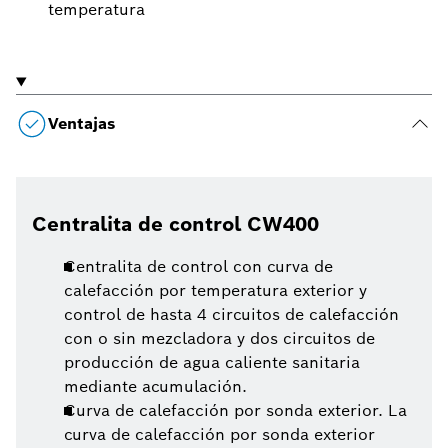
temperatura
Ventajas
Centralita de control CW400
Centralita de control con curva de
calefacción por temperatura exterior y
control de hasta 4 circuitos de calefacción
con o sin mezcladora y dos circuitos de
producción de agua caliente sanitaria
mediante acumulación.
Curva de calefacción por sonda exterior. La
curva de calefacción por sonda exterior