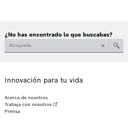
¿No has encontrado lo que buscabas?
Innovación para tu vida
Acerca de nosotros
Trabaja con nosotros
Prensa