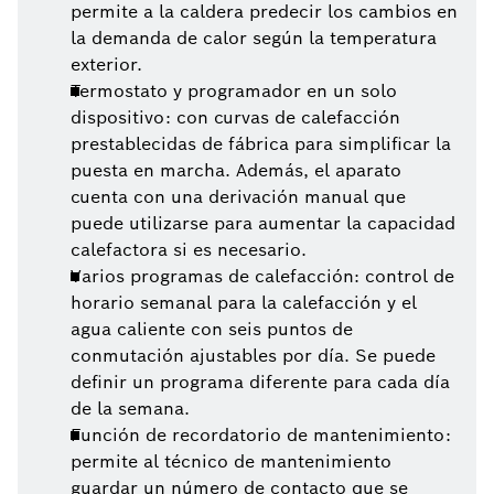
permite a la caldera predecir los cambios en
la demanda de calor según la temperatura
exterior.
Termostato y programador en un solo
dispositivo: con curvas de calefacción
prestablecidas de fábrica para simplificar la
puesta en marcha. Además, el aparato
cuenta con una derivación manual que
puede utilizarse para aumentar la capacidad
calefactora si es necesario.
Varios programas de calefacción: control de
horario semanal para la calefacción y el
agua caliente con seis puntos de
conmutación ajustables por día. Se puede
definir un programa diferente para cada día
de la semana.
Función de recordatorio de mantenimiento:
permite al técnico de mantenimiento
guardar un número de contacto que se