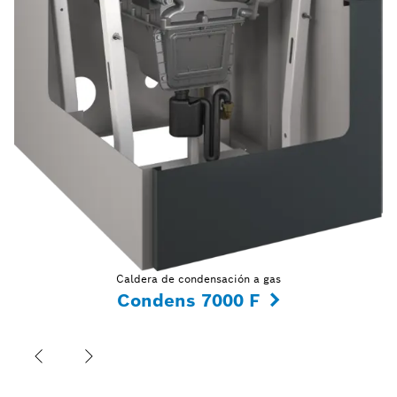
Caldera de condensación a gas
Condens 7000 F