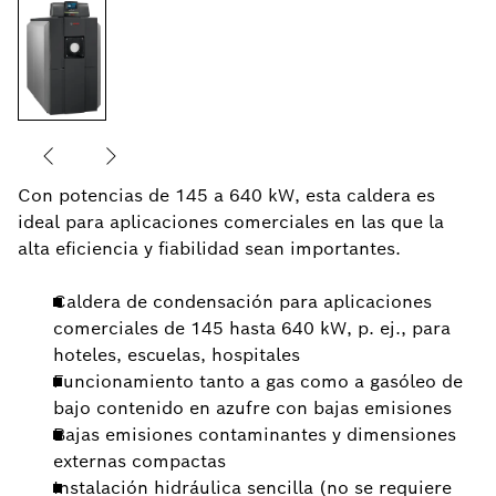
Con potencias de 145 a 640 kW, esta caldera es
ideal para aplicaciones comerciales en las que la
alta eficiencia y fiabilidad sean importantes.
Caldera de condensación para aplicaciones
comerciales de 145 hasta 640 kW, p. ej., para
hoteles, escuelas, hospitales
Funcionamiento tanto a gas como a gasóleo de
bajo contenido en azufre con bajas emisiones
Bajas emisiones contaminantes y dimensiones
externas compactas
Instalación hidráulica sencilla (no se requiere