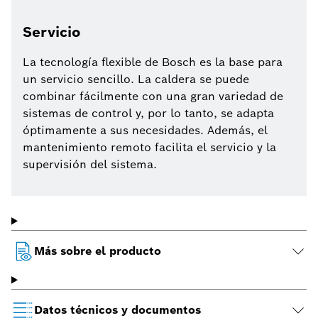
Servicio
La tecnología flexible de Bosch es la base para
un servicio sencillo. La caldera se puede
combinar fácilmente con una gran variedad de
sistemas de control y, por lo tanto, se adapta
óptimamente a sus necesidades. Además, el
mantenimiento remoto facilita el servicio y la
supervisión del sistema.
Más sobre el producto
Datos técnicos y documentos