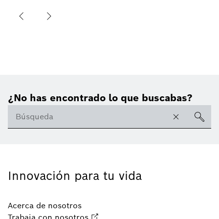
¿No has encontrado lo que buscabas?
Innovación para tu vida
Acerca de nosotros
Trabaja con nosotros