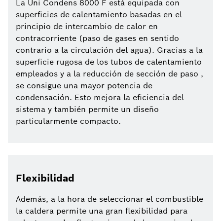
La Uni Condens 8000 F está equipada con
superficies de calentamiento basadas en el
principio de intercambio de calor en
contracorriente (paso de gases en sentido
contrario a la circulación del agua). Gracias a la
superficie rugosa de los tubos de calentamiento
empleados y a la reducción de sección de paso ,
se consigue una mayor potencia de
condensación. Esto mejora la eficiencia del
sistema y también permite un diseño
particularmente compacto.
Flexibilidad
Además, a la hora de seleccionar el combustible
la caldera permite una gran flexibilidad para