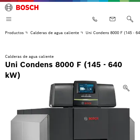
Productos
Calderas de agua caliente
Uni Condens 8000 F (145 - 6
Calderas de agua caliente
Uni Condens 8000 F (145 - 640
kW)