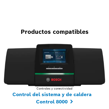
Productos compatibles
Controles y conectividad
Control del sistema y de caldera
Control 8000