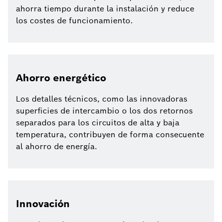
ahorra tiempo durante la instalación y reduce
los costes de funcionamiento.
Ahorro energético
Los detalles técnicos, como las innovadoras
superficies de intercambio o los dos retornos
separados para los circuitos de alta y baja
temperatura, contribuyen de forma consecuente
al ahorro de energía.
Innovación