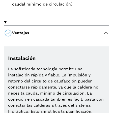
caudal mínimo de circulación)
Ventajas
Instalación
La sofisticada tecnología permite una
instalación rápida y fiable. La impulsión y
retorno del circuito de calefacción pueden
conectarse rápidamente, ya que la caldera no
necesita caudal mínimo de circulación. La
conexión en cascada también es fácil: basta con
conectar las calderas a través del sistema
hidráulico. Esto simplifica la planificación,