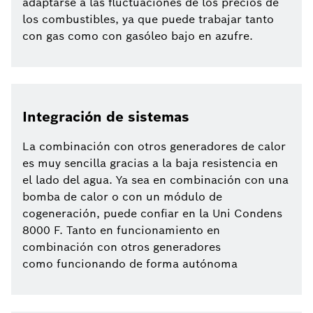
adaptarse a las fluctuaciones de los precios de
los combustibles, ya que puede trabajar tanto
con gas como con gasóleo bajo en azufre.
Integración de sistemas
La combinación con otros generadores de calor
es muy sencilla gracias a la baja resistencia en
el lado del agua. Ya sea en combinación con una
bomba de calor o con un módulo de
cogeneración, puede confiar en la Uni Condens
8000 F. Tanto en funcionamiento en
combinación con otros generadores
como funcionando de forma autónoma