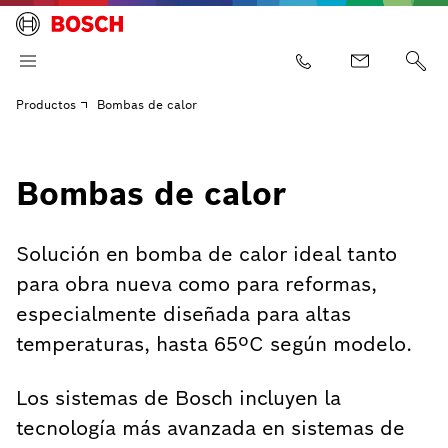
Productos
Bombas de calor
Bombas de calor
Solución en bomba de calor ideal tanto
para obra nueva como para reformas,
especialmente diseñada para altas
temperaturas, hasta 65ºC según modelo.
Los sistemas de Bosch incluyen la
tecnología más avanzada en sistemas de