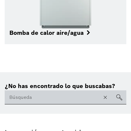
Bomba de calor aire/agua
¿No has encontrado lo que buscabas?