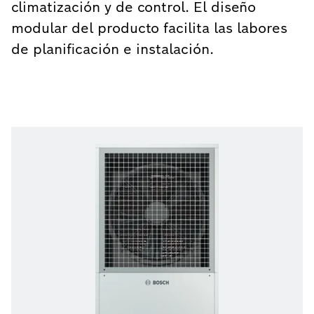
climatización y de control. El diseño
modular del producto facilita las labores
de planificación e instalación.