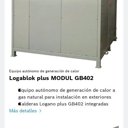
Equipo autónomo de generación de calor
Logablok plus MODUL GB402
Equipo autónomo de generación de calor a
gas natural para instalación en exteriores
Calderas Logano plus GB402 integradas
Más detalles