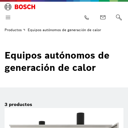
Productos
Equipos autónomos de generación de calor
Equipos autónomos de
generación de calor
3
productos