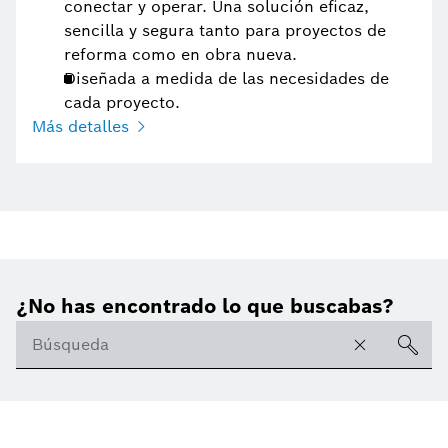
conectar y operar. Una solución eficaz,
sencilla y segura tanto para proyectos de
reforma como en obra nueva.
Diseñada a medida de las necesidades de
cada proyecto.
Más detalles
¿No has encontrado lo que buscabas?