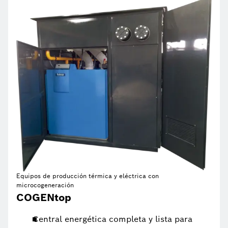
Equipos de producción térmica y eléctrica con
microcogeneración
COGENtop
Central energética completa y lista para