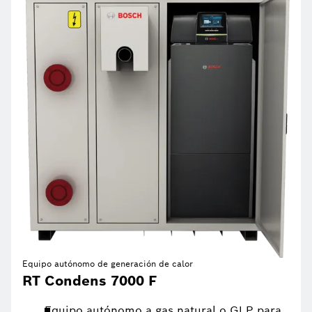
Equipo autónomo de generación de calor
RT Condens 7000 F
Equipo autónomo a gas natural o GLP para