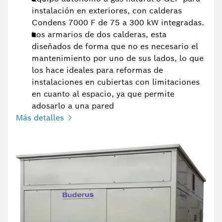
instalación en exteriores, con calderas
Condens 7000 F de 75 a 300 kW integradas.
Los armarios de dos calderas, esta
diseñados de forma que no es necesario el
mantenimiento por uno de sus lados, lo que
los hace ideales para reformas de
instalaciones en cubiertas con limitaciones
en cuanto al espacio, ya que permite
adosarlo a una pared
Más detalles