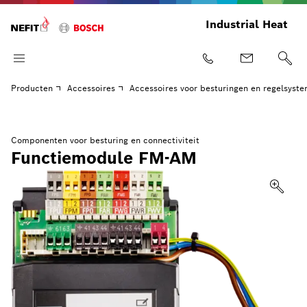
Industrial Heat
Producten
Accessoires
Accessoires voor besturingen en regelsyst
Componenten voor besturing en connectiviteit
Functiemodule FM-AM