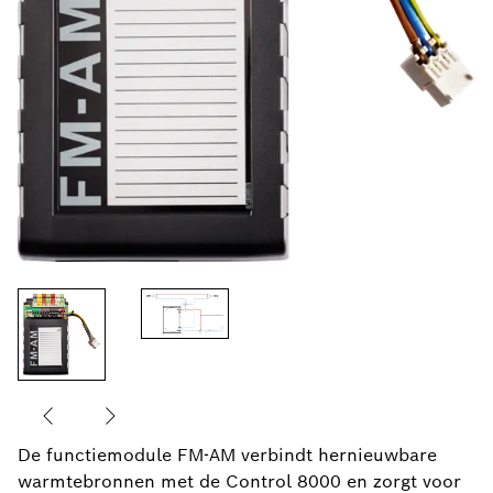
De functiemodule FM-AM verbindt hernieuwbare
warmtebronnen met de Control 8000 en zorgt voor