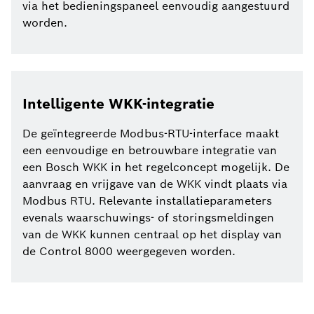
via het bedieningspaneel eenvoudig aangestuurd
worden.
Intelligente WKK-integratie
De geïntegreerde Modbus-RTU-interface maakt
een eenvoudige en betrouwbare integratie van
een Bosch WKK in het regelconcept mogelijk. De
aanvraag en vrijgave van de WKK vindt plaats via
Modbus RTU. Relevante installatieparameters
evenals waarschuwings- of storingsmeldingen
van de WKK kunnen centraal op het display van
de Control 8000 weergegeven worden.