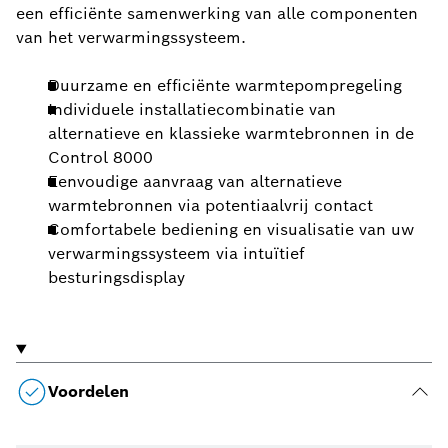
een efficiënte samenwerking van alle componenten
van het verwarmingssysteem.
Duurzame en efficiënte warmtepompregeling
Individuele installatiecombinatie van
alternatieve en klassieke warmtebronnen in de
Control 8000
Eenvoudige aanvraag van alternatieve
warmtebronnen via potentiaalvrij contact
Comfortabele bediening en visualisatie van uw
verwarmingssysteem via intuïtief
besturingsdisplay
Voordelen