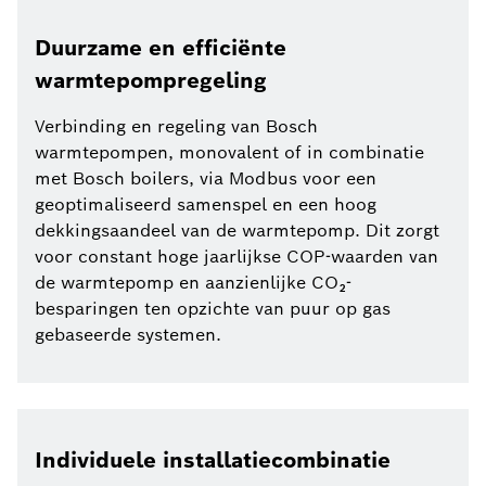
Duurzame en efficiënte
warmtepompregeling
Verbinding en regeling van Bosch
warmtepompen, monovalent of in combinatie
met Bosch boilers, via Modbus voor een
geoptimaliseerd samenspel en een hoog
dekkingsaandeel van de warmtepomp. Dit zorgt
voor constant hoge jaarlijkse COP-waarden van
de warmtepomp en aanzienlijke CO₂-
besparingen ten opzichte van puur op gas
gebaseerde systemen.
Individuele installatiecombinatie