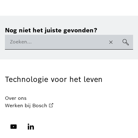
Nog niet het juiste gevonden?
Technologie voor het leven
Over ons
Werken bij Bosch