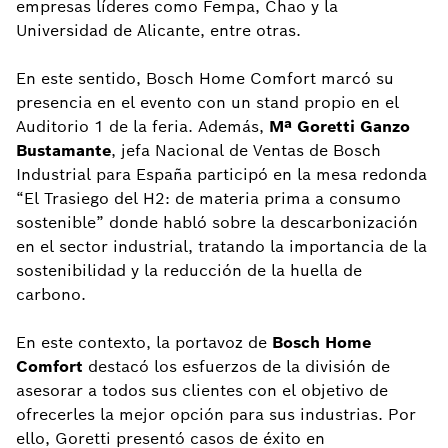
empresas líderes como Fempa, Chao y la
Universidad de Alicante, entre otras.
En este sentido, Bosch Home Comfort marcó su
presencia en el evento con un stand propio en el
Auditorio 1 de la feria. Además,
Mª Goretti Ganzo
Bustamante
, jefa Nacional de Ventas de Bosch
Industrial para España participó en la mesa redonda
“El Trasiego del H2: de materia prima a consumo
sostenible” donde habló sobre la descarbonización
en el sector industrial, tratando la importancia de la
sostenibilidad y la reducción de la huella de
carbono.
En este contexto, la portavoz de
Bosch Home
Comfort
destacó los esfuerzos de la división de
asesorar a todos sus clientes con el objetivo de
ofrecerles la mejor opción para sus industrias. Por
ello, Goretti presentó casos de éxito en