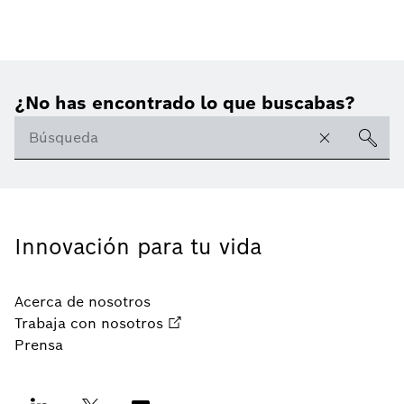
¿No has encontrado lo que buscabas?
Innovación para tu vida
Acerca de nosotros
Trabaja con nosotros
Prensa