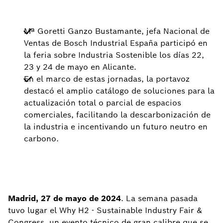
Mª Goretti Ganzo Bustamante, jefa Nacional de
Ventas de Bosch Industrial España participó en
la feria sobre Industria Sostenible los días 22,
23 y 24 de mayo en Alicante.
En el marco de estas jornadas, la portavoz
destacó el amplio catálogo de soluciones para la
actualización total o parcial de espacios
comerciales, facilitando la descarbonización de
la industria e incentivando un futuro neutro en
carbono.
Madrid, 27 de mayo de 2024
. La semana pasada
tuvo lugar el Why H2 - Sustainable Industry Fair &
Congress, un evento técnico de gran calibre que se