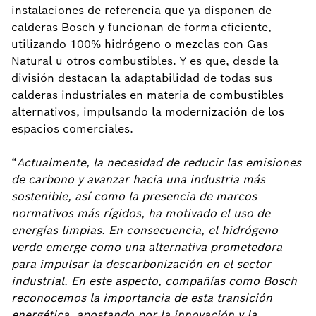
instalaciones de referencia que ya disponen de
calderas Bosch y funcionan de forma eficiente,
utilizando 100% hidrógeno o mezclas con Gas
Natural u otros combustibles. Y es que, desde la
división destacan la adaptabilidad de todas sus
calderas industriales en materia de combustibles
alternativos, impulsando la modernización de los
espacios comerciales.
“
Actualmente, la necesidad de reducir las emisiones
de carbono y avanzar hacia una industria más
sostenible, así como la presencia de marcos
normativos más rígidos, ha motivado el uso de
energías limpias. En consecuencia, el hidrógeno
verde emerge como una alternativa prometedora
para impulsar la descarbonización en el sector
industrial. En este aspecto, compañías como Bosch
reconocemos la importancia de esta transición
energética, apostando por la innovación y la