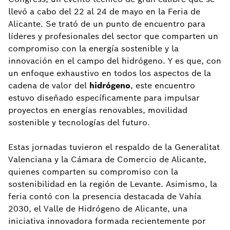
llevó a cabo del 22 al 24 de mayo en la Feria de
Alicante. Se trató de un punto de encuentro para
líderes y profesionales del sector que comparten un
compromiso con la energía sostenible y la
innovación en el campo del hidrógeno. Y es que, con
un enfoque exhaustivo en todos los aspectos de la
cadena de valor del
hidrógeno
, este encuentro
estuvo diseñado específicamente para impulsar
proyectos en energías renovables, movilidad
sostenible y tecnologías del futuro.
Estas jornadas tuvieron el respaldo de la Generalitat
Valenciana y la Cámara de Comercio de Alicante,
quienes comparten su compromiso con la
sostenibilidad en la región de Levante. Asimismo, la
feria contó con la presencia destacada de Vahía
2030, el Valle de Hidrógeno de Alicante, una
iniciativa innovadora formada recientemente por