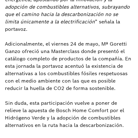
adopción de combustibles alternativos, subrayando
que el camino hacia la descarbonización no se
limita únicamente a la electrificación
” señala la
portavoz.
Adicionalmente, el viernes 24 de mayo, Mª Goretti
Ganzo ofreció una Masterclass donde presentó el
catálogo completo de productos de la compañía. En
esta jornada la portavoz acentuó la existencia de
alternativas a los combustibles fósiles respetuosas
con el medio ambiente con las que es posible
reducir la huella de CO2 de forma sostenible.
Sin duda, esta participación vuelve a poner de
relieve la apuesta de Bosch Home Comfort por el
Hidrógeno Verde y la adopción de combustibles
alternativos en la ruta hacia la descarbonización.