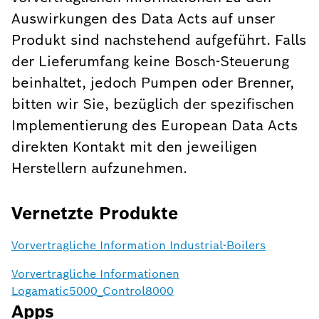
Auswirkungen des Data Acts auf unser
Produkt sind nachstehend aufgeführt. Falls
der Lieferumfang keine Bosch-Steuerung
beinhaltet, jedoch Pumpen oder Brenner,
bitten wir Sie, bezüglich der spezifischen
Implementierung des European Data Acts
direkten Kontakt mit den jeweiligen
Herstellern aufzunehmen.
Vernetzte Produkte
Vorvertragliche Information Industrial-Boilers
Vorvertragliche Informationen
Logamatic5000_Control8000
Apps