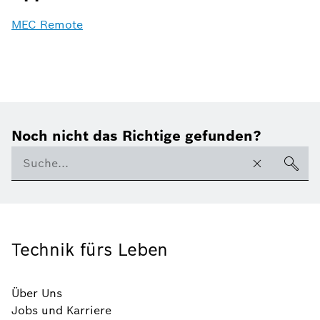
MEC Remote
Noch nicht das Richtige gefunden?
Technik fürs Leben
Über Uns
Jobs und Karriere