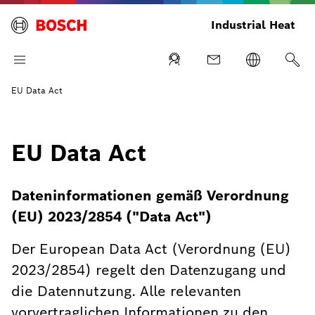
Industrial Heat
EU Data Act
EU Data Act
Dateninformationen gemäß Verordnung
(EU) 2023/2854 ("Data Act")
Der European Data Act (Verordnung (EU)
2023/2854) regelt den Datenzugang und
die Datennutzung. Alle relevanten
vorvertraglichen Informationen zu den