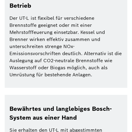
Betrieb
Der UT-L ist flexibel für verschiedene
Brennstoffe geeignet oder mit einer
Mehrstofffeuerung einsetzbar. Kessel und
Brenner wirken effektiv zusammen und
unterschreiten strenge NOx-
Emissionsvorschriften deutlich. Alternativ ist die
Auslegung auf CO2-neutrale Brennstoffe wie
Wasserstoff oder Biogas möglich, auch als
Umrüstung für bestehende Anlagen.
Bewährtes und langlebiges Bosch-
System aus einer Hand
Sie erhalten den UT-L mit abgestimmten