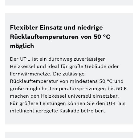
Flexibler Einsatz und niedrige
Rücklauftemperaturen von 50 °C
möglich
Der UT-L ist ein durchweg zuverlässiger
Heizkessel und ideal für große Gebäude oder
Fernwärmenetze. Die zulässige
Rücklauftemperatur von mindestens 50 °C und
große mögliche Temperaturspreizungen bis 50 K
machen den Heizkessel universell einsetzbar.
Für größere Leistungen können Sie den UT-L als
intelligent geregelte Kaskade betreiben.