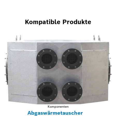
Kompatible Produkte
Komponenten
Abgaswärmetauscher