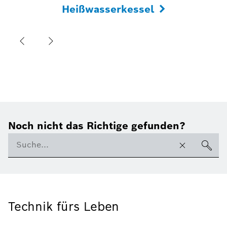
Heißwasserkessel
Noch nicht das Richtige gefunden?
Technik fürs Leben