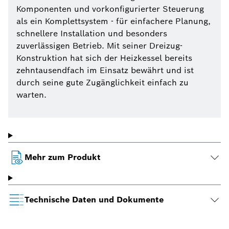
Komponenten und vorkonfigurierter Steuerung
als ein Komplettsystem - für einfachere Planung,
schnellere Installation und besonders
zuverlässigen Betrieb. Mit seiner Dreizug-
Konstruktion hat sich der Heizkessel bereits
zehntausendfach im Einsatz bewährt und ist
durch seine gute Zugänglichkeit einfach zu
warten.
Mehr zum Produkt
Technische Daten und Dokumente