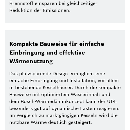
Brennstoff einsparen bei gleichzeitiger
Reduktion der Emissionen.
Kompakte Bauweise für einfache
Einbringung und effektive
Wärmenutzung
Das platzsparende Design ermöglicht eine
einfache Einbringung und Installation, vor allem
in bestehende Kesselhäuser. Durch die kompakte
Bauweise mit optimiertem Wasserinhalt und
dem Bosch-Wärmedämmkonzept kann der UT-L
besonders gut auf dynamische Lasten reagieren.
Im Vergleich zu marktgängigen Kesseln wird die
nutzbare Wärme deutlich gesteigert.