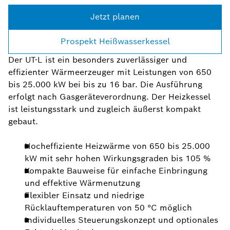
Jetzt planen
Prospekt Heißwasserkessel
Der UT-L ist ein besonders zuverlässiger und
effizienter Wärmeerzeuger mit Leistungen von 650
bis 25.000 kW bei bis zu 16 bar. Die Ausführung
erfolgt nach Gasgeräteverordnung. Der Heizkessel
ist leistungsstark und zugleich äußerst kompakt
gebaut.
Hocheffiziente Heizwärme von 650 bis 25.000
kW mit sehr hohen Wirkungsgraden bis 105 %
Kompakte Bauweise für einfache Einbringung
und effektive Wärmenutzung
Flexibler Einsatz und niedrige
Rücklauftemperaturen von 50 °C möglich
Individuelles Steuerungskonzept und optionales