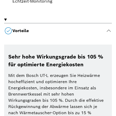
Echtzeit-Monitoring
Vorteile
Sehr hohe Wirkungsgrade bis 105 %
für optimierte Energiekosten
Mit dem Bosch UT-L erzeugen Sie Heizwärme
hocheffizient und optimieren Ihre
Energiekosten, insbesondere im Einsatz als
Brennwertkessel mit sehr hohen
Wirkungsgraden bis 105 %. Durch die effektive
Rückgewinnung der Abwärme lassen sich je
nach Wärmetauscher-Option bis zu 15 %