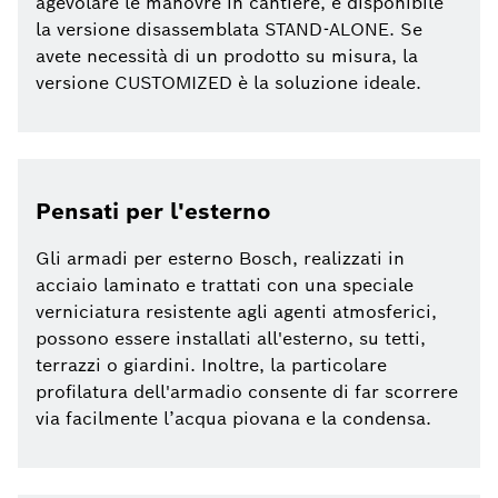
agevolare le manovre in cantiere, è disponibile
la versione disassemblata STAND-ALONE. Se
avete necessità di un prodotto su misura, la
versione CUSTOMIZED è la soluzione ideale.
Pensati per l'esterno
Gli armadi per esterno Bosch, realizzati in
acciaio laminato e trattati con una speciale
verniciatura resistente agli agenti atmosferici,
possono essere installati all'esterno, su tetti,
terrazzi o giardini. Inoltre, la particolare
profilatura dell'armadio consente di far scorrere
via facilmente l’acqua piovana e la condensa.