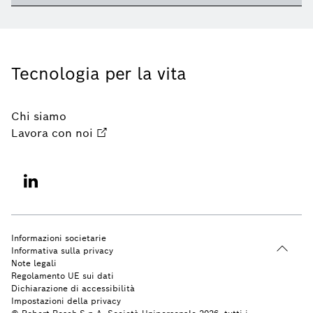
Tecnologia per la vita
Chi siamo
Lavora con noi
Informazioni societarie
Informativa sulla privacy
Note legali
Regolamento UE sui dati
Dichiarazione di accessibilità
Impostazioni della privacy