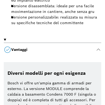
ed impianto elettrico
Versione disassemblata: ideale per una facile
movimentazione in cantiere, anche senza gru
Versione personalizzabile: realizzata su misura
su specifiche tecniche del committente
Vantaggi
Diversi modelli per ogni esigenza
Bosch vi offre un'ampia gamma di armadi per
esterno. La versione MODULE comprende la
caldaia a basamento Condens 7000 F (singola o
doppia) ed è completa di tutti gli accessori. Per