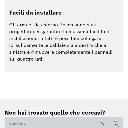
Facili da installare
Gli armadi da esterno Bosch sono stati
progettati per garantire la massima facilità di
installazione. Infatti è possibile collegare
idraulicamente le caldaie sia a destra che a
sinistra e rimuovere completamente i pannelli
sui quattro lati.
Non hai trovato quello che cercavi?