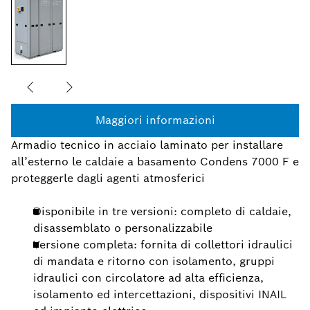
Maggiori informazioni
Armadio tecnico in acciaio laminato per installare
all’esterno le caldaie a basamento Condens 7000 F e
proteggerle dagli agenti atmosferici
Disponibile in tre versioni: completo di caldaie,
disassemblato o personalizzabile
Versione completa: fornita di collettori idraulici
di mandata e ritorno con isolamento, gruppi
idraulici con circolatore ad alta efficienza,
isolamento ed intercettazioni, dispositivi INAIL