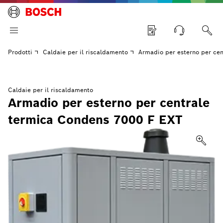
Prodotti
Caldaie per il riscaldamento
Armadio per esterno per ce
Caldaie per il riscaldamento
Armadio per esterno per centrale
termica Condens 7000 F EXT