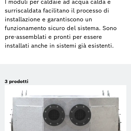
I moduli per caldaie ad acqua calda e
surriscaldata facilitano il processo di
installazione e garantiscono un
funzionamento sicuro del sistema. Sono
pre-assemblati e pronti per essere
installati anche in sistemi già esistenti.
3
prodotti