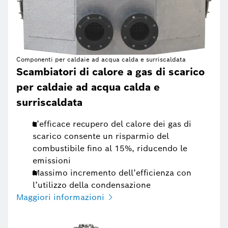
Componenti per caldaie ad acqua calda e surriscaldata
Scambiatori di calore a gas di scarico
per caldaie ad acqua calda e
surriscaldata
L’efficace recupero del calore dei gas di
scarico consente un risparmio del
combustibile fino al 15%, riducendo le
emissioni
Massimo incremento dell’efficienza con
l’utilizzo della condensazione
Maggiori informazioni