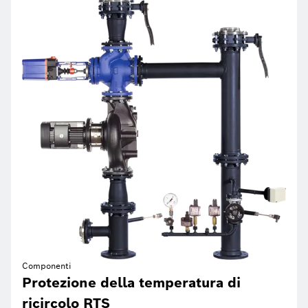
Componenti
Protezione della temperatura di
ricircolo RTS