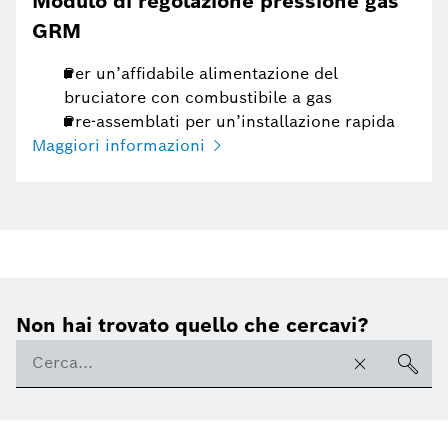
Modulo di regolazione pressione gas
GRM
Per un’affidabile alimentazione del
bruciatore con combustibile a gas
Pre-assemblati per un’installazione rapida
Maggiori informazioni
Non hai trovato quello che cercavi?