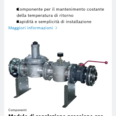
Componente per il mantenimento costante
della temperatura di ritorno
Rapidità e semplicità di installazione
Maggiori informazioni
Componenti