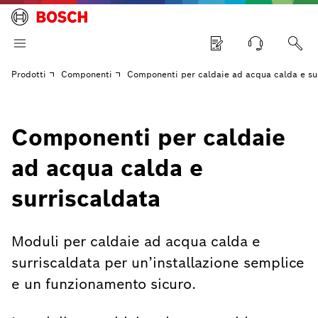
Prodotti
Componenti
Componenti per caldaie ad acqua calda e su
Componenti per caldaie
ad acqua calda e
surriscaldata
Moduli per caldaie ad acqua calda e
surriscaldata per un’installazione semplice
e un funzionamento sicuro.