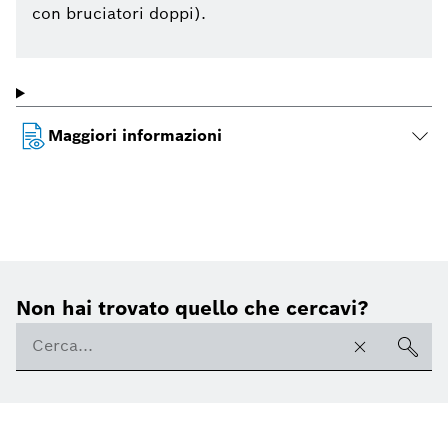
con bruciatori doppi).
Maggiori informazioni
Non hai trovato quello che cercavi?