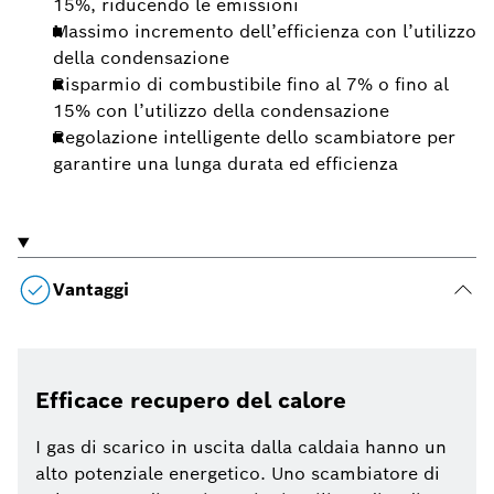
15%, riducendo le emissioni
Massimo incremento dell’efficienza con l’utilizzo
della condensazione
Risparmio di combustibile fino al 7% o fino al
15% con l’utilizzo della condensazione
Regolazione intelligente dello scambiatore per
garantire una lunga durata ed efficienza
Vantaggi
Efficace recupero del calore
I gas di scarico in uscita dalla caldaia hanno un
alto potenziale energetico. Uno scambiatore di