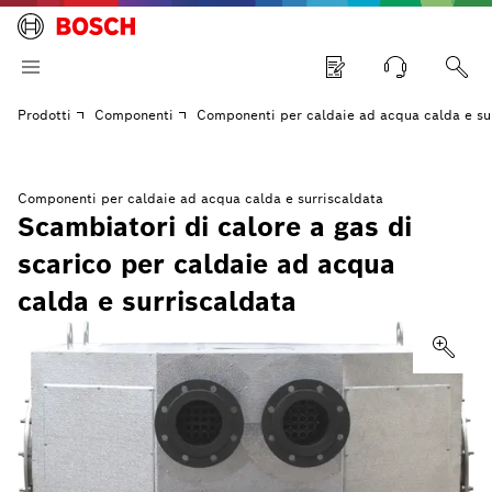
Prodotti
Componenti
Componenti per caldaie ad acqua calda e su
Componenti per caldaie ad acqua calda e surriscaldata
Scambiatori di calore a gas di
scarico per caldaie ad acqua
calda e surriscaldata