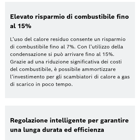
Elevato risparmio di combustibile fino
al 15%
L’uso del calore residuo consente un risparmio
di combustibile fino al 7%. Con l’utilizzo della
condensazione si può arrivare fino al 15%.
Grazie ad una riduzione significativa dei costi
del combustibile, è possibile ammortizzare
l’investimento per gli scambiatori di calore a gas
di scarico in poco tempo.
Regolazione intelligente per garantire
una lunga durata ed efficienza