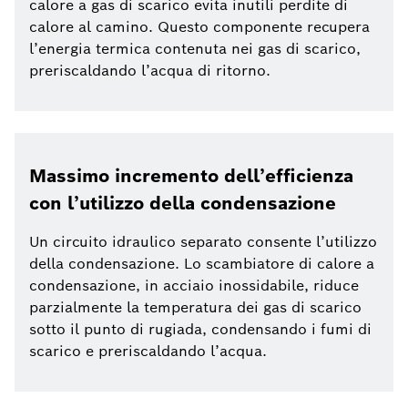
calore a gas di scarico evita inutili perdite di
calore al camino. Questo componente recupera
l’energia termica contenuta nei gas di scarico,
preriscaldando l’acqua di ritorno.
Massimo incremento dell’efficienza
con l’utilizzo della condensazione
Un circuito idraulico separato consente l’utilizzo
della condensazione. Lo scambiatore di calore a
condensazione, in acciaio inossidabile, riduce
parzialmente la temperatura dei gas di scarico
sotto il punto di rugiada, condensando i fumi di
scarico e preriscaldando l’acqua.