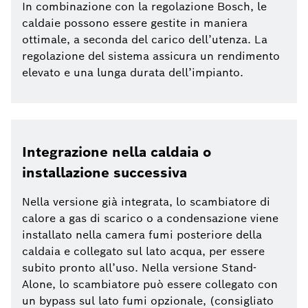
In combinazione con la regolazione Bosch, le
caldaie possono essere gestite in maniera
ottimale, a seconda del carico dell’utenza. La
regolazione del sistema assicura un rendimento
elevato e una lunga durata dell’impianto.
Integrazione nella caldaia o
installazione successiva
Nella versione già integrata, lo scambiatore di
calore a gas di scarico o a condensazione viene
installato nella camera fumi posteriore della
caldaia e collegato sul lato acqua, per essere
subito pronto all’uso. Nella versione Stand-
Alone, lo scambiatore può essere collegato con
un bypass sul lato fumi opzionale, (consigliato