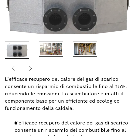
L’efficace recupero del calore dei gas di scarico
consente un risparmio di combustibile fino al 15%,
riducendo le emissioni. Lo scambiatore è infatti il
componente base per un efficiente ed ecologico
funzionamento della caldaia.
L’efficace recupero del calore dei gas di scarico
consente un risparmio del combustibile fino al