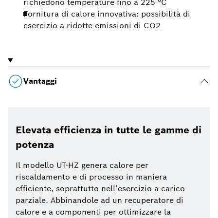
richiedono temperature fino a 225 °C
Fornitura di calore innovativa: possibilità di
esercizio a ridotte emissioni di CO2
Vantaggi
Elevata efficienza in tutte le gamme di
potenza
Il modello UT-HZ genera calore per
riscaldamento e di processo in maniera
efficiente, soprattutto nell’esercizio a carico
parziale. Abbinandole ad un recuperatore di
calore e a componenti per ottimizzare la