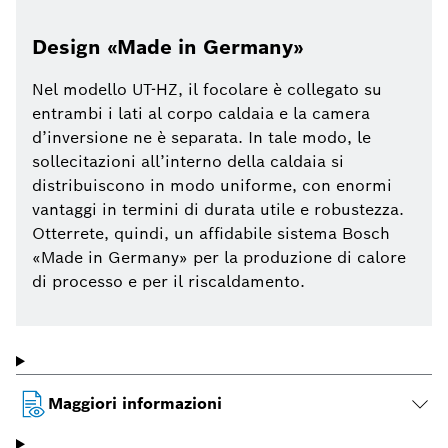
Design «Made in Germany»
Nel modello UT-HZ, il focolare è collegato su
entrambi i lati al corpo caldaia e la camera
d’inversione ne è separata. In tale modo, le
sollecitazioni all’interno della caldaia si
distribuiscono in modo uniforme, con enormi
vantaggi in termini di durata utile e robustezza.
Otterrete, quindi, un affidabile sistema Bosch
«Made in Germany» per la produzione di calore
di processo e per il riscaldamento.
Maggiori informazioni