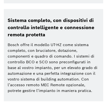
Sistema completo, con dispositivi di
controllo intelligente e connessione
remota protetta
Bosch offre il modello UT-HZ come sistema
completo, con bruciatore, dotazione,
componenti e quadro di comando. I sistemi di
controllo BCO e SCO sono preconfigurati in
base al vostro impianto, per un elevato grado di
automazione e una perfetta integrazione con il
vostro sistema di building automation. Con
l’accesso remoto MEC Remote opzionale,
potrete gestire l’impianto in maniera pratica.