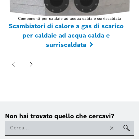
Componenti per caldaie ad acqua calda e surriscaldata
Scambiatori di calore a gas di scarico
per caldaie ad acqua calda e
surriscaldata
Non hai trovato quello che cercavi?