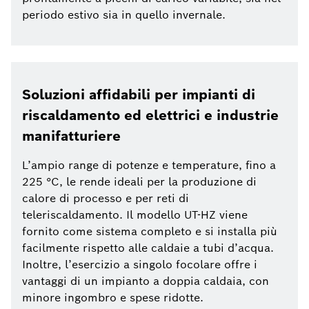
periodo estivo sia in quello invernale.
Soluzioni affidabili per impianti di
riscaldamento ed elettrici e industrie
manifatturiere
L’ampio range di potenze e temperature, fino a
225 °C, le rende ideali per la produzione di
calore di processo e per reti di
teleriscaldamento. Il modello UT-HZ viene
fornito come sistema completo e si installa più
facilmente rispetto alle caldaie a tubi d’acqua.
Inoltre, l’esercizio a singolo focolare offre i
vantaggi di un impianto a doppia caldaia, con
minore ingombro e spese ridotte.