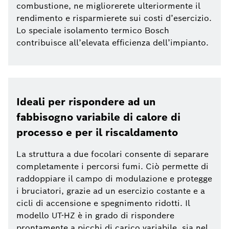
combustione, ne migliorerete ulteriormente il
rendimento e risparmierete sui costi d’esercizio.
Lo speciale isolamento termico Bosch
contribuisce all’elevata efficienza dell’impianto.
Ideali per rispondere ad un
fabbisogno variabile di calore di
processo e per il riscaldamento
La struttura a due focolari consente di separare
completamente i percorsi fumi. Ciò permette di
raddoppiare il campo di modulazione e protegge
i bruciatori, grazie ad un esercizio costante e a
cicli di accensione e spegnimento ridotti. Il
modello UT-HZ è in grado di rispondere
prontamente a picchi di carico variabile, sia nel