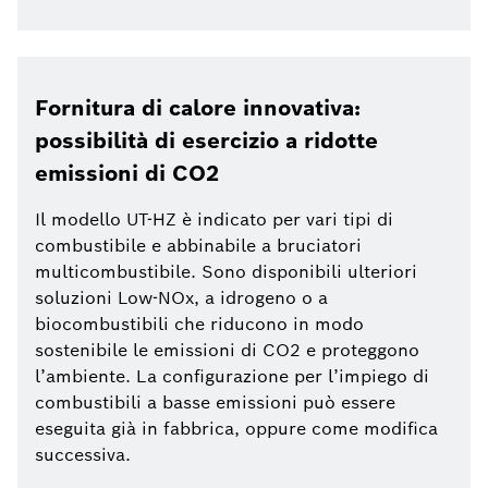
Fornitura di calore innovativa:
possibilità di esercizio a ridotte
emissioni di CO2
Il modello UT-HZ è indicato per vari tipi di
combustibile e abbinabile a bruciatori
multicombustibile. Sono disponibili ulteriori
soluzioni Low-NOx, a idrogeno o a
biocombustibili che riducono in modo
sostenibile le emissioni di CO2 e proteggono
l’ambiente. La configurazione per l’impiego di
combustibili a basse emissioni può essere
eseguita già in fabbrica, oppure come modifica
successiva.