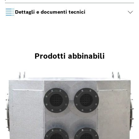
Dettagli e documenti tecnici
Prodotti abbinabili