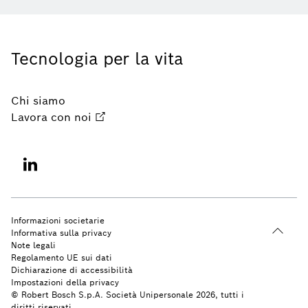
Tecnologia per la vita
Chi siamo
Lavora con noi
Informazioni societarie
Informativa sulla privacy
Note legali
Regolamento UE sui dati
Dichiarazione di accessibilità
Impostazioni della privacy
© Robert Bosch S.p.A. Società Unipersonale 2026, tutti i
diritti riservati