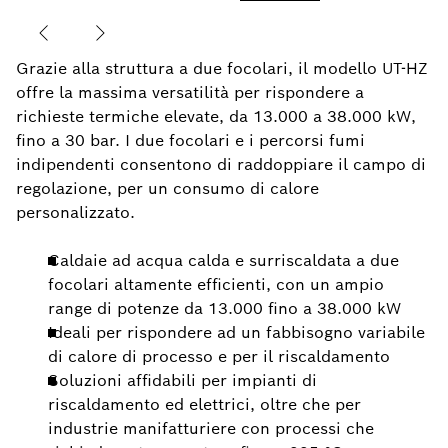
Grazie alla struttura a due focolari, il modello UT-HZ
offre la massima versatilità per rispondere a
richieste termiche elevate, da 13.000 a 38.000 kW,
fino a 30 bar. I due focolari e i percorsi fumi
indipendenti consentono di raddoppiare il campo di
regolazione, per un consumo di calore
personalizzato.
Caldaie ad acqua calda e surriscaldata a due
focolari altamente efficienti, con un ampio
range di potenze da 13.000 fino a 38.000 kW
Ideali per rispondere ad un fabbisogno variabile
di calore di processo e per il riscaldamento
Soluzioni affidabili per impianti di
riscaldamento ed elettrici, oltre che per
industrie manifatturiere con processi che