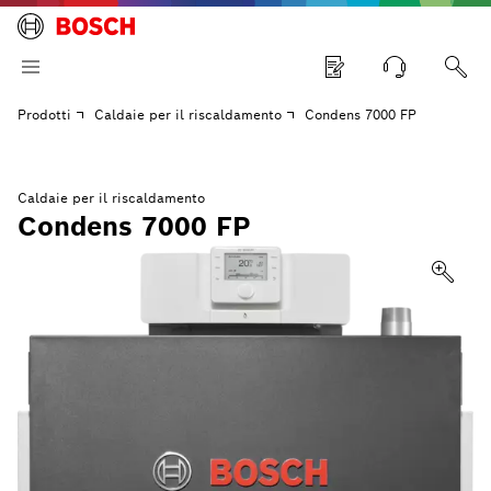
Prodotti
Caldaie per il riscaldamento
Condens 7000 FP
Caldaie per il riscaldamento
Condens 7000 FP