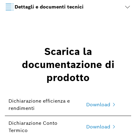
Dettagli e documenti tecnici
Scarica la
documentazione di
prodotto
Dichiarazione efficienza e
Download
rendimenti
Dichiarazione Conto
Download
Termico