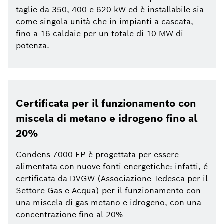
taglie da 350, 400 e 620 kW ed è installabile sia
come singola unità che in impianti a cascata,
fino a 16 caldaie per un totale di 10 MW di
potenza.
Certificata per il funzionamento con
miscela di metano e idrogeno fino al
20%
Condens 7000 FP è progettata per essere
alimentata con nuove fonti energetiche: infatti, é
certificata da DVGW (Associazione Tedesca per il
Settore Gas e Acqua) per il funzionamento con
una miscela di gas metano e idrogeno, con una
concentrazione fino al 20%