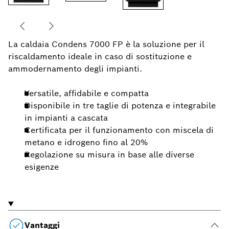
La caldaia Condens 7000 FP è la soluzione per il
riscaldamento ideale in caso di sostituzione e
ammodernamento degli impianti.
Versatile, affidabile e compatta
Disponibile in tre taglie di potenza e integrabile
in impianti a cascata
Certificata per il funzionamento con miscela di
metano e idrogeno fino al 20%
Regolazione su misura in base alle diverse
esigenze
Vantaggi