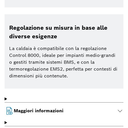
Regolazione su misura in base alle
diverse esigenze
La caldaia è compatibile con la regolazione
Control 8000, ideale per impianti medio-grandi
o gestiti tramite sistemi BMS, e con la
termoregolazione EMS2, perfetta per contesti di
dimensioni più contenute.
Maggiori informazioni