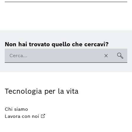
Non hai trovato quello che cercavi?
Tecnologia per la vita
Chi siamo
Lavora con noi