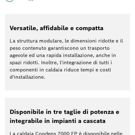
Versatile, affidabile e compatta
La struttura modulare, le dimensioni ridotte e il
peso contenuto garantiscono un trasporto
agevole ed una rapida installazione, anche in
spazi ridotti. Inoltre, l'integrazione di tutti i
componenti in caldaia riduce tempi e costi
d'installazione.
Disponibile in tre taglie di potenza e
integrabile in impianti a cascata
La caldaia Condens 7000 FP è disponibile nelle