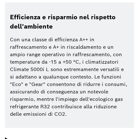
Efficienza e risparmio nel rispetto
dell'ambiente
Con una classe di efficienza A++ in
raffrescamento e A+ in riscaldamento e un
ampio range operativo in raffrescamento, con
temperature da -15 a +50 °C, i climatizzatori
Climate 5000i L sono estremamente versatili e
si adattano a qualunque contesto. Le funzioni
"Eco" e "Gear" consentono di ridurre i consumi,
assicurando di conseguenza un notevole
risparmio, mentre l'impiego dell'ecologico gas
refrigerante R32 contribuisce alla riduzione
delle emissioni di CO2.