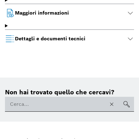
Maggiori informazioni
Dettagli e documenti tecnici
Non hai trovato quello che cercavi?