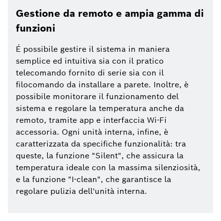
Gestione da remoto e ampia gamma di
funzioni
É possibile gestire il sistema in maniera
semplice ed intuitiva sia con il pratico
telecomando fornito di serie sia con il
filocomando da installare a parete. Inoltre, è
possibile monitorare il funzionamento del
sistema e regolare la temperatura anche da
remoto, tramite app e interfaccia Wi-Fi
accessoria. Ogni unità interna, infine, è
caratterizzata da specifiche funzionalità: tra
queste, la funzione "Silent", che assicura la
temperatura ideale con la massima silenziosità,
e la funzione "I-clean", che garantisce la
regolare pulizia dell'unità interna.