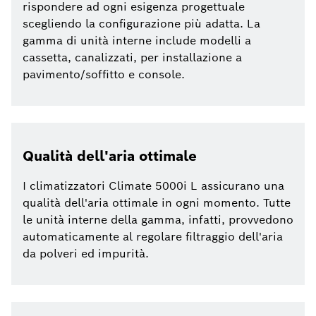
rispondere ad ogni esigenza progettuale
scegliendo la configurazione più adatta. La
gamma di unità interne include modelli a
cassetta, canalizzati, per installazione a
pavimento/soffitto e console.
Qualità dell'aria ottimale
I climatizzatori Climate 5000i L assicurano una
qualità dell'aria ottimale in ogni momento. Tutte
le unità interne della gamma, infatti, provvedono
automaticamente al regolare filtraggio dell'aria
da polveri ed impurità.