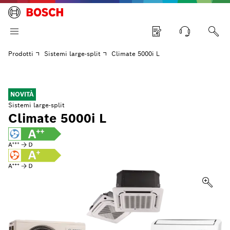
Prodotti
Sistemi large-split
Climate 5000i L
NOVITÀ
Sistemi large-split
Climate 5000i L