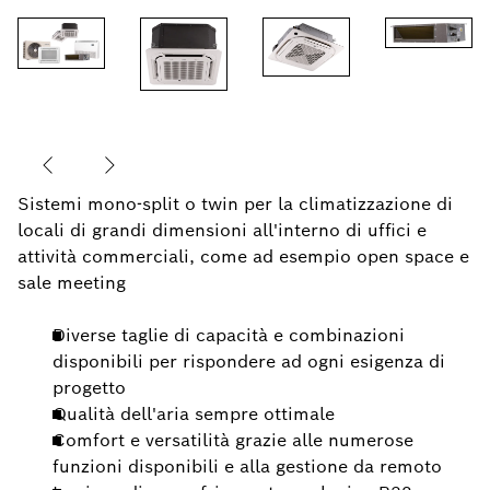
Sistemi mono-split o twin per la climatizzazione di
locali di grandi dimensioni all'interno di uffici e
attività commerciali, come ad esempio open space e
sale meeting
Diverse taglie di capacità e combinazioni
disponibili per rispondere ad ogni esigenza di
progetto
Qualità dell'aria sempre ottimale
Comfort e versatilità grazie alle numerose
funzioni disponibili e alla gestione da remoto