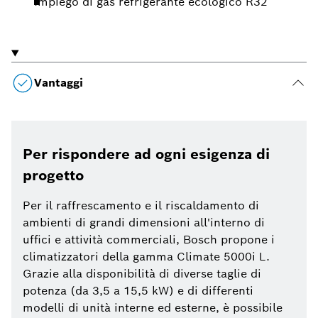
Impiego di gas refrigerante ecologico R32
Vantaggi
Per rispondere ad ogni esigenza di
progetto
Per il raffrescamento e il riscaldamento di
ambienti di grandi dimensioni all'interno di
uffici e attività commerciali, Bosch propone i
climatizzatori della gamma Climate 5000i L.
Grazie alla disponibilità di diverse taglie di
potenza (da 3,5 a 15,5 kW) e di differenti
modelli di unità interne ed esterne, è possibile