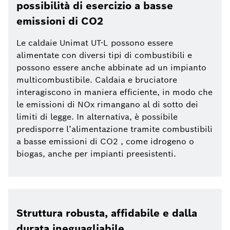
possibilità di esercizio a basse
emissioni di CO2
Le caldaie Unimat UT-L possono essere
alimentate con diversi tipi di combustibili e
possono essere anche abbinate ad un impianto
multicombustibile. Caldaia e bruciatore
interagiscono in maniera efficiente, in modo che
le emissioni di NOx rimangano al di sotto dei
limiti di legge. In alternativa, è possibile
predisporre l’alimentazione tramite combustibili
a basse emissioni di CO2 , come idrogeno o
biogas, anche per impianti preesistenti.
Struttura robusta, affidabile e dalla
durata ineguagliabile