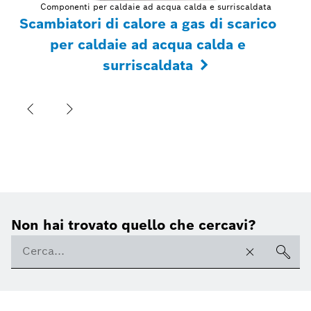
Componenti per caldaie ad acqua calda e surriscaldata
Scambiatori di calore a gas di scarico
per caldaie ad acqua calda e
surriscaldata
Non hai trovato quello che cercavi?