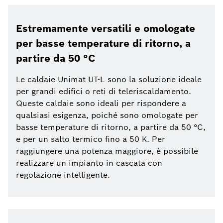
Estremamente versatili e omologate
per basse temperature di ritorno, a
partire da 50 °C
Le caldaie Unimat UT-L sono la soluzione ideale
per grandi edifici o reti di teleriscaldamento.
Queste caldaie sono ideali per rispondere a
qualsiasi esigenza, poiché sono omologate per
basse temperature di ritorno, a partire da 50 °C,
e per un salto termico fino a 50 K. Per
raggiungere una potenza maggiore, è possibile
realizzare un impianto in cascata con
regolazione intelligente.