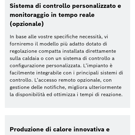
Sistema di controllo personalizzato e
monitoraggio in tempo reale
(opzionale)
In base alle vostre specifiche necessità, vi
forniremo il modello più adatto dotato di
regolazione compatta installata direttamente
sulla caldaia o con un sistema di controllo a
configurazione personalizzata. L’impianto è
facilmente integrabile con i principali sistemi di
controllo. L’accesso remoto opzionale, con
gestione delle notifiche, migliora ulteriormente
la disponibilità ed ottimizza i tempi di reazione.
Produzione di calore innovativa e