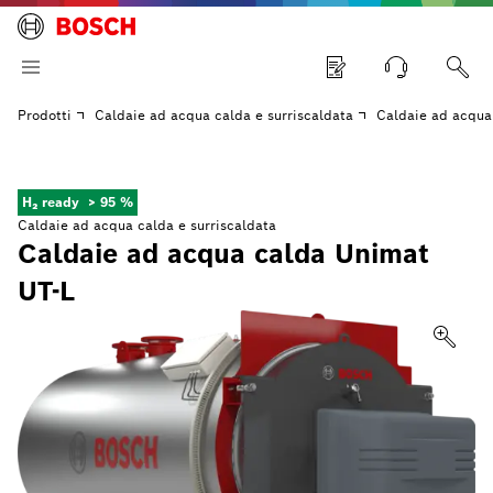
Prodotti
Caldaie ad acqua calda e surriscaldata
Caldaie ad acqua
H₂ ready
> 95 %
Caldaie ad acqua calda e surriscaldata
Caldaie ad acqua calda Unimat
UT-L