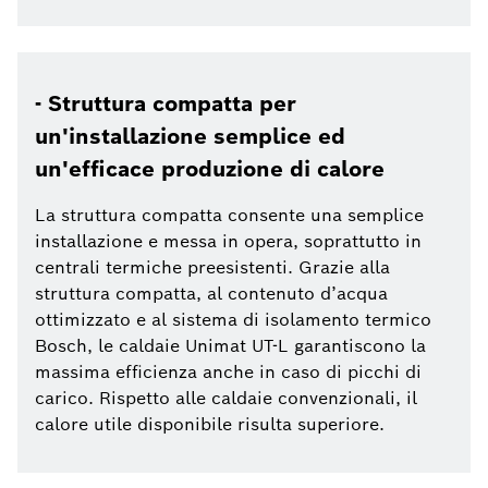
- Struttura compatta per
un'installazione semplice ed
un'efficace produzione di calore
La struttura compatta consente una semplice
installazione e messa in opera, soprattutto in
centrali termiche preesistenti. Grazie alla
struttura compatta, al contenuto d’acqua
ottimizzato e al sistema di isolamento termico
Bosch, le caldaie Unimat UT-L garantiscono la
massima efficienza anche in caso di picchi di
carico. Rispetto alle caldaie convenzionali, il
calore utile disponibile risulta superiore.