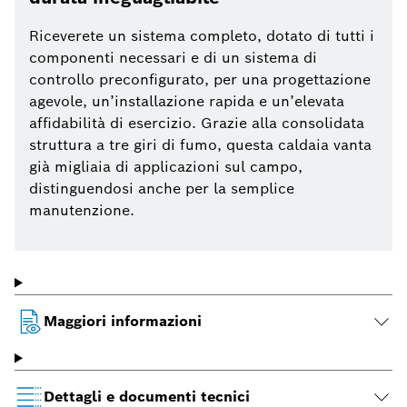
Riceverete un sistema completo, dotato di tutti i
componenti necessari e di un sistema di
controllo preconfigurato, per una progettazione
agevole, un’installazione rapida e un’elevata
affidabilità di esercizio. Grazie alla consolidata
struttura a tre giri di fumo, questa caldaia vanta
già migliaia di applicazioni sul campo,
distinguendosi anche per la semplice
manutenzione.
Maggiori informazioni
Dettagli e documenti tecnici