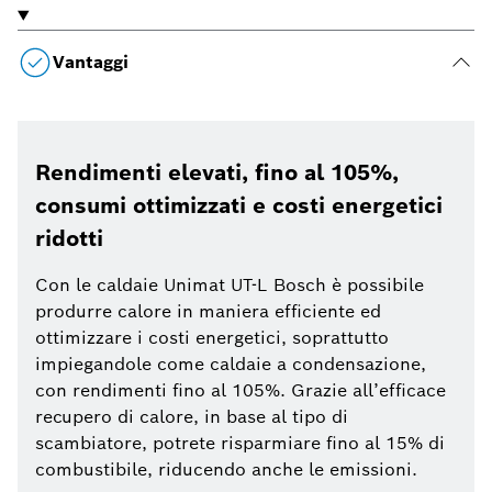
Vantaggi
Rendimenti elevati, fino al 105%,
consumi ottimizzati e costi energetici
ridotti
Con le caldaie Unimat UT-L Bosch è possibile
produrre calore in maniera efficiente ed
ottimizzare i costi energetici, soprattutto
impiegandole come caldaie a condensazione,
con rendimenti fino al 105%. Grazie all’efficace
recupero di calore, in base al tipo di
scambiatore, potrete risparmiare fino al 15% di
combustibile, riducendo anche le emissioni.