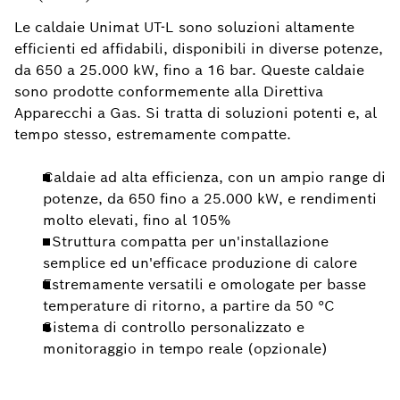
Le caldaie Unimat UT-L sono soluzioni altamente
efficienti ed affidabili, disponibili in diverse potenze,
da 650 a 25.000 kW, fino a 16 bar. Queste caldaie
sono prodotte conformemente alla Direttiva
Apparecchi a Gas. Si tratta di soluzioni potenti e, al
tempo stesso, estremamente compatte.
Caldaie ad alta efficienza, con un ampio range di
potenze, da 650 fino a 25.000 kW, e rendimenti
molto elevati, fino al 105%
- Struttura compatta per un'installazione
semplice ed un'efficace produzione di calore
Estremamente versatili e omologate per basse
temperature di ritorno, a partire da 50 °C
Sistema di controllo personalizzato e
monitoraggio in tempo reale (opzionale)