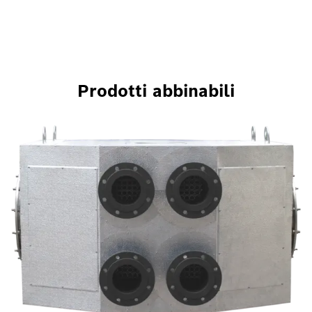
Prodotti abbinabili