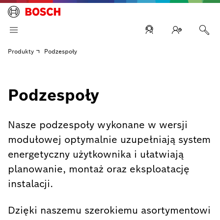
Produkty
Podzespoły
Podzespoły
Nasze podzespoły wykonane w wersji
modułowej optymalnie uzupełniają system
energetyczny użytkownika i ułatwiają
planowanie, montaż oraz eksploatację
instalacji.
Dzięki naszemu szerokiemu asortymentowi