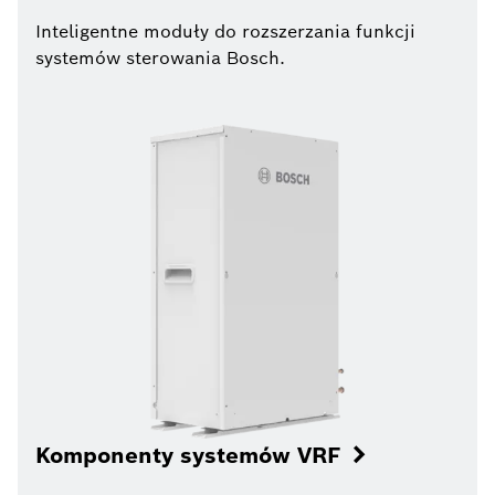
Inteligentne moduły do rozszerzania funkcji
systemów sterowania Bosch.
Komponenty systemów VRF