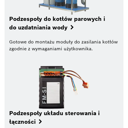
Podzespoły do kotłów parowych i
do uzdatniania wody
Gotowe do montażu moduły do zasilania kotłów
zgodnie z wymaganiami użytkownika.
Podzespoły układu sterowania i
łączności