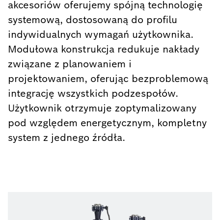
akcesoriów oferujemy spójną technologię
systemową, dostosowaną do profilu
indywidualnych wymagań użytkownika.
Modułowa konstrukcja redukuje nakłady
związane z planowaniem i
projektowaniem, oferując bezproblemową
integrację wszystkich podzespołów.
Użytkownik otrzymuje zoptymalizowany
pod względem energetycznym, kompletny
system z jednego źródła.