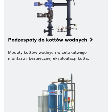
Podzespoły do kotłów wodnych
Moduły kotłów wodnych w celu łatwego
montażu i bezpiecznej eksploatacji kotła.