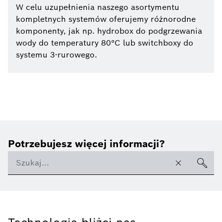
W celu uzupełnienia naszego asortymentu
kompletnych systemów oferujemy różnorodne
komponenty, jak np. hydrobox do podgrzewania
wody do temperatury 80°C lub switchboxy do
systemu 3-rurowego.
Potrzebujesz więcej informacji?