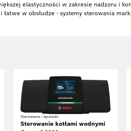
 większej elastyczności w zakresie nadzoru i k
 i łatwe w obsłudze - systemy sterowania mark
Sterowanie i łączność
Sterowanie kotłami wodnymi