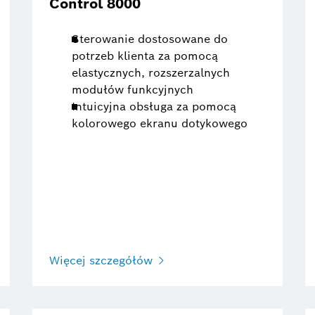
Control 8000
Sterowanie dostosowane do
potrzeb klienta za pomocą
elastycznych, rozszerzalnych
modułów funkcyjnych
Intuicyjna obsługa za pomocą
kolorowego ekranu dotykowego
Więcej szczegółów