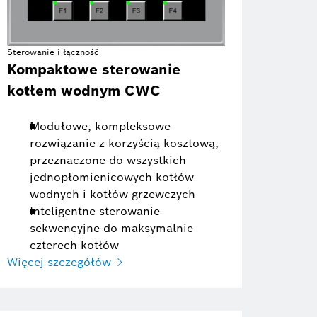
Sterowanie i łączność
Kompaktowe sterowanie
kotłem wodnym CWC
Modułowe, kompleksowe
rozwiązanie z korzyścią kosztową,
przeznaczone do wszystkich
jednopłomienicowych kotłów
wodnych i kotłów grzewczych
Inteligentne sterowanie
sekwencyjne do maksymalnie
czterech kotłów
Więcej szczegółów