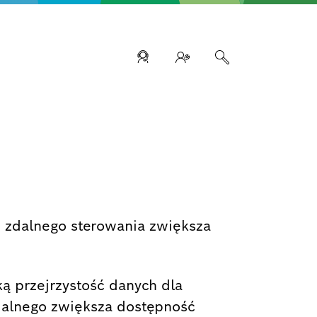
 i zdalnego sterowania zwiększa
ą przejrzystość danych dla
dalnego zwiększa dostępność