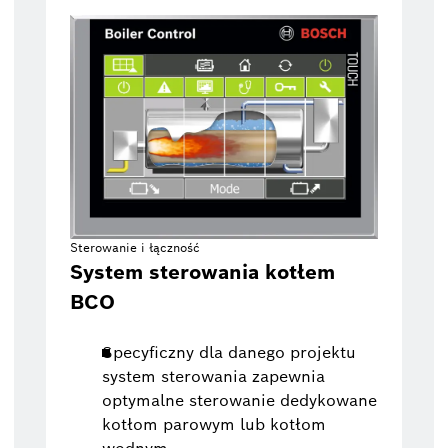
Sterowanie i łączność
System sterowania kotłem
BCO
Specyficzny dla danego projektu
system sterowania zapewnia
optymalne sterowanie dedykowane
kotłom parowym lub kotłom