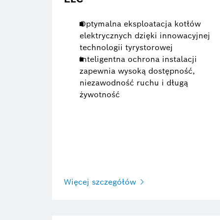
Optymalna eksploatacja kotłów
elektrycznych dzięki innowacyjnej
technologii tyrystorowej
Inteligentna ochrona instalacji
zapewnia wysoką dostępność,
niezawodność ruchu i długą
żywotność
Więcej szczegółów