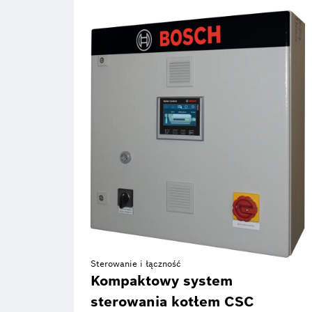
Sterowanie i łączność
Kompaktowy system
sterowania kotłem CSC