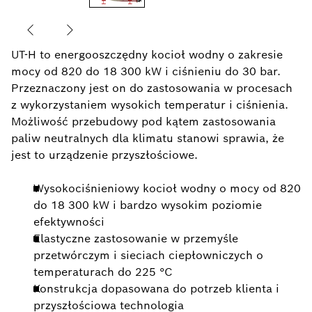
UT-H to energooszczędny kocioł wodny o zakresie
mocy od 820 do 18 300 kW i ciśnieniu do 30 bar.
Przeznaczony jest on do zastosowania w procesach
z wykorzystaniem wysokich temperatur i ciśnienia.
Możliwość przebudowy pod kątem zastosowania
paliw neutralnych dla klimatu stanowi sprawia, że
jest to urządzenie przyszłościowe.
Wysokociśnieniowy kocioł wodny o mocy od 820
do 18 300 kW i bardzo wysokim poziomie
efektywności
Elastyczne zastosowanie w przemyśle
przetwórczym i sieciach ciepłowniczych o
temperaturach do 225 °C
Konstrukcja dopasowana do potrzeb klienta i
przyszłościowa technologia