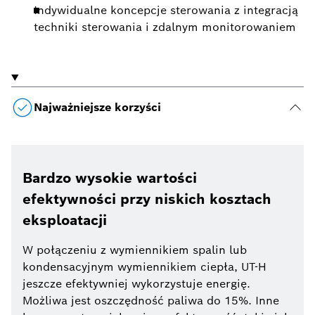
Indywidualne koncepcje sterowania z integracją
techniki sterowania i zdalnym monitorowaniem
Najważniejsze korzyści
Bardzo wysokie wartości
efektywności przy niskich kosztach
eksploatacji
W połączeniu z wymiennikiem spalin lub
kondensacyjnym wymiennikiem ciepła, UT-H
jeszcze efektywniej wykorzystuje energię.
Możliwa jest oszczędność paliwa do 15%. Inne