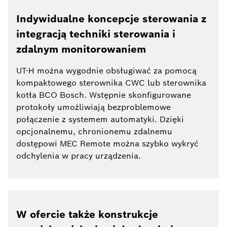
Indywidualne koncepcje sterowania z
integracją techniki sterowania i
zdalnym monitorowaniem
UT-H można wygodnie obsługiwać za pomocą
kompaktowego sterownika CWC lub sterownika
kotła BCO Bosch. Wstępnie skonfigurowane
protokoły umożliwiają bezproblemowe
połączenie z systemem automatyki. Dzięki
opcjonalnemu, chronionemu zdalnemu
dostępowi MEC Remote można szybko wykryć
odchylenia w pracy urządzenia.
W ofercie także konstrukcje