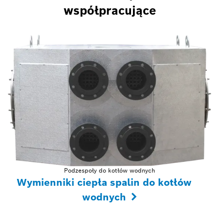
współpracujące
Podzespoły do kotłów wodnych
Wymienniki ciepła spalin do kotłów
wodnych