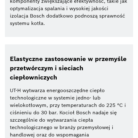
komponenty zwiększające efektywność, takie jak
optymalizacja spalania i wysokiej jakości
izolacja Bosch dodatkowo podnoszą sprawność
systemu kotła.
Elastyczne zastosowanie w przemyśle
przetwórczym i sieciach
ciepłowniczych
UT-H wytwarza energooszczędne ciepło
technologiczne w systemie jedno- lub
wielokotłowym, przy temperaturach do 225 °C i
ciśnieniu do 30 bar. Kocioł Bosch nadaje się
szczególnie do wytwarzania ciepła
technologicznego w branży przemysłowej i
handlowej oraz do wspomagania