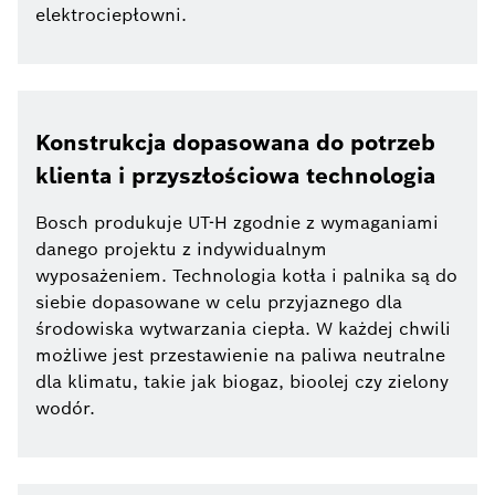
elektrociepłowni.
Konstrukcja dopasowana do potrzeb
klienta i przyszłościowa technologia
Bosch produkuje UT-H zgodnie z wymaganiami
danego projektu z indywidualnym
wyposażeniem. Technologia kotła i palnika są do
siebie dopasowane w celu przyjaznego dla
środowiska wytwarzania ciepła. W każdej chwili
możliwe jest przestawienie na paliwa neutralne
dla klimatu, takie jak biogaz, bioolej czy zielony
wodór.