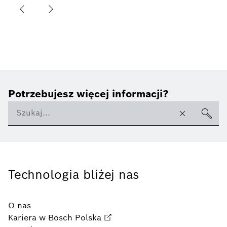
Potrzebujesz więcej informacji?
Technologia bliżej nas
O nas
Kariera w Bosch Polska