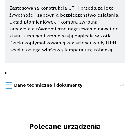
Zastosowana konstrukcja UT-H przedłuża jego
żywotność i zapewnia bezpieczeństwo działania.
Układ płomieniówek i komora zwrotna
zapewniają równomierne nagrzewanie nawet od
stanu zimnego i zmniejszają napięcia w kotle.
Dzięki zoptymalizowanej zawartości wody UT-H
szybko osiąga właściwą temperaturę roboczą.
Dane techniczne i dokumenty
Polecane urządzenia