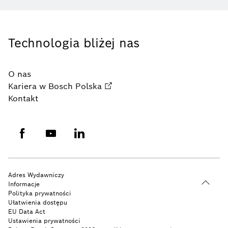
Technologia bliżej nas
O nas
Kariera w Bosch Polska
Kontakt
Adres Wydawniczy
Informacje
Polityka prywatności
Ułatwienia dostępu
EU Data Act
Ustawienia prywatności