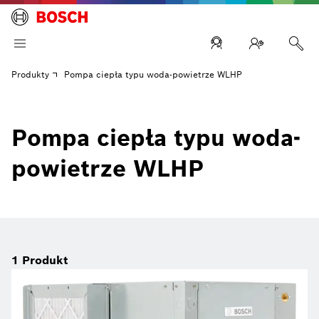
Produkty
Pompa ciepła typu woda-powietrze WLHP
Pompa ciepła typu woda-
powietrze WLHP
1
Produkt