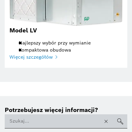
Model LV
Najlepszy wybór przy wymianie
Kompaktowa obudowa
Więcej szczegółów
Potrzebujesz więcej informacji?