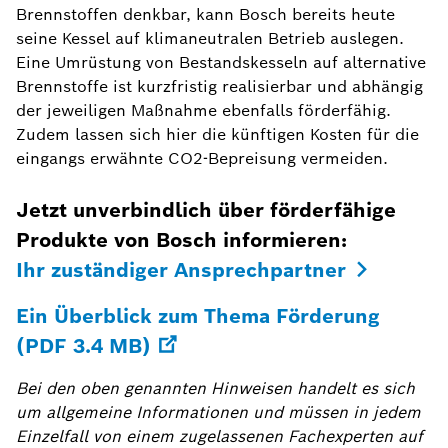
Brennstoffen denkbar, kann Bosch bereits heute
seine Kessel auf klimaneutralen Betrieb auslegen.
Eine Umrüstung von Bestandskesseln auf alternative
Brennstoffe ist kurzfristig realisierbar und abhängig
der jeweiligen Maßnahme ebenfalls förderfähig.
Zudem lassen sich hier die künftigen Kosten für die
eingangs erwähnte CO2-Bepreisung vermeiden.
Jetzt unverbindlich über förderfähige
Produkte von Bosch informieren:
Ihr zuständiger Ansprechpartner
Ein Überblick zum Thema Förderung
(PDF 3.4 MB)
Bei den oben genannten Hinweisen handelt es sich
um allgemeine Informationen und müssen in jedem
Einzelfall von einem zugelassenen Fachexperten auf