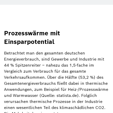
Prozesswärme mit
Einsparpotential
Betrachtet man den gesamten deutschen
Energieverbrauch, sind Gewerbe und Industrie mit
44 % Spitzenreiter – nahezu das 1,5-fache im
Vergleich zum Verbrauch für das gesamte
Verkehrsaufkommen. Über die Hälfte (53,2 %) des
Gesamtenergieverbrauchs fließt dabei in thermische
Anwendungen, zum Beispiel für Heiz-/Prozesswärme
und Warmwasser (Quelle: statista.de). Folglich
verursachen thermische Prozesse in der Industrie
einen wesentlichen Teil des klimaschädlichen CO2.