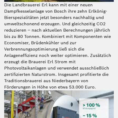
Die Landbrauerei Erl kann mit einer neuen
Dampfkesselanlage von Bosch ihre zehn Erlkönig-
Bierspezialitäten jetzt besonders nachhaltig und
umweltschonend erzeugen. Und gleichzeitig CO2
reduzieren – nach aktuellen Berechnungen jährlich
bis zu 80 Tonnen. Kombiniert mit Komponenten wie
Economiser, Brüdenkühler und zur
Verbrennungsoptimierung ließ sich die
Anlageneffizienz noch weiter optimieren. Zusätzlich
erzeugt die Brauerei Erl Strom mit
Photovoltaikanlagen und verwendet ausschließlich
zertifizierten Naturstrom. Insgesamt profitierte die
Traditionsbrauerei aus Niederbayern von
Förderungen in Höhe von etwa 53.000 Euro.