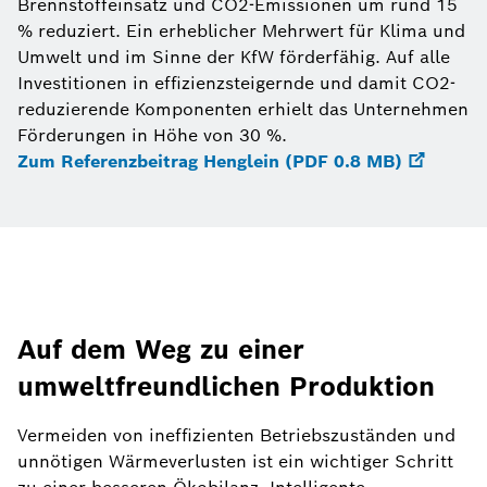
Brennstoffeinsatz und CO2-Emissionen um rund 15
% reduziert. Ein erheblicher Mehrwert für Klima und
Umwelt und im Sinne der KfW förderfähig. Auf alle
Investitionen in effizienzsteigernde und damit CO2-
reduzierende Komponenten erhielt das Unternehmen
Förderungen in Höhe von 30 %.
Zum Referenzbeitrag Henglein (PDF 0.8 MB)
Auf dem Weg zu einer
umweltfreundlichen Produktion
Vermeiden von ineffizienten Betriebszuständen und
unnötigen Wärmeverlusten ist ein wichtiger Schritt