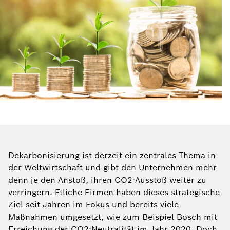
Dekarbonisierung ist derzeit ein zentrales Thema in
der Weltwirtschaft und gibt den Unternehmen mehr
denn je den Anstoß, ihren CO2-Ausstoß weiter zu
verringern. Etliche Firmen haben dieses strategische
Ziel seit Jahren im Fokus und bereits viele
Maßnahmen umgesetzt, wie zum Beispiel Bosch mit
Erreichung der CO2-Neutralität im Jahr 2020. Doch