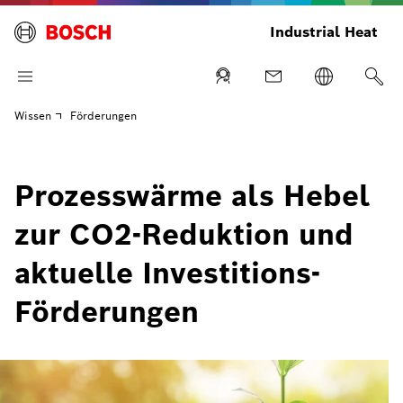
Industrial Heat
Wissen
Förderungen
Prozesswärme als Hebel
zur CO2-Reduktion und
aktuelle Investitions-
Förderungen