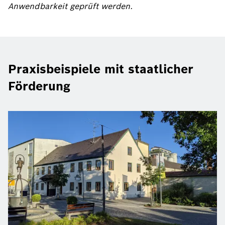
Anwendbarkeit geprüft werden.
Praxisbeispiele mit staatlicher
Förderung