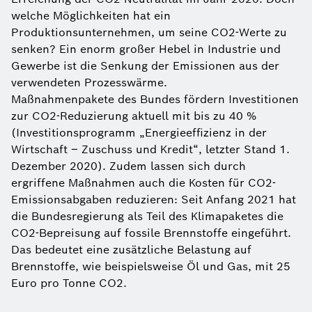
welche Möglichkeiten hat ein
Produktionsunternehmen, um seine CO2-Werte zu
senken? Ein enorm großer Hebel in Industrie und
Gewerbe ist die Senkung der Emissionen aus der
verwendeten Prozesswärme.
Maßnahmenpakete des Bundes fördern Investitionen
zur CO2-Reduzierung aktuell mit bis zu 40 %
(Investitionsprogramm „Energieeffizienz in der
Wirtschaft – Zuschuss und Kredit“, letzter Stand 1.
Dezember 2020). Zudem lassen sich durch
ergriffene Maßnahmen auch die Kosten für CO2-
Emissionsabgaben reduzieren: Seit Anfang 2021 hat
die Bundesregierung als Teil des Klimapaketes die
CO2-Bepreisung auf fossile Brennstoffe eingeführt.
Das bedeutet eine zusätzliche Belastung auf
Brennstoffe, wie beispielsweise Öl und Gas, mit 25
Euro pro Tonne CO2.