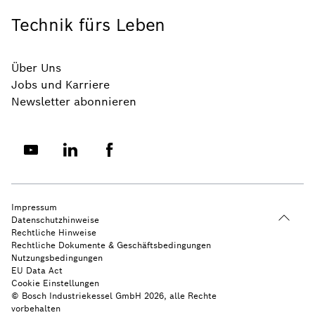
Technik fürs Leben
Über Uns
Jobs und Karriere
Newsletter abonnieren
Impressum
Datenschutzhinweise
Rechtliche Hinweise
Rechtliche Dokumente & Geschäftsbedingungen
Nutzungsbedingungen
EU Data Act
Cookie Einstellungen
© Bosch Industriekessel GmbH 2026, alle Rechte
vorbehalten