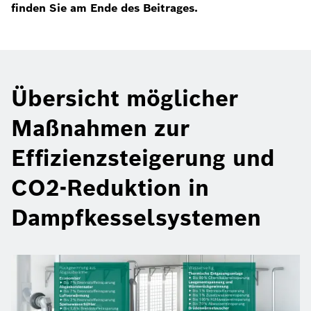
finden Sie am Ende des Beitrages.
Übersicht möglicher
Maßnahmen zur
Effizienzsteigerung und
CO2-Reduktion in
Dampfkesselsystemen