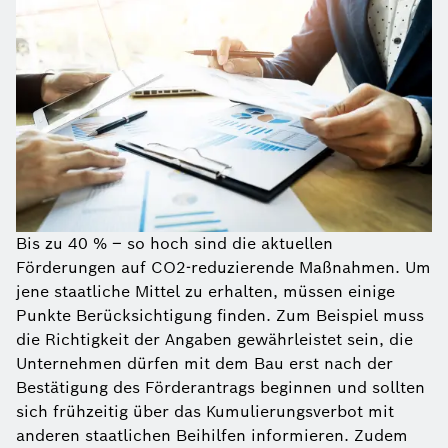
Bis zu 40 % – so hoch sind die aktuellen
Förderungen auf CO2-reduzierende Maßnahmen. Um
jene staatliche Mittel zu erhalten, müssen einige
Punkte Berücksichtigung finden. Zum Beispiel muss
die Richtigkeit der Angaben gewährleistet sein, die
Unternehmen dürfen mit dem Bau erst nach der
Bestätigung des Förderantrags beginnen und sollten
sich frühzeitig über das Kumulierungsverbot mit
anderen staatlichen Beihilfen informieren. Zudem