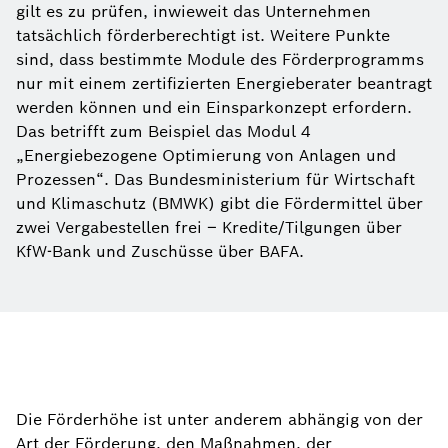
gilt es zu prüfen, inwieweit das Unternehmen
tatsächlich förderberechtigt ist. Weitere Punkte
sind, dass bestimmte Module des Förderprogramms
nur mit einem zertifizierten Energieberater beantragt
werden können und ein Einsparkonzept erfordern.
Das betrifft zum Beispiel das Modul 4
„Energiebezogene Optimierung von Anlagen und
Prozessen“. Das Bundesministerium für Wirtschaft
und Klimaschutz (BMWK) gibt die Fördermittel über
zwei Vergabestellen frei – Kredite/Tilgungen über
KfW-Bank und Zuschüsse über BAFA.
Die Förderhöhe ist unter anderem abhängig von der
Art der Förderung, den Maßnahmen, der