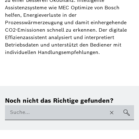
zu einer besseren Ökobilanz. Intelligente
Assistenzsysteme wie MEC Optimize von Bosch
helfen, Energieverluste in der
Prozesswärmerzeugung und damit einhergehende
CO2-Emissionen schnell zu erkennen. Der digitale
Effizienzassistent analysiert und interpretiert
Betriebsdaten und unterstützt den Bediener mit
individuellen Handlungsempfehlungen.
Noch nicht das Richtige gefunden?