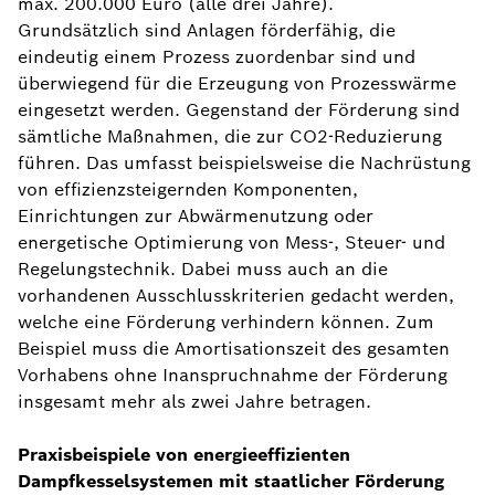
max. 200.000 Euro (alle drei Jahre).
Grundsätzlich sind Anlagen förderfähig, die
eindeutig einem Prozess zuordenbar sind und
überwiegend für die Erzeugung von Prozesswärme
eingesetzt werden. Gegenstand der Förderung sind
sämtliche Maßnahmen, die zur CO2-Reduzierung
führen. Das umfasst beispielsweise die Nachrüstung
von effizienzsteigernden Komponenten,
Einrichtungen zur Abwärmenutzung oder
energetische Optimierung von Mess-, Steuer- und
Regelungstechnik. Dabei muss auch an die
vorhandenen Ausschlusskriterien gedacht werden,
welche eine Förderung verhindern können. Zum
Beispiel muss die Amortisationszeit des gesamten
Vorhabens ohne Inanspruchnahme der Förderung
insgesamt mehr als zwei Jahre betragen.
Praxisbeispiele von energieeffizienten
Dampfkesselsystemen mit staatlicher Förderung