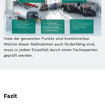
Viele der genannten Punkte sind kombinierbar.
Welche dieser Maßnahmen auch förderfähig sind,
muss in jedem Einzelfall durch einen Fachexperten
geprüft werden.
Fazit