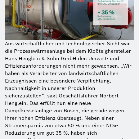
Aus wirtschaftlicher und technologischer Sicht war
die Prozesswärmeanlage bei dem Kloßteighersteller
Hans Henglein & Sohn GmbH den Umwelt- und
Effizienzanforderungen nicht mehr gewachsen. „Wir
haben als Verarbeiter von landwirtschaftlichen
Erzeugnissen eine besondere Verpflichtung,
Nachhaltigkeit in unserer Produktion
sicherzustellen“, sagt Geschäftsführer Norbert
Henglein. Das erfüllt nun eine neue
Dampfkesselanlage von Bosch, die gerade wegen
ihrer hohen Effizienz überzeugt. Neben einer
Stromersparnis von etwa 50 % und einer NOx-
Reduzierung um gut 35 %, haben sich