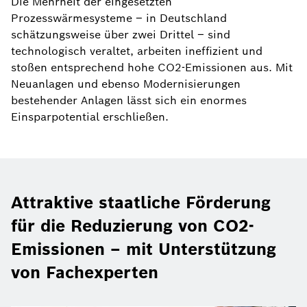
Die Mehrheit der eingesetzten
Prozesswärmesysteme – in Deutschland
schätzungsweise über zwei Drittel – sind
technologisch veraltet, arbeiten ineffizient und
stoßen entsprechend hohe CO2-Emissionen aus. Mit
Neuanlagen und ebenso Modernisierungen
bestehender Anlagen lässt sich ein enormes
Einsparpotential erschließen.
Attraktive staatliche Förderung
für die Reduzierung von CO2-
Emissionen – mit Unterstützung
von Fachexperten