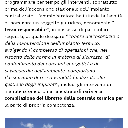
programmare per tempo gli interventi, soprattutto
prima dell’accensione stagionale dell’impianto
centralizzato. L’amministratore ha tuttavia la facoltà
di nominare un soggetto giuridico, denominato “
terzo responsabile
”, in possesso di particolari
requisiti, al quale delegare “
l’onere dell’esercizio e
della manutenzione dell’impianto termico,
svolgendo il complesso di operazioni che, nel
rispetto delle norme in materia di sicurezza, di
contenimento dei consumi energetici e di
salvaguardia dell’ambiente. comportano
l’assunzione di responsabilità finalizzata alla
gestione degli impianti
”, inclusi gli interventi di
manutenzione ordinaria e straordinaria e la
compilazione del libretto della centrale termica
per
la parte di propria competenza.