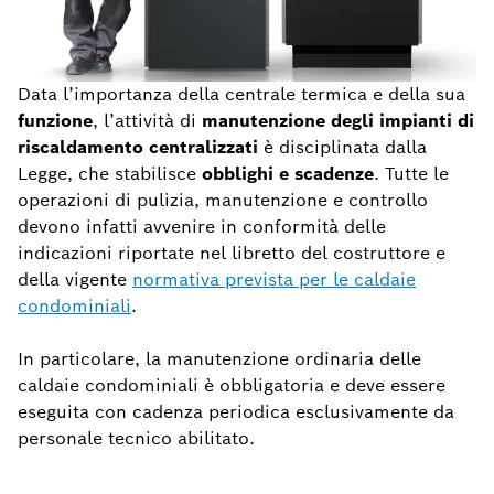
Data l’importanza della centrale termica e della sua
funzione
, l’attività di
manutenzione degli impianti di
riscaldamento centralizzati
è disciplinata dalla
Legge, che stabilisce
obblighi e scadenze
. Tutte le
operazioni di pulizia, manutenzione e controllo
devono infatti avvenire in conformità delle
indicazioni riportate nel libretto del costruttore e
della vigente
normativa prevista per le caldaie
condominiali
.
In particolare, la manutenzione ordinaria delle
caldaie condominiali è obbligatoria e deve essere
eseguita con cadenza periodica esclusivamente da
personale tecnico abilitato.