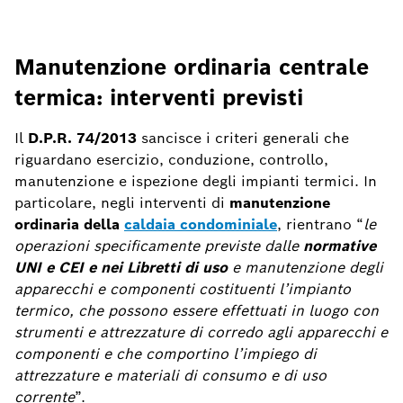
Manutenzione ordinaria centrale
termica: interventi previsti
Il
D.P.R. 74/2013
sancisce i criteri generali che
riguardano esercizio, conduzione, controllo,
manutenzione e ispezione degli impianti termici. In
particolare, negli interventi di
manutenzione
ordinaria della
caldaia condominiale
, rientrano “
le
operazioni specificamente previste dalle
normative
UNI e CEI e nei Libretti di uso
e manutenzione degli
apparecchi e componenti costituenti l’impianto
termico, che possono essere effettuati in luogo con
strumenti e attrezzature di corredo agli apparecchi e
componenti e che comportino l’impiego di
attrezzature e materiali di consumo e di uso
corrente
”.