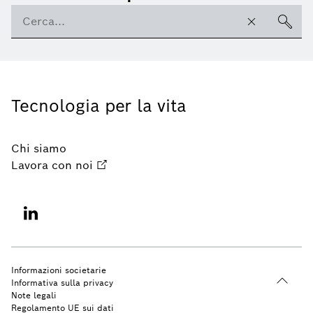
Tecnologia per la vita
Chi siamo
Lavora con noi
Informazioni societarie
Informativa sulla privacy
Note legali
Regolamento UE sui dati