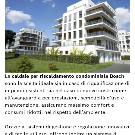
Le
caldaie per riscaldamento condominiale Bosch
sono la scelta ideale sia in caso di riqualificazione di
impianti esistenti sia nel caso di nuove costruzioni:
all’avanguardia per prestazioni, semplicità d’uso e
manutenzione, assicurano massimo comfort e
consumi ridotti, nel rispetto dell’ambiente.
Grazie ai sistemi di gestione e regolazione innovativi
e di facile utilizzo, offrono inoltre un sistema di