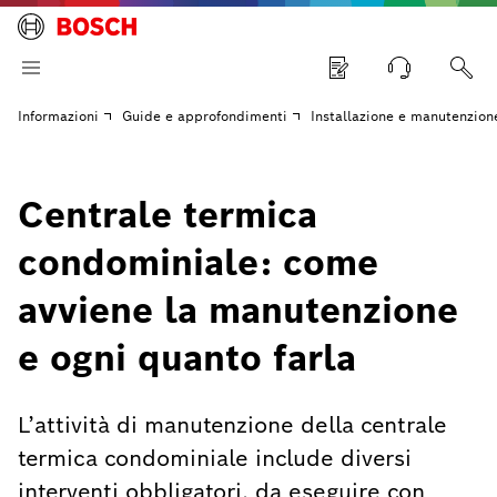
Informazioni
Guide e approfondimenti
Installazione e manutenzion
Centrale termica
condominiale: come
avviene la manutenzione
e ogni quanto farla
L’attività di manutenzione della centrale
termica condominiale include diversi
interventi obbligatori, da eseguire con