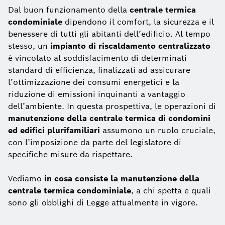
Dal buon funzionamento della
centrale termica
condominiale
dipendono il comfort, la sicurezza e il
benessere di tutti gli abitanti dell’edificio. Al tempo
stesso, un
impianto di riscaldamento centralizzato
è vincolato al soddisfacimento di determinati
standard di efficienza, finalizzati ad assicurare
l’ottimizzazione dei consumi energetici e la
riduzione di emissioni inquinanti a vantaggio
dell’ambiente. In questa prospettiva, le operazioni di
manutenzione della centrale termica di condomini
ed edifici plurifamiliari
assumono un ruolo cruciale,
con l’imposizione da parte del legislatore di
specifiche misure da rispettare.
Vediamo
in cosa consiste la manutenzione della
centrale termica condominiale
, a chi spetta e quali
sono gli obblighi di Legge attualmente in vigore.