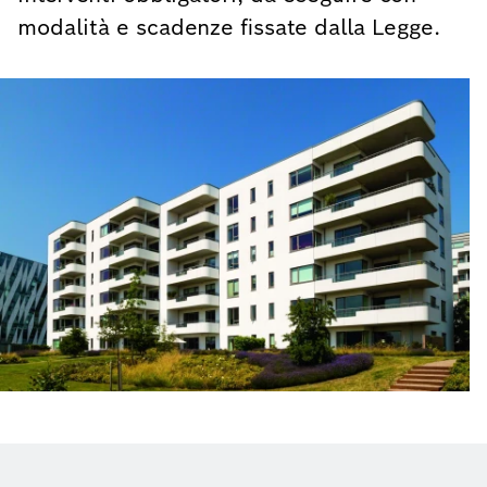
modalità e scadenze fissate dalla Legge.