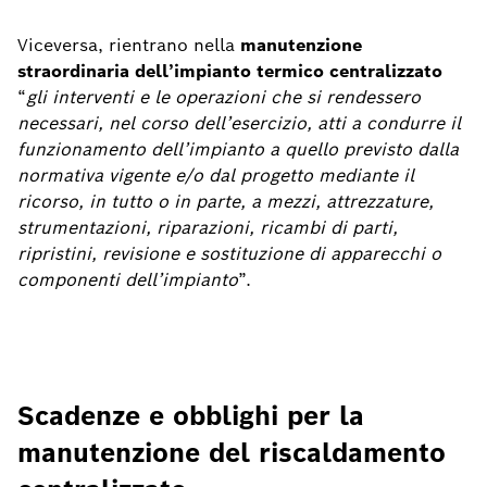
Viceversa, rientrano nella
manutenzione
straordinaria dell’impianto termico centralizzato
“
gli interventi e le operazioni che si rendessero
necessari, nel corso dell’esercizio, atti a condurre il
funzionamento dell’impianto a quello previsto dalla
normativa vigente e/o dal progetto mediante il
ricorso, in tutto o in parte, a mezzi, attrezzature,
strumentazioni, riparazioni, ricambi di parti,
ripristini, revisione e sostituzione di apparecchi o
componenti dell’impianto
”.
Scadenze e obblighi per la
manutenzione del riscaldamento