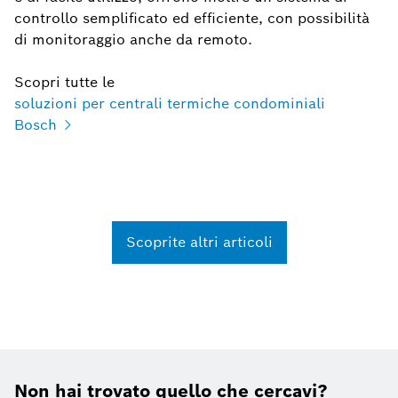
controllo semplificato ed efficiente, con possibilità
di monitoraggio anche da remoto.
Scopri tutte le
soluzioni per centrali termiche condominiali
Bosch
Scoprite altri articoli
Non hai trovato quello che cercavi?