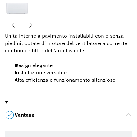
Unità interne a pavimento installabili con o senza
piedini, dotate di motore del ventilatore a corrente
continua e filtro dell'aria lavabile.
Design elegante
Installazione versatile
Alta efficienza e funzionamento silenzioso
Vantaggi