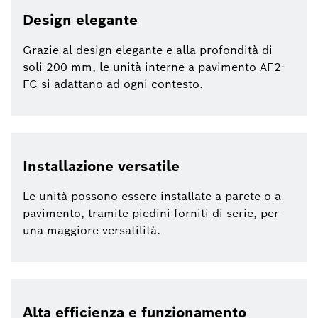
Design elegante
Grazie al design elegante e alla profondità di
soli 200 mm, le unità interne a pavimento AF2-
FC si adattano ad ogni contesto.
Installazione versatile
Le unità possono essere installate a parete o a
pavimento, tramite piedini forniti di serie, per
una maggiore versatilità.
Alta efficienza e funzionamento