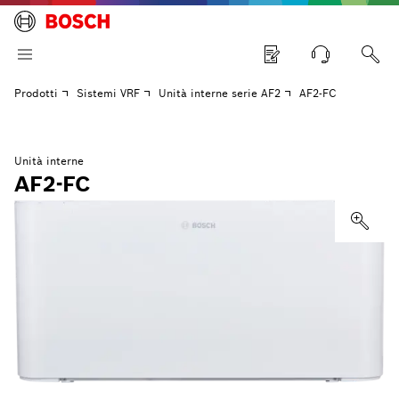
Prodotti
Sistemi VRF
Unità interne serie AF2
AF2-FC
Unità interne
AF2-FC