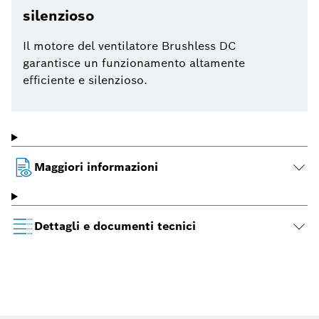
silenzioso
Il motore del ventilatore Brushless DC
garantisce un funzionamento altamente
efficiente e silenzioso.
Maggiori informazioni
Dettagli e documenti tecnici