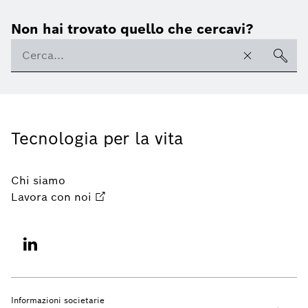
Non hai trovato quello che cercavi?
Tecnologia per la vita
Chi siamo
Lavora con noi
Informazioni societarie